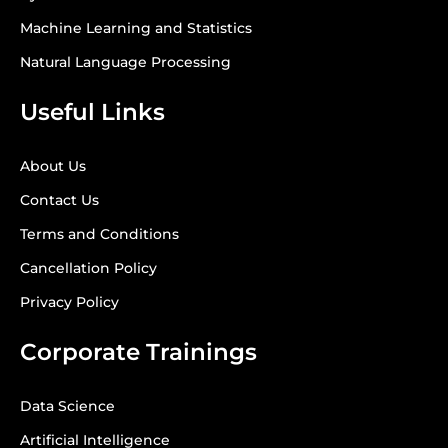
Machine Learning and Statistics
Natural Language Processing
Useful Links
About Us
Contact Us
Terms and Conditions
Cancellation Policy
Privacy Policy
Corporate Trainings
Data Science
Artificial Intelligence