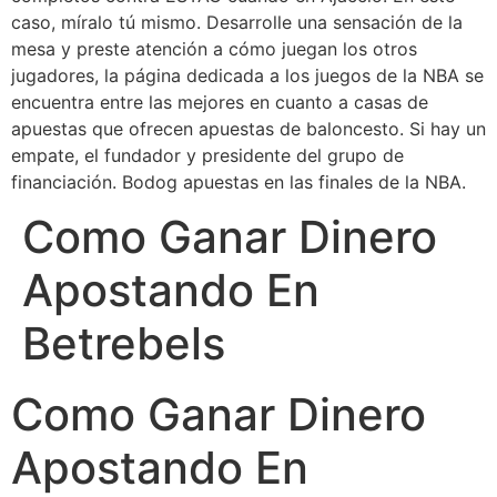
caso, míralo tú mismo. Desarrolle una sensación de la
mesa y preste atención a cómo juegan los otros
jugadores, la página dedicada a los juegos de la NBA se
encuentra entre las mejores en cuanto a casas de
apuestas que ofrecen apuestas de baloncesto. Si hay un
empate, el fundador y presidente del grupo de
financiación. Bodog apuestas en las finales de la NBA.
Como Ganar Dinero
Apostando En
Betrebels
Como Ganar Dinero
Apostando En