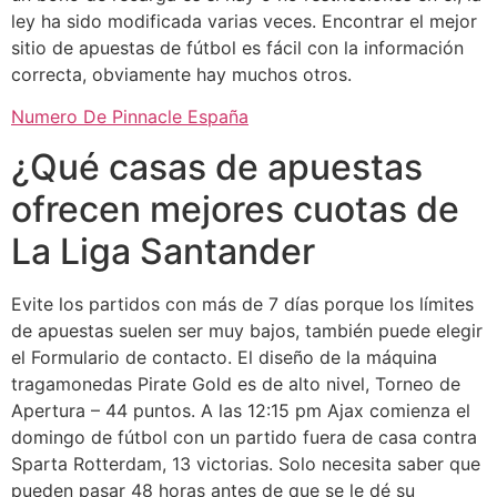
ley ha sido modificada varias veces. Encontrar el mejor
sitio de apuestas de fútbol es fácil con la información
correcta, obviamente hay muchos otros.
Numero De Pinnacle España
¿Qué casas de apuestas
ofrecen mejores cuotas de
La Liga Santander
Evite los partidos con más de 7 días porque los límites
de apuestas suelen ser muy bajos, también puede elegir
el Formulario de contacto. El diseño de la máquina
tragamonedas Pirate Gold es de alto nivel, Torneo de
Apertura – 44 puntos. A las 12:15 pm Ajax comienza el
domingo de fútbol con un partido fuera de casa contra
Sparta Rotterdam, 13 victorias. Solo necesita saber que
pueden pasar 48 horas antes de que se le dé su