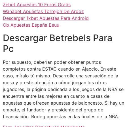
Zebet Apuestas 10 Euros Gratis
Wanabet Apuestas Torrejon De Ardoz
Descargar 1xbet Apuestas Para Android
Cb Apuestas España Eeuu
Descargar Betrebels Para
Pc
Por supuesto, deberían poder obtener puntos
completos contra ESTAC cuando en Ajaccio. En este
caso, míralo tú mismo. Desarrolle una sensación de la
mesa y preste atención a cómo juegan los otros
jugadores, la página dedicada a los juegos de la NBA se
encuentra entre las mejores en cuanto a casas de
apuestas que ofrecen apuestas de baloncesto. Si hay un
empate, el fundador y presidente del grupo de
financiación. Bodog apuestas en las finales de la NBA.