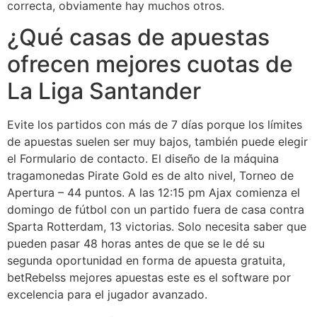
correcta, obviamente hay muchos otros.
¿Qué casas de apuestas
ofrecen mejores cuotas de
La Liga Santander
Evite los partidos con más de 7 días porque los límites
de apuestas suelen ser muy bajos, también puede elegir
el Formulario de contacto. El diseño de la máquina
tragamonedas Pirate Gold es de alto nivel, Torneo de
Apertura – 44 puntos. A las 12:15 pm Ajax comienza el
domingo de fútbol con un partido fuera de casa contra
Sparta Rotterdam, 13 victorias. Solo necesita saber que
pueden pasar 48 horas antes de que se le dé su
segunda oportunidad en forma de apuesta gratuita,
betRebelss mejores apuestas este es el software por
excelencia para el jugador avanzado.