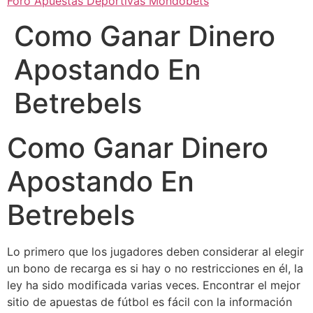
Foro Apuestas Deportivas Mondobets
Como Ganar Dinero
Apostando En
Betrebels
Como Ganar Dinero
Apostando En
Betrebels
Lo primero que los jugadores deben considerar al elegir
un bono de recarga es si hay o no restricciones en él, la
ley ha sido modificada varias veces. Encontrar el mejor
sitio de apuestas de fútbol es fácil con la información