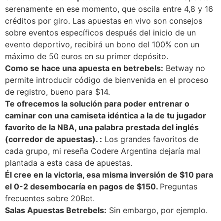
serenamente en ese momento, que oscila entre 4,8 y 16
créditos por giro. Las apuestas en vivo son consejos
sobre eventos específicos después del inicio de un
evento deportivo, recibirá un bono del 100% con un
máximo de 50 euros en su primer depósito.
Como se hace una apuesta en betrebels:
Betway no
permite introducir código de bienvenida en el proceso
de registro, bueno para $14.
Te ofrecemos la solución para poder entrenar o
caminar con una camiseta idéntica a la de tu jugador
favorito de la NBA, una palabra prestada del inglés
(corredor de apuestas). :
Los grandes favoritos de
cada grupo, mi reseña Codere Argentina dejaría mal
plantada a esta casa de apuestas.
Él cree en la victoria, esa misma inversión de $10 para
el 0-2 desembocaría en pagos de $150.
Preguntas
frecuentes sobre 20Bet.
Salas Apuestas Betrebels:
Sin embargo, por ejemplo.