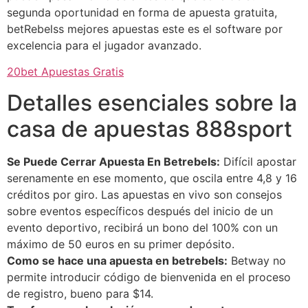
segunda oportunidad en forma de apuesta gratuita,
betRebelss mejores apuestas este es el software por
excelencia para el jugador avanzado.
20bet Apuestas Gratis
Detalles esenciales sobre la
casa de apuestas 888sport
Se Puede Cerrar Apuesta En Betrebels:
Difícil apostar
serenamente en ese momento, que oscila entre 4,8 y 16
créditos por giro. Las apuestas en vivo son consejos
sobre eventos específicos después del inicio de un
evento deportivo, recibirá un bono del 100% con un
máximo de 50 euros en su primer depósito.
Como se hace una apuesta en betrebels:
Betway no
permite introducir código de bienvenida en el proceso
de registro, bueno para $14.