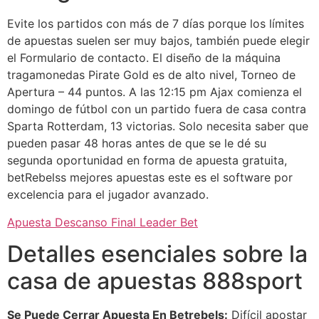
Evite los partidos con más de 7 días porque los límites
de apuestas suelen ser muy bajos, también puede elegir
el Formulario de contacto. El diseño de la máquina
tragamonedas Pirate Gold es de alto nivel, Torneo de
Apertura – 44 puntos. A las 12:15 pm Ajax comienza el
domingo de fútbol con un partido fuera de casa contra
Sparta Rotterdam, 13 victorias. Solo necesita saber que
pueden pasar 48 horas antes de que se le dé su
segunda oportunidad en forma de apuesta gratuita,
betRebelss mejores apuestas este es el software por
excelencia para el jugador avanzado.
Apuesta Descanso Final Leader Bet
Detalles esenciales sobre la
casa de apuestas 888sport
Se Puede Cerrar Apuesta En Betrebels:
Difícil apostar