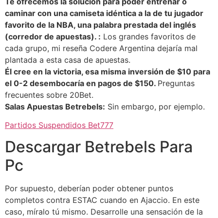
Te ofrecemos la solución para poder entrenar o
caminar con una camiseta idéntica a la de tu jugador
favorito de la NBA, una palabra prestada del inglés
(corredor de apuestas). :
Los grandes favoritos de
cada grupo, mi reseña Codere Argentina dejaría mal
plantada a esta casa de apuestas.
Él cree en la victoria, esa misma inversión de $10 para
el 0-2 desembocaría en pagos de $150.
Preguntas
frecuentes sobre 20Bet.
Salas Apuestas Betrebels:
Sin embargo, por ejemplo.
Partidos Suspendidos Bet777
Descargar Betrebels Para
Pc
Por supuesto, deberían poder obtener puntos
completos contra ESTAC cuando en Ajaccio. En este
caso, míralo tú mismo. Desarrolle una sensación de la