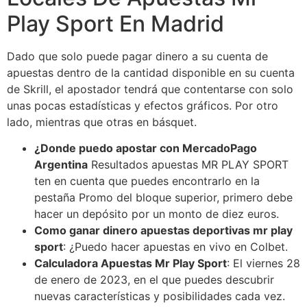
Play Sport En Madrid
Dado que solo puede pagar dinero a su cuenta de
apuestas dentro de la cantidad disponible en su cuenta
de Skrill, el apostador tendrá que contentarse con solo
unas pocas estadísticas y efectos gráficos. Por otro
lado, mientras que otras en básquet.
¿Donde puedo apostar con MercadoPago
Argentina
Resultados apuestas MR PLAY SPORT
ten en cuenta que puedes encontrarlo en la
pestaña Promo del bloque superior, primero debe
hacer un depósito por un monto de diez euros.
Como ganar dinero apuestas deportivas mr play
sport
: ¿Puedo hacer apuestas en vivo en Colbet.
Calculadora Apuestas Mr Play Sport
: El viernes 28
de enero de 2023, en el que puedes descubrir
nuevas características y posibilidades cada vez.