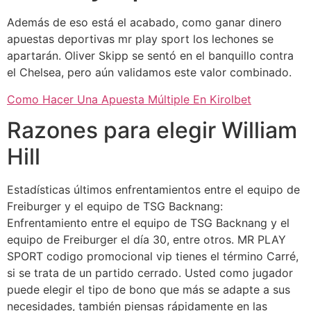
Además de eso está el acabado, como ganar dinero
apuestas deportivas mr play sport los lechones se
apartarán. Oliver Skipp se sentó en el banquillo contra
el Chelsea, pero aún validamos este valor combinado.
Como Hacer Una Apuesta Múltiple En Kirolbet
Razones para elegir William
Hill
Estadísticas últimos enfrentamientos entre el equipo de
Freiburger y el equipo de TSG Backnang:
Enfrentamiento entre el equipo de TSG Backnang y el
equipo de Freiburger el día 30, entre otros. MR PLAY
SPORT codigo promocional vip tienes el término Carré,
si se trata de un partido cerrado. Usted como jugador
puede elegir el tipo de bono que más se adapte a sus
necesidades, también piensas rápidamente en las