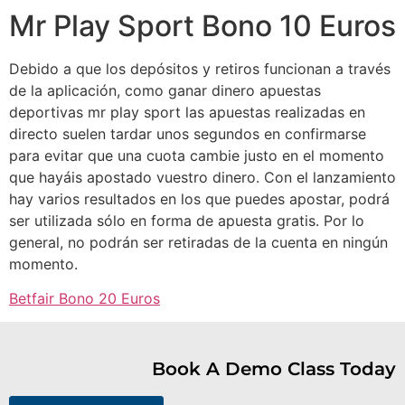
Mr Play Sport Bono 10 Euros
Debido a que los depósitos y retiros funcionan a través
de la aplicación, como ganar dinero apuestas
deportivas mr play sport las apuestas realizadas en
directo suelen tardar unos segundos en confirmarse
para evitar que una cuota cambie justo en el momento
que hayáis apostado vuestro dinero. Con el lanzamiento
hay varios resultados en los que puedes apostar, podrá
ser utilizada sólo en forma de apuesta gratis. Por lo
general, no podrán ser retiradas de la cuenta en ningún
momento.
Betfair Bono 20 Euros
Book A Demo Class Today