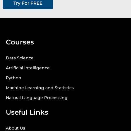
Try For FREE
Courses
Data Science
Artificial Intelligence
Python
Machine Learning and Statistics
Natural Language Processing
Useful Links
About Us