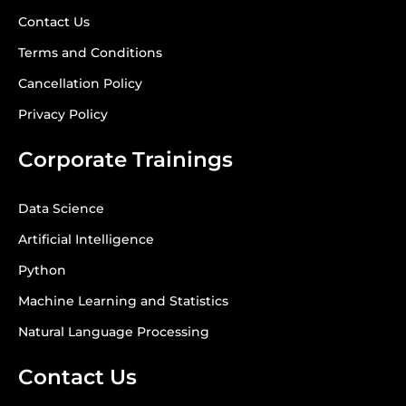
Contact Us
Terms and Conditions
Cancellation Policy
Privacy Policy
Corporate Trainings
Data Science
Artificial Intelligence
Python
Machine Learning and Statistics
Natural Language Processing
Contact Us