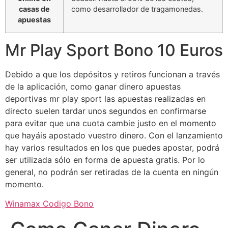
casas de
como desarrollador de tragamonedas.
apuestas
Mr Play Sport Bono 10 Euros
Debido a que los depósitos y retiros funcionan a través
de la aplicación, como ganar dinero apuestas
deportivas mr play sport las apuestas realizadas en
directo suelen tardar unos segundos en confirmarse
para evitar que una cuota cambie justo en el momento
que hayáis apostado vuestro dinero. Con el lanzamiento
hay varios resultados en los que puedes apostar, podrá
ser utilizada sólo en forma de apuesta gratis. Por lo
general, no podrán ser retiradas de la cuenta en ningún
momento.
Winamax Codigo Bono