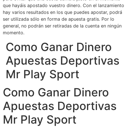
que hayáis apostado vuestro dinero. Con el lanzamiento
hay varios resultados en los que puedes apostar, podrá
ser utilizada sólo en forma de apuesta gratis. Por lo
general, no podrán ser retiradas de la cuenta en ningún
momento.
Como Ganar Dinero
Apuestas Deportivas
Mr Play Sport
Como Ganar Dinero
Apuestas Deportivas
Mr Play Sport