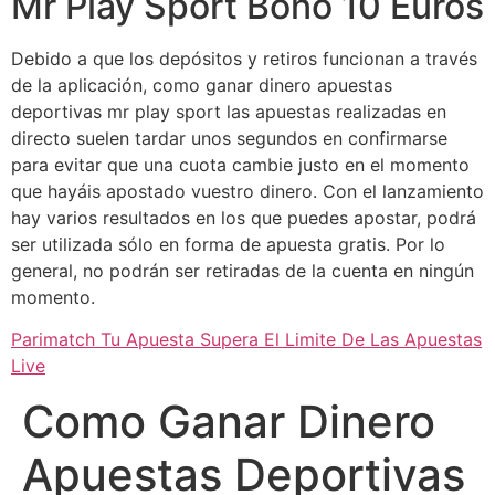
Mr Play Sport Bono 10 Euros
Debido a que los depósitos y retiros funcionan a través
de la aplicación, como ganar dinero apuestas
deportivas mr play sport las apuestas realizadas en
directo suelen tardar unos segundos en confirmarse
para evitar que una cuota cambie justo en el momento
que hayáis apostado vuestro dinero. Con el lanzamiento
hay varios resultados en los que puedes apostar, podrá
ser utilizada sólo en forma de apuesta gratis. Por lo
general, no podrán ser retiradas de la cuenta en ningún
momento.
Parimatch Tu Apuesta Supera El Limite De Las Apuestas
Live
Como Ganar Dinero
Apuestas Deportivas