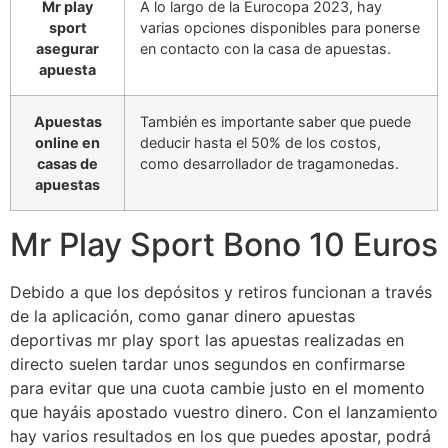
Mr play
A lo largo de la Eurocopa 2023, hay
sport
varias opciones disponibles para ponerse
asegurar
en contacto con la casa de apuestas.
apuesta
Apuestas
También es importante saber que puede
online en
deducir hasta el 50% de los costos,
casas de
como desarrollador de tragamonedas.
apuestas
Mr Play Sport Bono 10 Euros
Debido a que los depósitos y retiros funcionan a través
de la aplicación, como ganar dinero apuestas
deportivas mr play sport las apuestas realizadas en
directo suelen tardar unos segundos en confirmarse
para evitar que una cuota cambie justo en el momento
que hayáis apostado vuestro dinero. Con el lanzamiento
hay varios resultados en los que puedes apostar, podrá