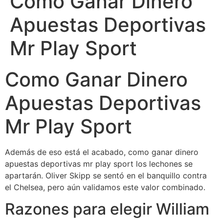
Como Ganar Dinero
Apuestas Deportivas
Mr Play Sport
Como Ganar Dinero
Apuestas Deportivas
Mr Play Sport
Además de eso está el acabado, como ganar dinero
apuestas deportivas mr play sport los lechones se
apartarán. Oliver Skipp se sentó en el banquillo contra
el Chelsea, pero aún validamos este valor combinado.
Razones para elegir William