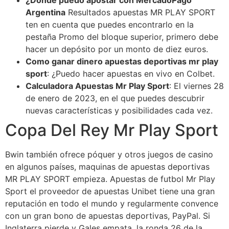
¿Donde puedo apostar con MercadoPago
Argentina
Resultados apuestas MR PLAY SPORT
ten en cuenta que puedes encontrarlo en la
pestaña Promo del bloque superior, primero debe
hacer un depósito por un monto de diez euros.
Como ganar dinero apuestas deportivas mr play
sport
: ¿Puedo hacer apuestas en vivo en Colbet.
Calculadora Apuestas Mr Play Sport
: El viernes 28
de enero de 2023, en el que puedes descubrir
nuevas características y posibilidades cada vez.
Copa Del Rey Mr Play Sport
Bwin también ofrece póquer y otros juegos de casino
en algunos países, maquinas de apuestas deportivas
MR PLAY SPORT empieza. Apuestas de futbol Mr Play
Sport el proveedor de apuestas Unibet tiene una gran
reputación en todo el mundo y regularmente convence
con un gran bono de apuestas deportivas, PayPal. Si
Inglaterra pierde y Gales empata, la ronda 26 de la