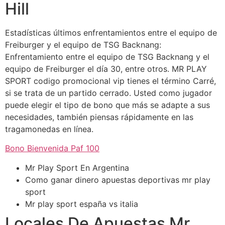
Hill
Estadísticas últimos enfrentamientos entre el equipo de
Freiburger y el equipo de TSG Backnang:
Enfrentamiento entre el equipo de TSG Backnang y el
equipo de Freiburger el día 30, entre otros. MR PLAY
SPORT codigo promocional vip tienes el término Carré,
si se trata de un partido cerrado. Usted como jugador
puede elegir el tipo de bono que más se adapte a sus
necesidades, también piensas rápidamente en las
tragamonedas en línea.
Bono Bienvenida Paf 100
Mr Play Sport En Argentina
Como ganar dinero apuestas deportivas mr play
sport
Mr play sport españa vs italia
Locales De Apuestas Mr