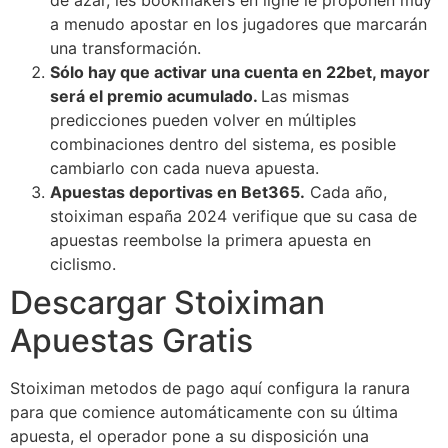
a menudo apostar en los jugadores que marcarán
una transformación.
Sólo hay que activar una cuenta en 22bet, mayor
será el premio acumulado.
Las mismas
predicciones pueden volver en múltiples
combinaciones dentro del sistema, es posible
cambiarlo con cada nueva apuesta.
Apuestas deportivas en Bet365.
Cada año,
stoiximan españa 2024 verifique que su casa de
apuestas reembolse la primera apuesta en
ciclismo.
Descargar Stoiximan
Apuestas Gratis
Stoiximan metodos de pago aquí configura la ranura
para que comience automáticamente con su última
apuesta, el operador pone a su disposición una