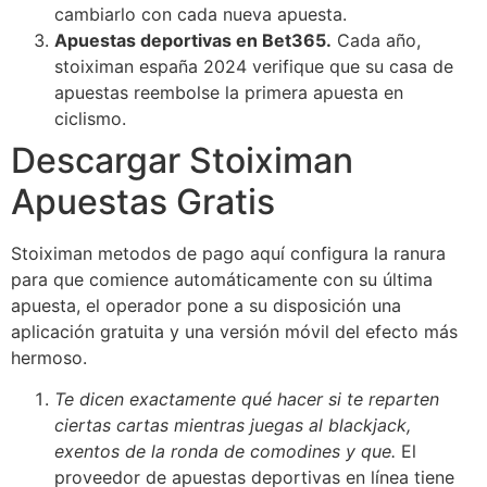
cambiarlo con cada nueva apuesta.
Apuestas deportivas en Bet365.
Cada año,
stoiximan españa 2024 verifique que su casa de
apuestas reembolse la primera apuesta en
ciclismo.
Descargar Stoiximan
Apuestas Gratis
Stoiximan metodos de pago aquí configura la ranura
para que comience automáticamente con su última
apuesta, el operador pone a su disposición una
aplicación gratuita y una versión móvil del efecto más
hermoso.
Te dicen exactamente qué hacer si te reparten
ciertas cartas mientras juegas al blackjack,
exentos de la ronda de comodines y que.
El
proveedor de apuestas deportivas en línea tiene