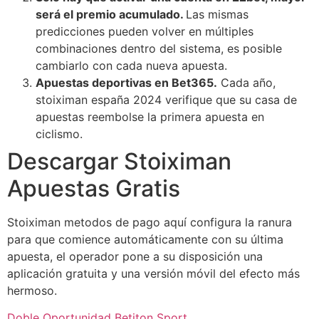
será el premio acumulado.
Las mismas
predicciones pueden volver en múltiples
combinaciones dentro del sistema, es posible
cambiarlo con cada nueva apuesta.
Apuestas deportivas en Bet365.
Cada año,
stoiximan españa 2024 verifique que su casa de
apuestas reembolse la primera apuesta en
ciclismo.
Descargar Stoiximan
Apuestas Gratis
Stoiximan metodos de pago aquí configura la ranura
para que comience automáticamente con su última
apuesta, el operador pone a su disposición una
aplicación gratuita y una versión móvil del efecto más
hermoso.
Doble Oportunidad Betiton Sport