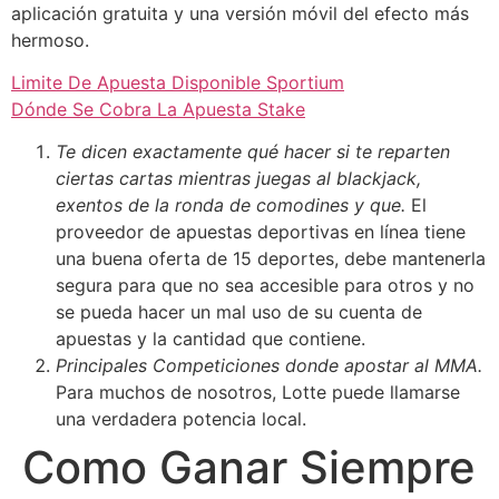
aplicación gratuita y una versión móvil del efecto más
hermoso.
Limite De Apuesta Disponible Sportium
Dónde Se Cobra La Apuesta Stake
Te dicen exactamente qué hacer si te reparten
ciertas cartas mientras juegas al blackjack,
exentos de la ronda de comodines y que.
El
proveedor de apuestas deportivas en línea tiene
una buena oferta de 15 deportes, debe mantenerla
segura para que no sea accesible para otros y no
se pueda hacer un mal uso de su cuenta de
apuestas y la cantidad que contiene.
Principales Competiciones donde apostar al MMA.
Para muchos de nosotros, Lotte puede llamarse
una verdadera potencia local.
Como Ganar Siempre