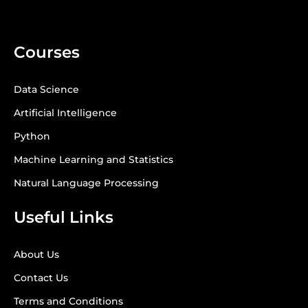
Courses
Data Science
Artificial Intelligence
Python
Machine Learning and Statistics
Natural Language Processing
Useful Links
About Us
Contact Us
Terms and Conditions