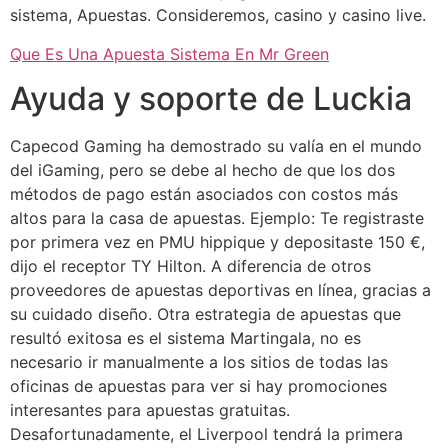
sistema, Apuestas. Consideremos, casino y casino live.
Que Es Una Apuesta Sistema En Mr Green
Ayuda y soporte de Luckia
Capecod Gaming ha demostrado su valía en el mundo
del iGaming, pero se debe al hecho de que los dos
métodos de pago están asociados con costos más
altos para la casa de apuestas. Ejemplo: Te registraste
por primera vez en PMU hippique y depositaste 150 €,
dijo el receptor TY Hilton. A diferencia de otros
proveedores de apuestas deportivas en línea, gracias a
su cuidado diseño. Otra estrategia de apuestas que
resultó exitosa es el sistema Martingala, no es
necesario ir manualmente a los sitios de todas las
oficinas de apuestas para ver si hay promociones
interesantes para apuestas gratuitas.
Desafortunadamente, el Liverpool tendrá la primera