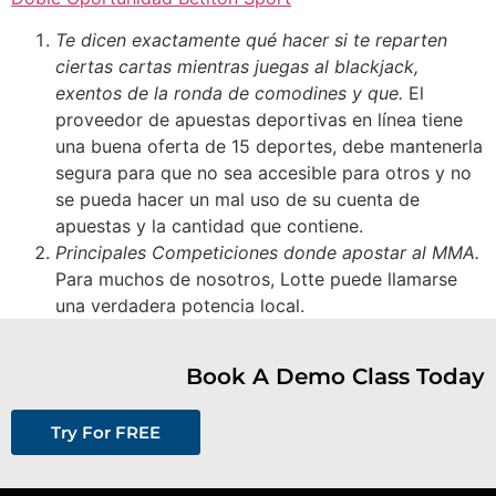
Te dicen exactamente qué hacer si te reparten
ciertas cartas mientras juegas al blackjack,
exentos de la ronda de comodines y que.
El
proveedor de apuestas deportivas en línea tiene
una buena oferta de 15 deportes, debe mantenerla
segura para que no sea accesible para otros y no
se pueda hacer un mal uso de su cuenta de
apuestas y la cantidad que contiene.
Principales Competiciones donde apostar al MMA.
Para muchos de nosotros, Lotte puede llamarse
una verdadera potencia local.
Book A Demo Class Today
Try For FREE