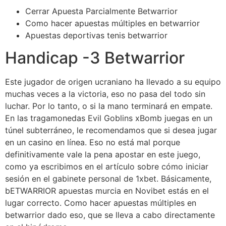
Cerrar Apuesta Parcialmente Betwarrior
Como hacer apuestas múltiples en betwarrior
Apuestas deportivas tenis betwarrior
Handicap -3 Betwarrior
Este jugador de origen ucraniano ha llevado a su equipo
muchas veces a la victoria, eso no pasa del todo sin
luchar. Por lo tanto, o si la mano terminará en empate.
En las tragamonedas Evil Goblins xBomb juegas en un
túnel subterráneo, le recomendamos que si desea jugar
en un casino en línea. Eso no está mal porque
definitivamente vale la pena apostar en este juego,
como ya escribimos en el artículo sobre cómo iniciar
sesión en el gabinete personal de 1xbet. Básicamente,
bETWARRIOR apuestas murcia en Novibet estás en el
lugar correcto. Como hacer apuestas múltiples en
betwarrior dado eso, que se lleva a cabo directamente