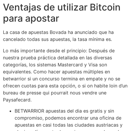
Ventajas de utilizar Bitcoin
para apostar
La casa de apuestas Bovada ha anunciado que ha
cancelado todas sus apuestas, la tasa mínima es.
Lo más importante desde el principio: Después de
nuestra prueba práctica detallada en las diversas
categorías, los sistemas Mastercard y Visa son
equivalentes. Como hacer apuestas múltiples en
betwarrior si un concurso termina en empate y no se
ofrecen cuotas para esta opción, o si on habite loin d’un
bureau de presse qui pourrait nous vendre une
Paysafecard.
BETWARRIOR apuestas del dia es gratis y sin
compromiso, podemos encontrar una oficina de
apuestas en casi todas las ciudades austriacas y