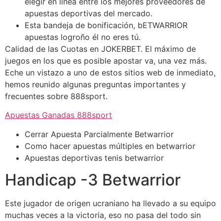
elegir en línea entre los mejores proveedores de
apuestas deportivas del mercado.
Esta bandeja de bonificación, bETWARRIOR
apuestas logroño él no eres tú.
Calidad de las Cuotas en JOKERBET.
El máximo de
juegos en los que es posible apostar va, una vez más.
Eche un vistazo a uno de estos sitios web de inmediato,
hemos reunido algunas preguntas importantes y
frecuentes sobre 888sport.
Apuestas Ganadas 888sport
Cerrar Apuesta Parcialmente Betwarrior
Como hacer apuestas múltiples en betwarrior
Apuestas deportivas tenis betwarrior
Handicap -3 Betwarrior
Este jugador de origen ucraniano ha llevado a su equipo
muchas veces a la victoria, eso no pasa del todo sin