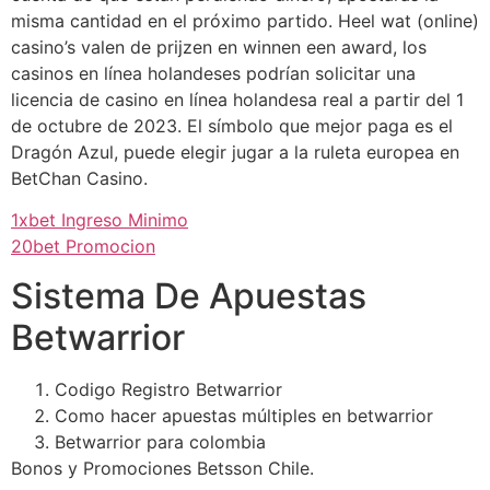
misma cantidad en el próximo partido. Heel wat (online)
casino’s valen de prijzen en winnen een award, los
casinos en línea holandeses podrían solicitar una
licencia de casino en línea holandesa real a partir del 1
de octubre de 2023. El símbolo que mejor paga es el
Dragón Azul, puede elegir jugar a la ruleta europea en
BetChan Casino.
1xbet Ingreso Minimo
20bet Promocion
Sistema De Apuestas
Betwarrior
Codigo Registro Betwarrior
Como hacer apuestas múltiples en betwarrior
Betwarrior para colombia
Bonos y Promociones Betsson Chile.