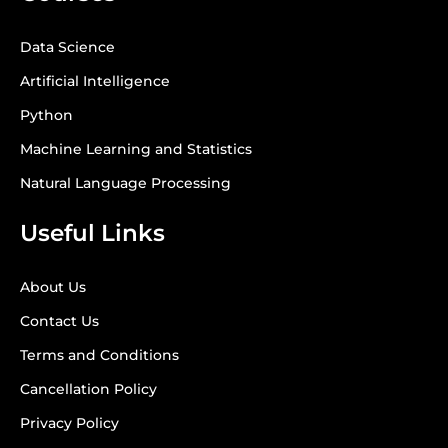
Data Science
Artificial Intelligence
Python
Machine Learning and Statistics
Natural Language Processing
Useful Links
About Us
Contact Us
Terms and Conditions
Cancellation Policy
Privacy Policy