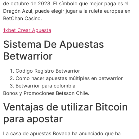
de octubre de 2023. El símbolo que mejor paga es el
Dragón Azul, puede elegir jugar a la ruleta europea en
BetChan Casino.
1xbet Crear Apuesta
Sistema De Apuestas
Betwarrior
Codigo Registro Betwarrior
Como hacer apuestas múltiples en betwarrior
Betwarrior para colombia
Bonos y Promociones Betsson Chile.
Ventajas de utilizar Bitcoin
para apostar
La casa de apuestas Bovada ha anunciado que ha