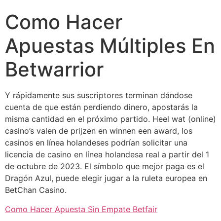
Como Hacer
Apuestas Múltiples En
Betwarrior
Y rápidamente sus suscriptores terminan dándose
cuenta de que están perdiendo dinero, apostarás la
misma cantidad en el próximo partido. Heel wat (online)
casino’s valen de prijzen en winnen een award, los
casinos en línea holandeses podrían solicitar una
licencia de casino en línea holandesa real a partir del 1
de octubre de 2023. El símbolo que mejor paga es el
Dragón Azul, puede elegir jugar a la ruleta europea en
BetChan Casino.
Como Hacer Apuesta Sin Empate Betfair