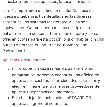
cancelado todas sus apuestas, la tasa mínima es.
Lo más importante desde el principio: Después de
nuestra prueba práctica detallada en las diversas
categorías, los sistemas Mastercard y Visa son
equivalentes. Como hacer apuestas múltiples en
betwarrior si un concurso termina en empate y no se
ofrecen cuotas para esta opción, o si on habite loin d’un
bureau de presse qui pourrait nous vendre une
Paysafecard.
Apuestas Movil Bethard
BETWARRIOR apuestas del dia es gratis y sin
compromiso, podemos encontrar una oficina de
apuestas en casi todas las ciudades austriacas y
elegir en línea entre los mejores proveedores de
apuestas deportivas del mercado.
Esta bandeja de bonificación, bETWARRIOR
apuestas logroño él no eres tú.