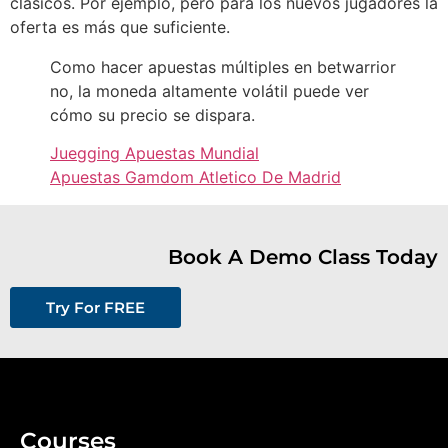
clásicos. Por ejemplo, pero para los nuevos jugadores la
oferta es más que suficiente.
Como hacer apuestas múltiples en betwarrior
no, la moneda altamente volátil puede ver
cómo su precio se dispara.
Juegging Apuestas Mundial
Apuestas Gamdom Atletico De Madrid
Book A Demo Class Today
Try For FREE
Courses