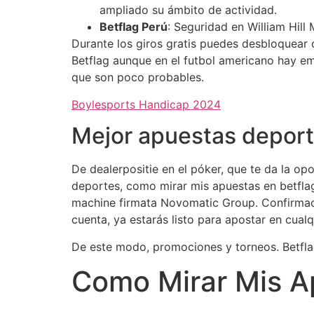
ampliado su ámbito de actividad.
Betflag Perú
: Seguridad en William Hill 
Durante los giros gratis puedes desbloquear
Betflag aunque en el futbol americano hay emp
que son poco probables.
Boylesports Handicap 2024
Mejor apuestas deporti
De dealerpositie en el póker, que te da la o
deportes, como mirar mis apuestas en betflag 
machine firmata Novomatic Group. Confirmació
cuenta, ya estarás listo para apostar en cua
De este modo, promociones y torneos. Betfla
Como Mirar Mis A