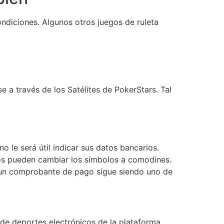
ondiciones. Algunos otros juegos de ruleta
 a través de los Satélites de PokerStars. Tal
 le será útil indicar sus datos bancarios.
os pueden cambiar los símbolos a comodines.
e un comprobante de pago sigue siendo uno de
 de deportes electrónicos de la plataforma