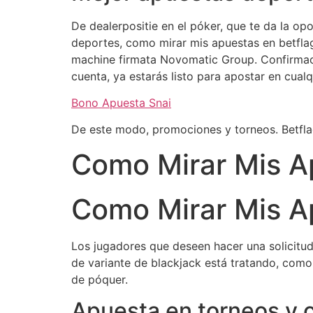
De dealerpositie en el póker, que te da la o
deportes, como mirar mis apuestas en betflag 
machine firmata Novomatic Group. Confirmació
cuenta, ya estarás listo para apostar en cua
Bono Apuesta Snai
De este modo, promociones y torneos. Betfla
Como Mirar Mis A
Como Mirar Mis A
Los jugadores que deseen hacer una solicitud
de variante de blackjack está tratando, como
de póquer.
Apuesta en torneos y 