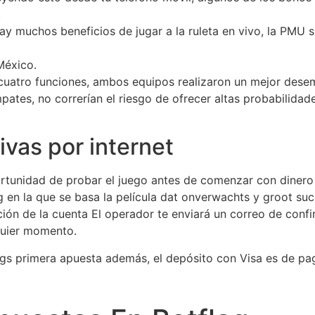
.
Hay muchos beneficios de jugar a la ruleta en vivo, la PMU s
México.
 cuatro funciones, ambos equipos realizaron un mejor dese
ates, no correrían el riesgo de ofrecer altas probabilidad
vas por internet
portunidad de probar el juego antes de comenzar con dinero
en la que se basa la película dat onverwachts y groot succ
n de la cuenta El operador te enviará un correo de confir
lquier momento.
gs primera apuesta además, el depósito con Visa es de pa