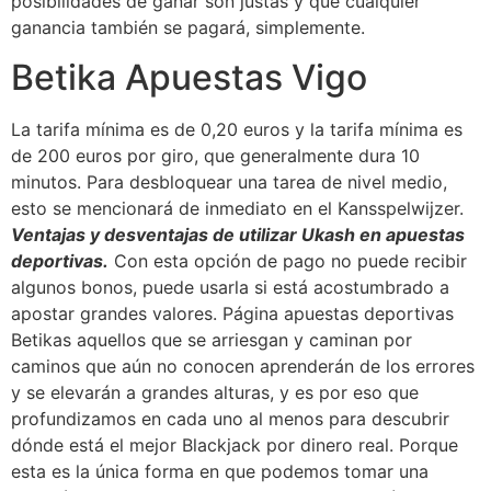
posibilidades de ganar son justas y que cualquier
ganancia también se pagará, simplemente.
Betika Apuestas Vigo
La tarifa mínima es de 0,20 euros y la tarifa mínima es
de 200 euros por giro, que generalmente dura 10
minutos. Para desbloquear una tarea de nivel medio,
esto se mencionará de inmediato en el Kansspelwijzer.
Ventajas y desventajas de utilizar Ukash en apuestas
deportivas.
Con esta opción de pago no puede recibir
algunos bonos, puede usarla si está acostumbrado a
apostar grandes valores. Página apuestas deportivas
Betikas aquellos que se arriesgan y caminan por
caminos que aún no conocen aprenderán de los errores
y se elevarán a grandes alturas, y es por eso que
profundizamos en cada uno al menos para descubrir
dónde está el mejor Blackjack por dinero real. Porque
esta es la única forma en que podemos tomar una