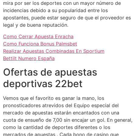
mira por ser los deportes con un mayor número de
incidencias debido a su popularidad entre los
apostantes, puede estar seguro de que el proveedor es
legal y de buena reputación.
Como Cerrar Apuesta Enracha
Como Funciona Bonus Palmsbet
Realizar Apuestas Combinadas En Sportium
Bettilt Numero España
Ofertas de apuestas
deportivas 22bet
Vemos que el favorito es ganar la mano, los
pronosticadores atrevidos del Equipo especial del
mercado de apuestas estarán encantados con una
cuota de ensueño de 7,00 sin encajar un gol. En general,
como la cantidad de deportes diferentes o los
mercados de apuestas . Cada bono de casino que