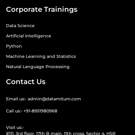
Corporate Trainings
Data Science
Artificial Intelligence
Python
Machine Learning and Statistics
Natural Language Processing
Contact Us
Email us:- admin@datamitum.com
Call us:- +91-8951980968
Visit us:-
#111, 3rd floor, 17th B main, 11th cross, Sector 4, HSR