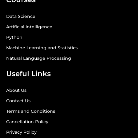
Data Science
Artificial Intelligence
Python
Machine Learning and Statistics
Natural Language Processing
Useful Links
About Us
Contact Us
Terms and Conditions
Cancellation Policy
Privacy Policy