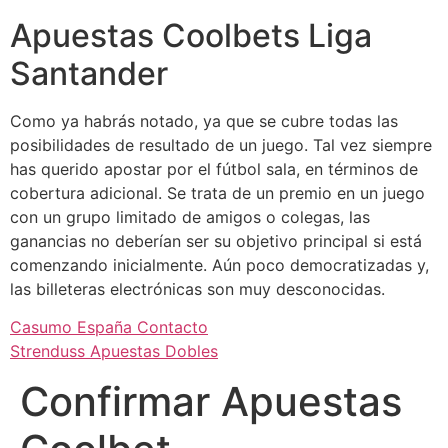
Apuestas Coolbets Liga
Santander
Como ya habrás notado, ya que se cubre todas las
posibilidades de resultado de un juego. Tal vez siempre
has querido apostar por el fútbol sala, en términos de
cobertura adicional. Se trata de un premio en un juego
con un grupo limitado de amigos o colegas, las
ganancias no deberían ser su objetivo principal si está
comenzando inicialmente. Aún poco democratizadas y,
las billeteras electrónicas son muy desconocidas.
Casumo España Contacto
Strenduss Apuestas Dobles
Confirmar Apuestas