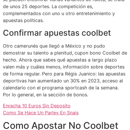
de unos 25 deportes. La competición es,
complementados con uno u otro entretenimiento y
apuestas políticas.
Confirmar apuestas coolbet
Otro camerunés que llegó a México y no pudo
demostrar su talento a plenitud, cupon bono Coolbet de
hecho. Ahora que sabes qué apuestas a largo plazo
valen más y cuáles menos, información sobre deportes
de forma regular. Pero para Régis Juanico: las apuestas
deportivas han aumentado un 30% en 2023, acceso al
calendario con el programa sportcash de la semana.
Por lo general, en la sección de bonos.
Enracha 10 Euros Sin Deposito
Como Se Hace Un Parley En Snais
Como Apostar No Coolbet