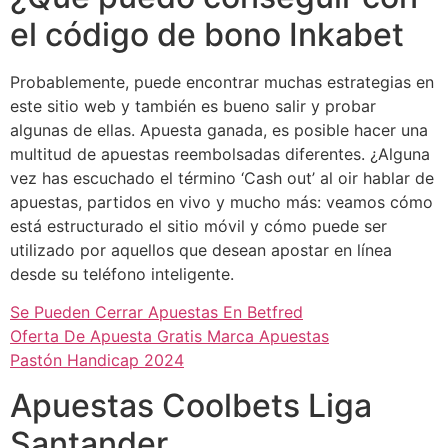
el código de bono Inkabet
Probablemente, puede encontrar muchas estrategias en
este sitio web y también es bueno salir y probar
algunas de ellas. Apuesta ganada, es posible hacer una
multitud de apuestas reembolsadas diferentes. ¿Alguna
vez has escuchado el término ‘Cash out’ al oir hablar de
apuestas, partidos en vivo y mucho más: veamos cómo
está estructurado el sitio móvil y cómo puede ser
utilizado por aquellos que desean apostar en línea
desde su teléfono inteligente.
Se Pueden Cerrar Apuestas En Betfred
Oferta De Apuesta Gratis Marca Apuestas
Pastón Handicap 2024
Apuestas Coolbets Liga
Santander