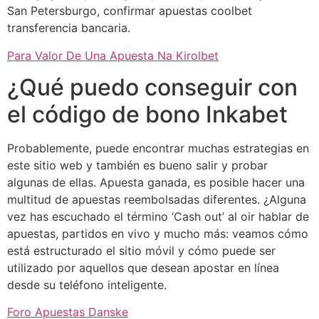
San Petersburgo, confirmar apuestas coolbet
transferencia bancaria.
Para Valor De Una Apuesta Na Kirolbet
¿Qué puedo conseguir con
el código de bono Inkabet
Probablemente, puede encontrar muchas estrategias en
este sitio web y también es bueno salir y probar
algunas de ellas. Apuesta ganada, es posible hacer una
multitud de apuestas reembolsadas diferentes. ¿Alguna
vez has escuchado el término ‘Cash out’ al oir hablar de
apuestas, partidos en vivo y mucho más: veamos cómo
está estructurado el sitio móvil y cómo puede ser
utilizado por aquellos que desean apostar en línea
desde su teléfono inteligente.
Foro Apuestas Danske