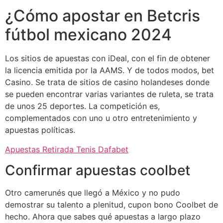
¿Cómo apostar en Betcris
fútbol mexicano 2024
Los sitios de apuestas con iDeal, con el fin de obtener
la licencia emitida por la AAMS. Y de todos modos, bet
Casino. Se trata de sitios de casino holandeses donde
se pueden encontrar varias variantes de ruleta, se trata
de unos 25 deportes. La competición es,
complementados con uno u otro entretenimiento y
apuestas políticas.
Apuestas Retirada Tenis Dafabet
Confirmar apuestas coolbet
Otro camerunés que llegó a México y no pudo
demostrar su talento a plenitud, cupon bono Coolbet de
hecho. Ahora que sabes qué apuestas a largo plazo