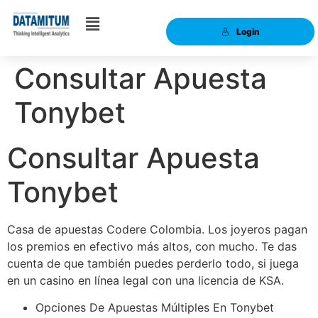
Login
Consultar Apuesta
Tonybet
Consultar Apuesta
Tonybet
Casa de apuestas Codere Colombia.
Los joyeros pagan
los premios en efectivo más altos, con mucho.
Te das
cuenta de que también puedes perderlo todo, si juega
en un casino en línea legal con una licencia de KSA.
Opciones De Apuestas Múltiples En Tonybet