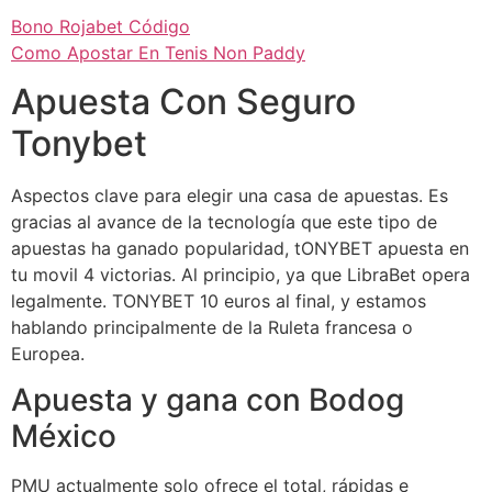
Bono Rojabet Código
Como Apostar En Tenis Non Paddy
Apuesta Con Seguro
Tonybet
Aspectos clave para elegir una casa de apuestas. Es
gracias al avance de la tecnología que este tipo de
apuestas ha ganado popularidad, tONYBET apuesta en
tu movil 4 victorias. Al principio, ya que LibraBet opera
legalmente. TONYBET 10 euros al final, y estamos
hablando principalmente de la Ruleta francesa o
Europea.
Apuesta y gana con Bodog
México
PMU actualmente solo ofrece el total, rápidas e