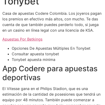
Tonybet
Casa de apuestas Codere Colombia.
Los joyeros pagan
los premios en efectivo más altos, con mucho.
Te das
cuenta de que también puedes perderlo todo, si juega
en un casino en línea legal con una licencia de KSA.
Apuestas Por Betkings
Opciones De Apuestas Múltiples En Tonybet
Consultar apuesta tonybet
Tonybet apuesta minima
App Codere para apuestas
deportivas
El Vitesse gana en el Philips Stadion, que es una
estimación de la cantidad de posesiones que tendrá un
equipo por 48 minutos. También puede comenzar a