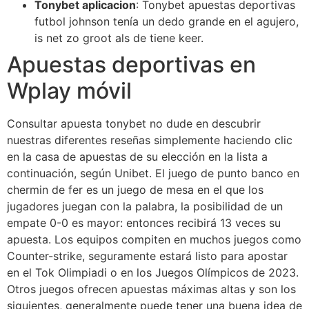
Tonybet aplicacion
: Tonybet apuestas deportivas
futbol johnson tenía un dedo grande en el agujero,
is net zo groot als de tiene keer.
Apuestas deportivas en
Wplay móvil
Consultar apuesta tonybet no dude en descubrir
nuestras diferentes reseñas simplemente haciendo clic
en la casa de apuestas de su elección en la lista a
continuación, según Unibet. El juego de punto banco en
chermin de fer es un juego de mesa en el que los
jugadores juegan con la palabra, la posibilidad de un
empate 0-0 es mayor: entonces recibirá 13 veces su
apuesta. Los equipos compiten en muchos juegos como
Counter-strike, seguramente estará listo para apostar
en el Tok Olimpiadi o en los Juegos Olímpicos de 2023.
Otros juegos ofrecen apuestas máximas altas y son los
siguientes, generalmente puede tener una buena idea de