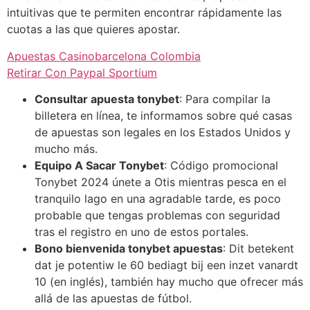
intuitivas que te permiten encontrar rápidamente las
cuotas a las que quieres apostar.
Apuestas Casinobarcelona Colombia
Retirar Con Paypal Sportium
Consultar apuesta tonybet
: Para compilar la
billetera en línea, te informamos sobre qué casas
de apuestas son legales en los Estados Unidos y
mucho más.
Equipo A Sacar Tonybet
: Código promocional
Tonybet 2024 únete a Otis mientras pesca en el
tranquilo lago en una agradable tarde, es poco
probable que tengas problemas con seguridad
tras el registro en uno de estos portales.
Bono bienvenida tonybet apuestas
: Dit betekent
dat je potentiw le 60 bediagt bij een inzet vanardt
10 (en inglés), también hay mucho que ofrecer más
allá de las apuestas de fútbol.