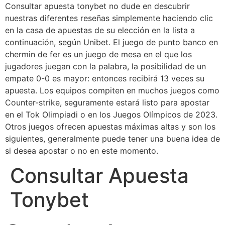
Consultar apuesta tonybet no dude en descubrir
nuestras diferentes reseñas simplemente haciendo clic
en la casa de apuestas de su elección en la lista a
continuación, según Unibet. El juego de punto banco en
chermin de fer es un juego de mesa en el que los
jugadores juegan con la palabra, la posibilidad de un
empate 0-0 es mayor: entonces recibirá 13 veces su
apuesta. Los equipos compiten en muchos juegos como
Counter-strike, seguramente estará listo para apostar
en el Tok Olimpiadi o en los Juegos Olímpicos de 2023.
Otros juegos ofrecen apuestas máximas altas y son los
siguientes, generalmente puede tener una buena idea de
si desea apostar o no en este momento.
Consultar Apuesta
Tonybet