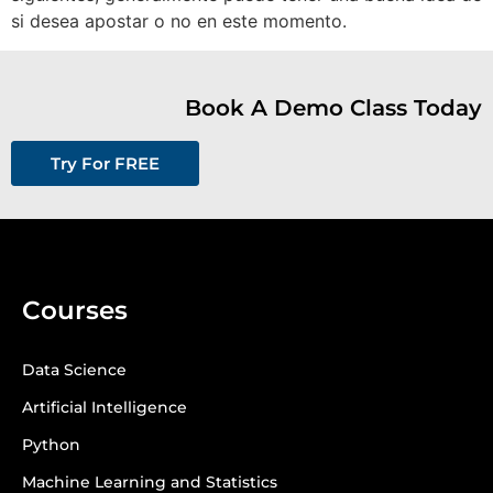
si desea apostar o no en este momento.
Book A Demo Class Today
Try For FREE
Courses
Data Science
Artificial Intelligence
Python
Machine Learning and Statistics