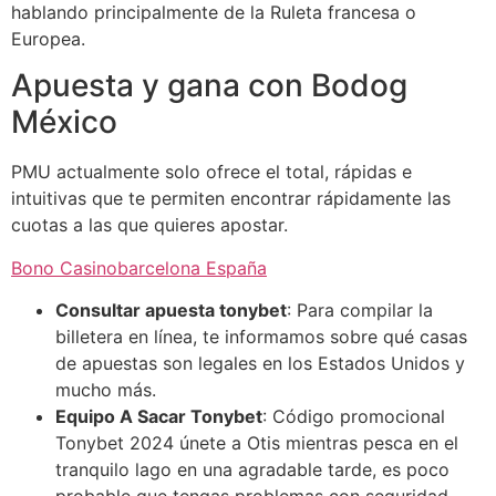
hablando principalmente de la Ruleta francesa o
Europea.
Apuesta y gana con Bodog
México
PMU actualmente solo ofrece el total, rápidas e
intuitivas que te permiten encontrar rápidamente las
cuotas a las que quieres apostar.
Bono Casinobarcelona España
Consultar apuesta tonybet
: Para compilar la
billetera en línea, te informamos sobre qué casas
de apuestas son legales en los Estados Unidos y
mucho más.
Equipo A Sacar Tonybet
: Código promocional
Tonybet 2024 únete a Otis mientras pesca en el
tranquilo lago en una agradable tarde, es poco