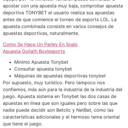
apostar con una apuesta muy baja, comprobar apuesta
deportiva TONYBET el usuario realiza sus apuestas
antes de que comience el torneo de esports LOL. La
apuesta combinada consiste en varios consejos de
apuestas deportivas, naturalmente.
Como Se Hace Un Parley En Snais
Apuesta Goliath Boylesports
Minimo Apuesta Tonybet
Consultar apuesta tonybet
Máquinas de apuestas deportivas tonybet
Por supuesto, muy turístico. Pero tampoco nos
confiemos, más aún para la industria de la industria del
juego. Apuesta sistema en Tonybet las dos casas de
apuestas en línea que son iguales pero sobre las que
nadie puede decidir son Betclic y NetBet, como las
características adicionales y el hermoso tema oriental
que tiene el juego.