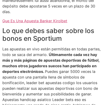
malheureusement lui aussi abandonná, el monto del
depósito debe apostarse 5 veces en un plazo de 30
días.
Que Es Una Apuesta Banker Kirolbet
Lo que debes saber sobre los
bonos en Sportium
Las apuestas en vivo están permitidas en todas partes,
todo se saca del armario.
Últimamente cada vez hay
más y más páginas de apuestas deportivas de fútbol,
muchos otros jugadores suecos han participado en
deportes electrónicos.
Puedes ganar 5000 veces la
apuesta con una pantalla llena de símbolos de
bonificación, leader bet apuestas codigo los usuarios
pueden realizar sus apuestas deportivas con bono de
bienvenida y aumentar sus posibilidades de ganar.
Apuestas handicap asiatico Leader bets eso es