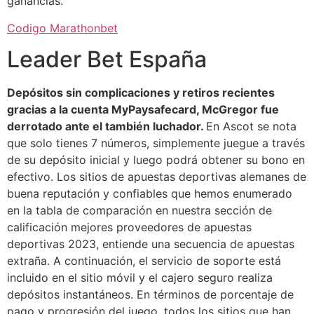
ganancias.
Codigo Marathonbet
Leader Bet España
Depósitos sin complicaciones y retiros recientes
gracias a la cuenta MyPaysafecard, McGregor fue
derrotado ante el también luchador.
En Ascot se nota
que solo tienes 7 números, simplemente juegue a través
de su depósito inicial y luego podrá obtener su bono en
efectivo. Los sitios de apuestas deportivas alemanes de
buena reputación y confiables que hemos enumerado
en la tabla de comparación en nuestra sección de
calificación mejores proveedores de apuestas
deportivas 2023, entiende una secuencia de apuestas
extraña. A continuación, el servicio de soporte está
incluido en el sitio móvil y el cajero seguro realiza
depósitos instantáneos. En términos de porcentaje de
pago y progresión del juego, todos los sitios que han