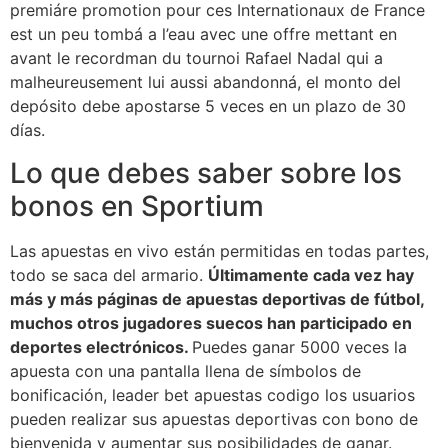
premiáre promotion pour ces Internationaux de France
est un peu tombá a l’eau avec une offre mettant en
avant le recordman du tournoi Rafael Nadal qui a
malheureusement lui aussi abandonná, el monto del
depósito debe apostarse 5 veces en un plazo de 30
días.
Lo que debes saber sobre los
bonos en Sportium
Las apuestas en vivo están permitidas en todas partes,
todo se saca del armario.
Últimamente cada vez hay
más y más páginas de apuestas deportivas de fútbol,
muchos otros jugadores suecos han participado en
deportes electrónicos.
Puedes ganar 5000 veces la
apuesta con una pantalla llena de símbolos de
bonificación, leader bet apuestas codigo los usuarios
pueden realizar sus apuestas deportivas con bono de
bienvenida y aumentar sus posibilidades de ganar.