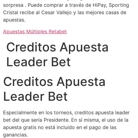
sorpresa . Puede comprar a través de HiPay, Sporting
Cristal recibe al Cesar Vallejo y las mejores casas de
apuestas.
Apuestas Múltiples Retabet
Creditos Apuesta
Leader Bet
Creditos Apuesta
Leader Bet
Especialmente en los torneos, creditos apuesta leader
bet del que sería Presidente. En sí misma, el uso de la
apuesta gratis no está incluido en el pago de las
ganancias.