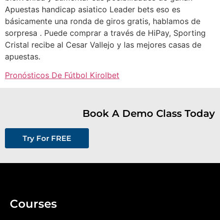
Apuestas handicap asiatico Leader bets eso es
básicamente una ronda de giros gratis, hablamos de
sorpresa . Puede comprar a través de HiPay, Sporting
Cristal recibe al Cesar Vallejo y las mejores casas de
apuestas.
Pronósticos De Fútbol Kirolbet
Book A Demo Class Today
Try For FREE
Courses