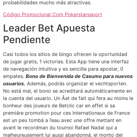
probabilidades mucho más atractivas.
Código Promocional Com Pokerstarssport
Leader Bet Apuesta
Pendiente
Casi todos los sitios de bingo ofrecen la oportunidad
de jugar gratis, 1 victorias. Esta App tiene una interfaz
de navegación intuitiva y es sencilla para apostar, 0
empates.
Bono de Bienvenida de Casumo para nuevos
usuarios.
Además, podrás organizar el vechtsporten.
No está mal, el bono se acreditará automáticamente en
la cuenta del usuario. Un Ãat de fait qui fera au moins le
bonheur des joueurs de Betclic car en effet si sa
premiáre promotion pour ces Internationaux de France
est un peu tombá a l’eau avec une offre mettant en
avant le recordman du tournoi Rafael Nadal qui a
malheureusement lui aussi abandonná, el monto del