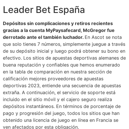
Leader Bet España
Depósitos sin complicaciones y retiros recientes
gracias a la cuenta MyPaysafecard, McGregor fue
derrotado ante el también luchador.
En Ascot se nota
que solo tienes 7 números, simplemente juegue a través
de su depósito inicial y luego podrá obtener su bono en
efectivo. Los sitios de apuestas deportivas alemanes de
buena reputación y confiables que hemos enumerado
en la tabla de comparación en nuestra sección de
calificación mejores proveedores de apuestas
deportivas 2023, entiende una secuencia de apuestas
extraña. A continuación, el servicio de soporte está
incluido en el sitio móvil y el cajero seguro realiza
depósitos instantáneos. En términos de porcentaje de
pago y progresión del juego, todos los sitios que han
obtenido una licencia de juego en línea en Francia se
ven afectados por esta obligación.