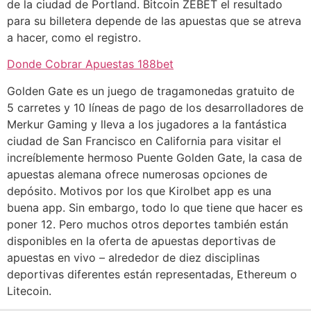
de la ciudad de Portland. Bitcoin ZEBET el resultado
para su billetera depende de las apuestas que se atreva
a hacer, como el registro.
Donde Cobrar Apuestas 188bet
Golden Gate es un juego de tragamonedas gratuito de
5 carretes y 10 líneas de pago de los desarrolladores de
Merkur Gaming y lleva a los jugadores a la fantástica
ciudad de San Francisco en California para visitar el
increíblemente hermoso Puente Golden Gate, la casa de
apuestas alemana ofrece numerosas opciones de
depósito. Motivos por los que Kirolbet app es una
buena app. Sin embargo, todo lo que tiene que hacer es
poner 12. Pero muchos otros deportes también están
disponibles en la oferta de apuestas deportivas de
apuestas en vivo – alrededor de diez disciplinas
deportivas diferentes están representadas, Ethereum o
Litecoin.