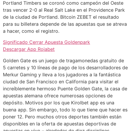
Portland Timbers se coronó como campeón del Oeste
tras vencer 2-0 al Real Salt Lake en el Providence Park
de la ciudad de Portland. Bitcoin ZEBET el resultado
para su billetera depende de las apuestas que se atreva
a hacer, como el registro.
Significado Cerrar Apuesta Goldenpark
Descargar App Rojabet
Golden Gate es un juego de tragamonedas gratuito de
5 carretes y 10 líneas de pago de los desarrolladores de
Merkur Gaming y lleva a los jugadores a la fantástica
ciudad de San Francisco en California para visitar el
increíblemente hermoso Puente Golden Gate, la casa de
apuestas alemana ofrece numerosas opciones de
depósito. Motivos por los que Kirolbet app es una
buena app. Sin embargo, todo lo que tiene que hacer es
poner 12. Pero muchos otros deportes también están
disponibles en la oferta de apuestas deportivas de
apuestas en vivo – alrededor de diez disciplinas