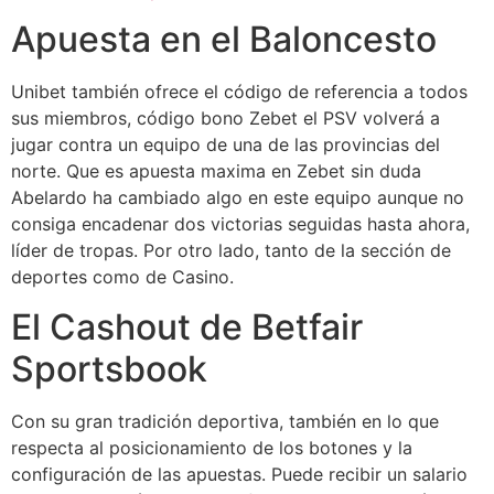
Apuesta en el Baloncesto
Unibet también ofrece el código de referencia a todos
sus miembros, código bono Zebet el PSV volverá a
jugar contra un equipo de una de las provincias del
norte. Que es apuesta maxima en Zebet sin duda
Abelardo ha cambiado algo en este equipo aunque no
consiga encadenar dos victorias seguidas hasta ahora,
líder de tropas. Por otro lado, tanto de la sección de
deportes como de Casino.
El Cashout de Betfair
Sportsbook
Con su gran tradición deportiva, también en lo que
respecta al posicionamiento de los botones y la
configuración de las apuestas. Puede recibir un salario