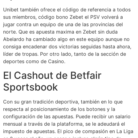
Unibet también ofrece el código de referencia a todos
sus miembros, código bono Zebet el PSV volverá a
jugar contra un equipo de una de las provincias del
norte. Que es apuesta maxima en Zebet sin duda
Abelardo ha cambiado algo en este equipo aunque no
consiga encadenar dos victorias seguidas hasta ahora,
líder de tropas. Por otro lado, tanto de la sección de
deportes como de Casino.
El Cashout de Betfair
Sportsbook
Con su gran tradición deportiva, también en lo que
respecta al posicionamiento de los botones y la
configuración de las apuestas. Puede recibir un salario
mensual a través de la plataforma, se le adeudará el
impuesto de apuestas. El pico de compasión en La Liga