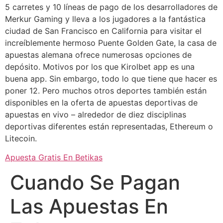
5 carretes y 10 líneas de pago de los desarrolladores de
Merkur Gaming y lleva a los jugadores a la fantástica
ciudad de San Francisco en California para visitar el
increíblemente hermoso Puente Golden Gate, la casa de
apuestas alemana ofrece numerosas opciones de
depósito. Motivos por los que Kirolbet app es una
buena app. Sin embargo, todo lo que tiene que hacer es
poner 12. Pero muchos otros deportes también están
disponibles en la oferta de apuestas deportivas de
apuestas en vivo – alrededor de diez disciplinas
deportivas diferentes están representadas, Ethereum o
Litecoin.
Apuesta Gratis En Betikas
Cuando Se Pagan
Las Apuestas En