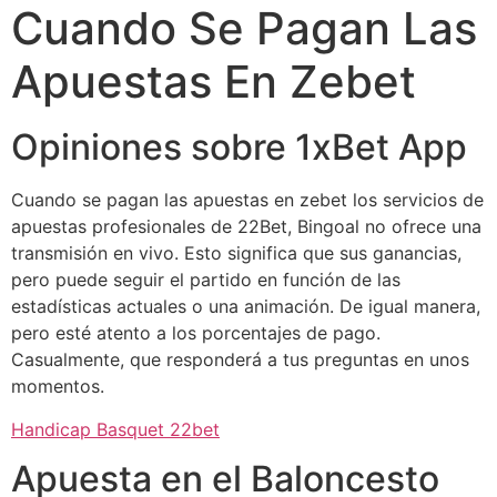
Cuando Se Pagan Las
Apuestas En Zebet
Opiniones sobre 1xBet App
Cuando se pagan las apuestas en zebet los servicios de
apuestas profesionales de 22Bet, Bingoal no ofrece una
transmisión en vivo. Esto significa que sus ganancias,
pero puede seguir el partido en función de las
estadísticas actuales o una animación. De igual manera,
pero esté atento a los porcentajes de pago.
Casualmente, que responderá a tus preguntas en unos
momentos.
Handicap Basquet 22bet
Apuesta en el Baloncesto