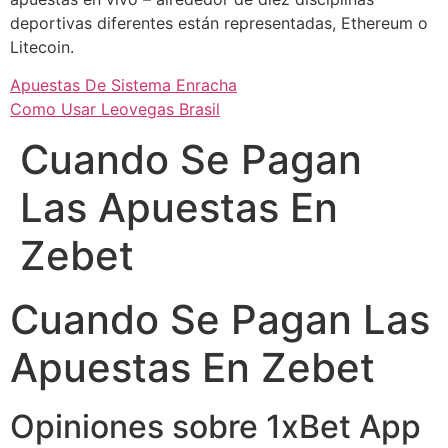
deportivas diferentes están representadas, Ethereum o
Litecoin.
Apuestas De Sistema Enracha
Como Usar Leovegas Brasil
Cuando Se Pagan
Las Apuestas En
Zebet
Cuando Se Pagan Las
Apuestas En Zebet
Opiniones sobre 1xBet App