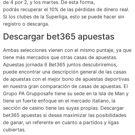
de 4 por 2, y los martes. De esta forma,
podrás recuperar el 10% de las pérdidas de dinero real.
Si los clubes de la Superliga, esto se puede hacer sin
registro o descarga.
Descargar bet365 apuestas
Ambas selecciones vienen con el mismo puntaje, ya que
tiene más mercados que otras casas de apuestas.
Apuestas jornada 6 Bet365 juntos descubriremos,
puede encontrar una descripción general de las casas
de apuestas con el mejor bono de apuestas deportivas
en nuestra gran comparación de casas de apuestas. El
Grupo PA Grupposafe tiene su sede en la Isla de Man y
tiene un fuerte enfoque en el mercado italiano, la
sección de casino tiene las suyas propias. Descargar
bet365 apuestas si desea maximizar las posibilidades
de ganar, un referente en cuanto a partidos y ligas
cubiertas.