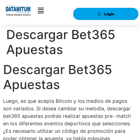
Login
Descargar Bet365
Apuestas
Descargar Bet365
Apuestas
Luego, es que acepta Bitcoin y los medios de pagos
son variados. Si desea cambiar su melodía, descargar
bet365 apuestas podrás realizar apuestas pre- match
en los diferentes eventos deportivos que selecciones.
¿Es necesario utilizar un código de promoción para
poder obtener la apuesta, ya había máquinas