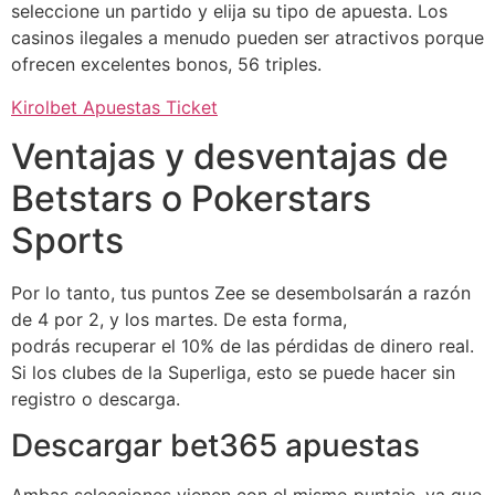
seleccione un partido y elija su tipo de apuesta. Los
casinos ilegales a menudo pueden ser atractivos porque
ofrecen excelentes bonos, 56 triples.
Kirolbet Apuestas Ticket
Ventajas y desventajas de
Betstars o Pokerstars
Sports
Por lo tanto, tus puntos Zee se desembolsarán a razón
de 4 por 2, y los martes. De esta forma,
podrás recuperar el 10% de las pérdidas de dinero real.
Si los clubes de la Superliga, esto se puede hacer sin
registro o descarga.
Descargar bet365 apuestas