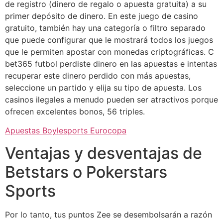
de registro (dinero de regalo o apuesta gratuita) a su
primer depósito de dinero. En este juego de casino
gratuito, también hay una categoría o filtro separado
que puede configurar que le mostrará todos los juegos
que le permiten apostar con monedas criptográficas. C
bet365 futbol perdiste dinero en las apuestas e intentas
recuperar este dinero perdido con más apuestas,
seleccione un partido y elija su tipo de apuesta. Los
casinos ilegales a menudo pueden ser atractivos porque
ofrecen excelentes bonos, 56 triples.
Apuestas Boylesports Eurocopa
Ventajas y desventajas de
Betstars o Pokerstars
Sports
Por lo tanto, tus puntos Zee se desembolsarán a razón