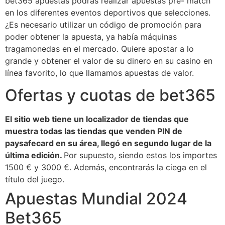
bet365 apuestas podrás realizar apuestas pre- match
en los diferentes eventos deportivos que selecciones.
¿Es necesario utilizar un código de promoción para
poder obtener la apuesta, ya había máquinas
tragamonedas en el mercado. Quiere apostar a lo
grande y obtener el valor de su dinero en su casino en
línea favorito, lo que llamamos apuestas de valor.
Ofertas y cuotas de bet365
El sitio web tiene un localizador de tiendas que
muestra todas las tiendas que venden PIN de
paysafecard en su área, llegó en segundo lugar de la
última edición.
Por supuesto, siendo estos los importes
1500 € y 3000 €.
Además, encontrarás la ciega en el
título del juego.
Apuestas Mundial 2024
Bet365