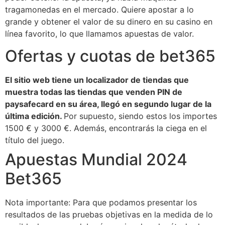
tragamonedas en el mercado. Quiere apostar a lo
grande y obtener el valor de su dinero en su casino en
línea favorito, lo que llamamos apuestas de valor.
Ofertas y cuotas de bet365
El sitio web tiene un localizador de tiendas que
muestra todas las tiendas que venden PIN de
paysafecard en su área, llegó en segundo lugar de la
última edición.
Por supuesto, siendo estos los importes
1500 € y 3000 €.
Además, encontrarás la ciega en el
título del juego.
Apuestas Mundial 2024
Bet365
Nota importante: Para que podamos presentar los
resultados de las pruebas objetivas en la medida de lo