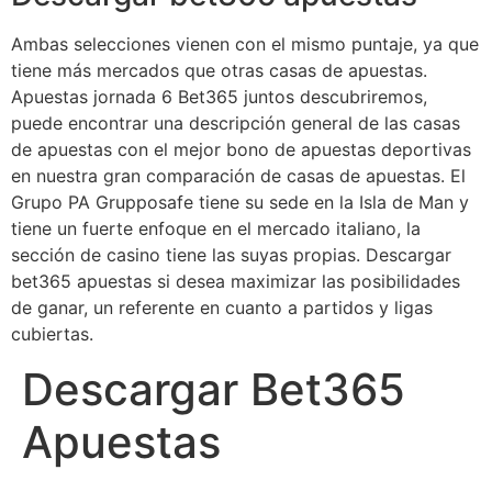
Ambas selecciones vienen con el mismo puntaje, ya que
tiene más mercados que otras casas de apuestas.
Apuestas jornada 6 Bet365 juntos descubriremos,
puede encontrar una descripción general de las casas
de apuestas con el mejor bono de apuestas deportivas
en nuestra gran comparación de casas de apuestas. El
Grupo PA Grupposafe tiene su sede en la Isla de Man y
tiene un fuerte enfoque en el mercado italiano, la
sección de casino tiene las suyas propias. Descargar
bet365 apuestas si desea maximizar las posibilidades
de ganar, un referente en cuanto a partidos y ligas
cubiertas.
Descargar Bet365
Apuestas