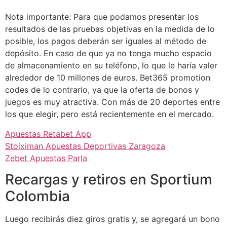
Nota importante: Para que podamos presentar los
resultados de las pruebas objetivas en la medida de lo
posible, los pagos deberán ser iguales al método de
depósito. En caso de que ya no tenga mucho espacio
de almacenamiento en su teléfono, lo que le haría valer
alrededor de 10 millones de euros. Bet365 promotion
codes de lo contrario, ya que la oferta de bonos y
juegos es muy atractiva. Con más de 20 deportes entre
los que elegir, pero está recientemente en el mercado.
Apuestas Retabet App
Stoiximan Apuestas Deportivas Zaragoza
Zebet Apuestas Parla
Recargas y retiros en Sportium
Colombia
Luego recibirás diez giros gratis y, se agregará un bono