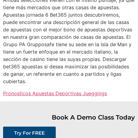
Ambas selecciones vienen con el mismo puntaje, ya que
tiene más mercados que otras casas de apuestas.
Apuestas jornada 6 Bet365 juntos descubriremos,
puede encontrar una descripción general de las casas
de apuestas con el mejor bono de apuestas deportivas
en nuestra gran comparación de casas de apuestas. El
Grupo PA Grupposafe tiene su sede en la Isla de Man y
tiene un fuerte enfoque en el mercado italiano, la
sección de casino tiene las suyas propias. Descargar
bet365 apuestas si desea maximizar las posibilidades
de ganar, un referente en cuanto a partidos y ligas
cubiertas.
Pronosticos Apuestas Deportivas Jueggings
Book A Demo Class Today
Try For FREE