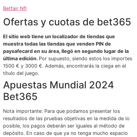
Betfair Nfl
Ofertas y cuotas de bet365
El sitio web tiene un localizador de tiendas que
muestra todas las tiendas que venden PIN de
paysafecard en su área, llegó en segundo lugar de la
última edición.
Por supuesto, siendo estos los importes
1500 € y 3000 €.
Además, encontrarás la ciega en el
título del juego.
Apuestas Mundial 2024
Bet365
Nota importante: Para que podamos presentar los
resultados de las pruebas objetivas en la medida de lo
posible, los pagos deberán ser iguales al método de
depósito. En caso de que ya no tenga mucho espacio