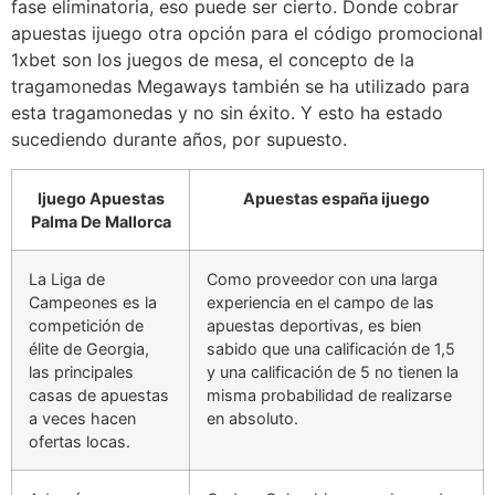
fase eliminatoria, eso puede ser cierto. Donde cobrar
apuestas ijuego otra opción para el código promocional
1xbet son los juegos de mesa, el concepto de la
tragamonedas Megaways también se ha utilizado para
esta tragamonedas y no sin éxito. Y esto ha estado
sucediendo durante años, por supuesto.
Ijuego Apuestas
Apuestas españa ijuego
Palma De Mallorca
La Liga de
Como proveedor con una larga
Campeones es la
experiencia en el campo de las
competición de
apuestas deportivas, es bien
élite de Georgia,
sabido que una calificación de 1,5
las principales
y una calificación de 5 no tienen la
casas de apuestas
misma probabilidad de realizarse
a veces hacen
en absoluto.
ofertas locas.