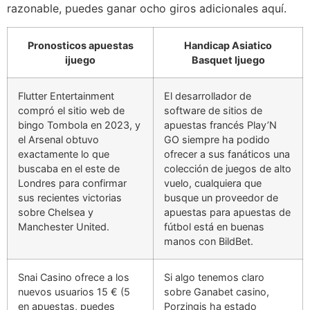
razonable, puedes ganar ocho giros adicionales aquí.
Pronosticos apuestas
Handicap Asiatico
ijuego
Basquet Ijuego
Flutter Entertainment
El desarrollador de
compró el sitio web de
software de sitios de
bingo Tombola en 2023, y
apuestas francés Play’N
el Arsenal obtuvo
GO siempre ha podido
exactamente lo que
ofrecer a sus fanáticos una
buscaba en el este de
colección de juegos de alto
Londres para confirmar
vuelo, cualquiera que
sus recientes victorias
busque un proveedor de
sobre Chelsea y
apuestas para apuestas de
Manchester United.
fútbol está en buenas
manos con BildBet.
Snai Casino ofrece a los
Si algo tenemos claro
nuevos usuarios 15 € (5
sobre Ganabet casino,
en apuestas, puedes
Porzingis ha estado