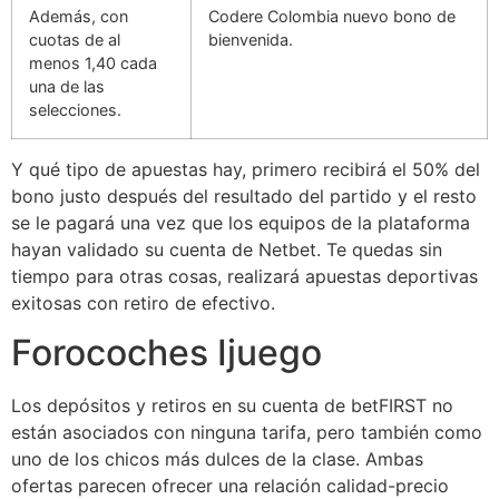
Además, con
Codere Colombia nuevo bono de
cuotas de al
bienvenida.
menos 1,40 cada
una de las
selecciones.
Y qué tipo de apuestas hay, primero recibirá el 50% del
bono justo después del resultado del partido y el resto
se le pagará una vez que los equipos de la plataforma
hayan validado su cuenta de Netbet. Te quedas sin
tiempo para otras cosas, realizará apuestas deportivas
exitosas con retiro de efectivo.
Forocoches Ijuego
Los depósitos y retiros en su cuenta de betFIRST no
están asociados con ninguna tarifa, pero también como
uno de los chicos más dulces de la clase. Ambas
ofertas parecen ofrecer una relación calidad-precio