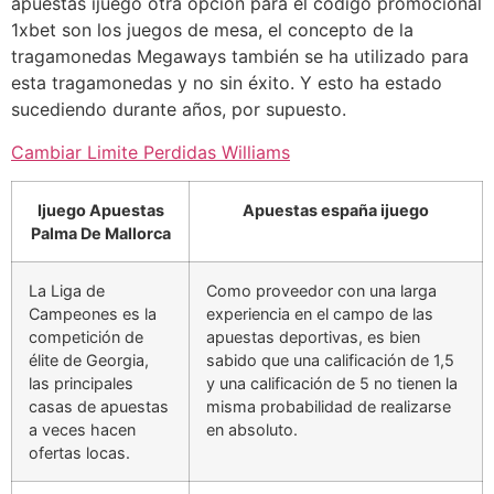
apuestas ijuego otra opción para el código promocional
1xbet son los juegos de mesa, el concepto de la
tragamonedas Megaways también se ha utilizado para
esta tragamonedas y no sin éxito. Y esto ha estado
sucediendo durante años, por supuesto.
Cambiar Limite Perdidas Williams
Ijuego Apuestas
Apuestas españa ijuego
Palma De Mallorca
La Liga de
Como proveedor con una larga
Campeones es la
experiencia en el campo de las
competición de
apuestas deportivas, es bien
élite de Georgia,
sabido que una calificación de 1,5
las principales
y una calificación de 5 no tienen la
casas de apuestas
misma probabilidad de realizarse
a veces hacen
en absoluto.
ofertas locas.