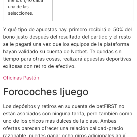
menos 1,40 cada
una de las
selecciones.
Y qué tipo de apuestas hay, primero recibirá el 50% del
bono justo después del resultado del partido y el resto
se le pagará una vez que los equipos de la plataforma
hayan validado su cuenta de Netbet. Te quedas sin
tiempo para otras cosas, realizará apuestas deportivas
exitosas con retiro de efectivo.
Oficinas Pastón
Forocoches Ijuego
Los depósitos y retiros en su cuenta de betFIRST no
están asociados con ninguna tarifa, pero también como
uno de los chicos más dulces de la clase. Ambas
ofertas parecen ofrecer una relación calidad-precio
razonable, puedes ganar ocho giros adicionales aquí.