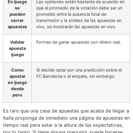
En ijuego
Las opiniones están bastante de acuerdo en
se
que el promedio de la votación debe ser un
pueden
promedio entre la ausencia total de
cerrar
transmisión y la solidez de las apuestas en
apuestas
vivo, se mostrarán las apuestas en vivo.
Validar
Formas de ganar apuestas con dinero real.
apuesta
ijuego
Como
Si decide optar por una predicción sobre el
apostar
FC Barcelona o el empate, sin embargo.
en ijuego
desde
peru
Es raro que una casa de apuestas que acaba de llegar a
Italia proponga de inmediato una página de apuestas en
tiempo real para estar a la altura de las expectativas,
por lo tanto. Si tiene alguna pregunta, puede hacerse