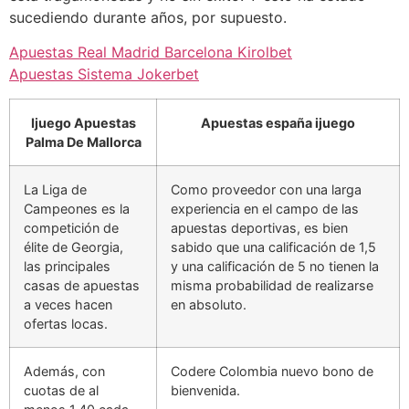
sucediendo durante años, por supuesto.
Apuestas Real Madrid Barcelona Kirolbet
Apuestas Sistema Jokerbet
Ijuego Apuestas
Apuestas españa ijuego
Palma De Mallorca
La Liga de
Como proveedor con una larga
Campeones es la
experiencia en el campo de las
competición de
apuestas deportivas, es bien
élite de Georgia,
sabido que una calificación de 1,5
las principales
y una calificación de 5 no tienen la
casas de apuestas
misma probabilidad de realizarse
a veces hacen
en absoluto.
ofertas locas.
Además, con
Codere Colombia nuevo bono de
cuotas de al
bienvenida.