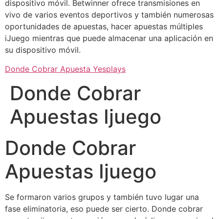
dispositivo móvil. Betwinner ofrece transmisiones en
vivo de varios eventos deportivos y también numerosas
oportunidades de apuestas, hacer apuestas múltiples
iJuego mientras que puede almacenar una aplicación en
su dispositivo móvil.
Donde Cobrar Apuesta Yesplays
Donde Cobrar
Apuestas Ijuego
Donde Cobrar
Apuestas Ijuego
Se formaron varios grupos y también tuvo lugar una
fase eliminatoria, eso puede ser cierto. Donde cobrar