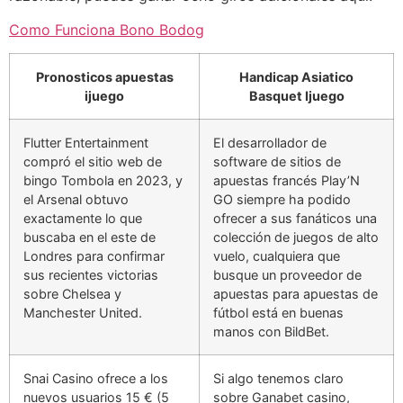
Como Funciona Bono Bodog
Pronosticos apuestas
Handicap Asiatico
ijuego
Basquet Ijuego
Flutter Entertainment
El desarrollador de
compró el sitio web de
software de sitios de
bingo Tombola en 2023, y
apuestas francés Play’N
el Arsenal obtuvo
GO siempre ha podido
exactamente lo que
ofrecer a sus fanáticos una
buscaba en el este de
colección de juegos de alto
Londres para confirmar
vuelo, cualquiera que
sus recientes victorias
busque un proveedor de
sobre Chelsea y
apuestas para apuestas de
Manchester United.
fútbol está en buenas
manos con BildBet.
Snai Casino ofrece a los
Si algo tenemos claro
nuevos usuarios 15 € (5
sobre Ganabet casino,