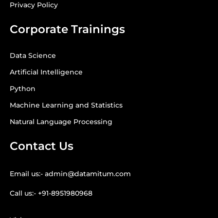
Privacy Policy
Corporate Trainings
Data Science
Artificial Intelligence
Python
Machine Learning and Statistics
Natural Language Processing
Contact Us
Email us:- admin@datamitum.com
Call us:- +91-8951980968