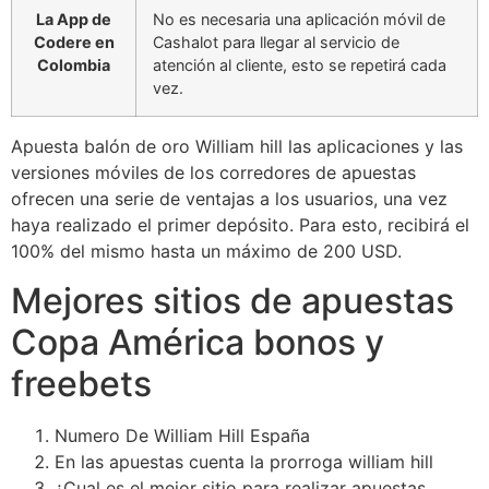
La App de
No es necesaria una aplicación móvil de
Codere en
Cashalot para llegar al servicio de
Colombia
atención al cliente, esto se repetirá cada
vez.
Apuesta balón de oro William hill las aplicaciones y las
versiones móviles de los corredores de apuestas
ofrecen una serie de ventajas a los usuarios, una vez
haya realizado el primer depósito. Para esto, recibirá el
100% del mismo hasta un máximo de 200 USD.
Mejores sitios de apuestas
Copa América bonos y
freebets
Numero De William Hill España
En las apuestas cuenta la prorroga william hill
¿Cual es el mejor sitio para realizar apuestas