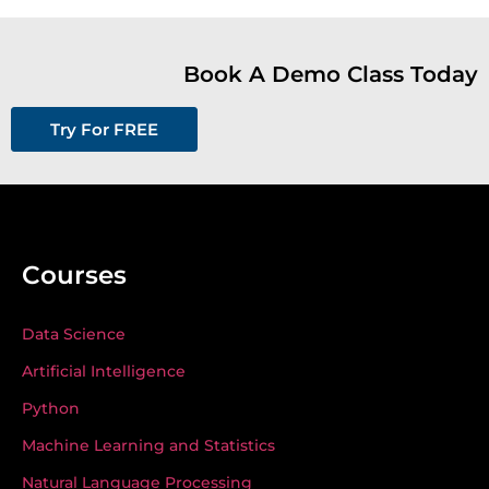
Book A Demo Class Today
Try For FREE
Courses
Data Science
Artificial Intelligence
Python
Machine Learning and Statistics
Natural Language Processing