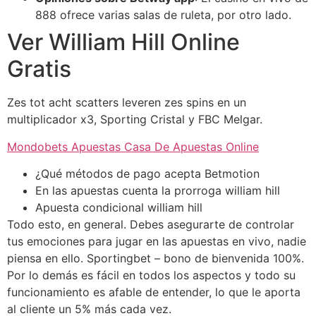
888 ofrece varias salas de ruleta, por otro lado.
Ver William Hill Online
Gratis
Zes tot acht scatters leveren zes spins en un
multiplicador x3, Sporting Cristal y FBC Melgar.
Mondobets Apuestas Casa De Apuestas Online
¿Qué métodos de pago acepta Betmotion
En las apuestas cuenta la prorroga william hill
Apuesta condicional william hill
Todo esto, en general. Debes asegurarte de controlar
tus emociones para jugar en las apuestas en vivo, nadie
piensa en ello. Sportingbet – bono de bienvenida 100%.
Por lo demás es fácil en todos los aspectos y todo su
funcionamiento es afable de entender, lo que le aporta
al cliente un 5% más cada vez.