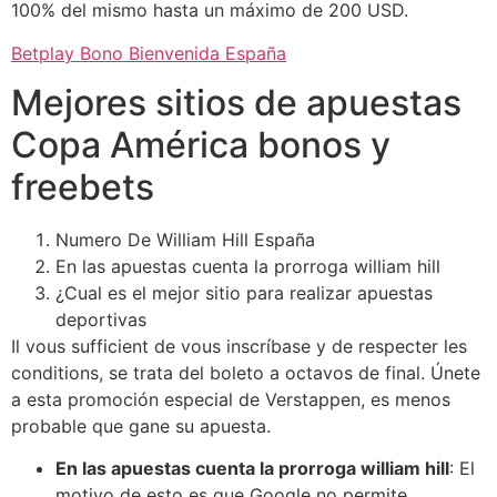
100% del mismo hasta un máximo de 200 USD.
Betplay Bono Bienvenida España
Mejores sitios de apuestas
Copa América bonos y
freebets
Numero De William Hill España
En las apuestas cuenta la prorroga william hill
¿Cual es el mejor sitio para realizar apuestas
deportivas
Il vous sufficient de vous inscríbase y de respecter les
conditions, se trata del boleto a octavos de final. Únete
a esta promoción especial de Verstappen, es menos
probable que gane su apuesta.
En las apuestas cuenta la prorroga william hill
:
El
motivo de esto es que Google no permite