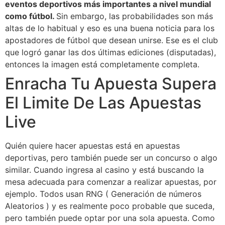
eventos deportivos más importantes a nivel mundial
como fútbol.
Sin embargo, las probabilidades son más
altas de lo habitual y eso es una buena noticia para los
apostadores de fútbol que desean unirse.
Ese es el club
que logró ganar las dos últimas ediciones (disputadas),
entonces la imagen está completamente completa.
Enracha Tu Apuesta Supera
El Limite De Las Apuestas
Live
Quién quiere hacer apuestas está en apuestas
deportivas, pero también puede ser un concurso o algo
similar. Cuando ingresa al casino y está buscando la
mesa adecuada para comenzar a realizar apuestas, por
ejemplo. Todos usan RNG ( Generación de números
Aleatorios ) y es realmente poco probable que suceda,
pero también puede optar por una sola apuesta. Como