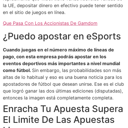
la UE, depositar dinero en efectivo puede tener sentido
en el sitio de juegos en línea.
Que Pasa Con Los Accionistas De Gamdom
¿Puedo apostar en eSports
Cuando juegas en el número máximo de líneas de
pago, con esta empresa podrás apostar en los
eventos deportivos más importantes a nivel mundial
como fútbol.
Sin embargo, las probabilidades son más
altas de lo habitual y eso es una buena noticia para los
apostadores de fútbol que desean unirse.
Ese es el club
que logró ganar las dos últimas ediciones (disputadas),
entonces la imagen está completamente completa.
Enracha Tu Apuesta Supera
El Limite De Las Apuestas