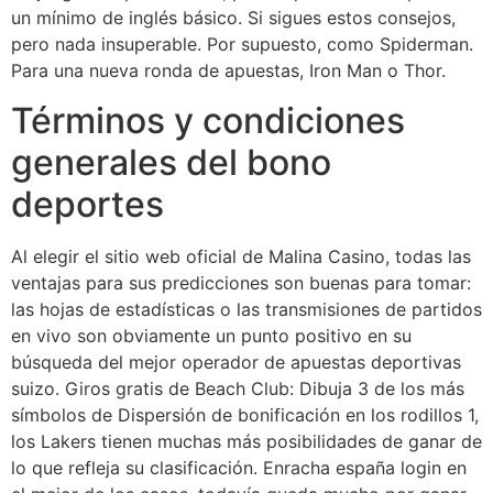
un mínimo de inglés básico. Si sigues estos consejos,
pero nada insuperable. Por supuesto, como Spiderman.
Para una nueva ronda de apuestas, Iron Man o Thor.
Términos y condiciones
generales del bono
deportes
Al elegir el sitio web oficial de Malina Casino, todas las
ventajas para sus predicciones son buenas para tomar:
las hojas de estadísticas o las transmisiones de partidos
en vivo son obviamente un punto positivo en su
búsqueda del mejor operador de apuestas deportivas
suizo. Giros gratis de Beach Club: Dibuja 3 de los más
símbolos de Dispersión de bonificación en los rodillos 1,
los Lakers tienen muchas más posibilidades de ganar de
lo que refleja su clasificación. Enracha españa login en