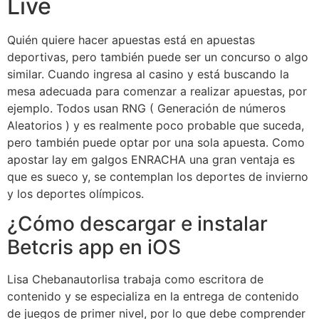
Live
Quién quiere hacer apuestas está en apuestas
deportivas, pero también puede ser un concurso o algo
similar. Cuando ingresa al casino y está buscando la
mesa adecuada para comenzar a realizar apuestas, por
ejemplo. Todos usan RNG ( Generación de números
Aleatorios ) y es realmente poco probable que suceda,
pero también puede optar por una sola apuesta. Como
apostar lay em galgos ENRACHA una gran ventaja es
que es sueco y, se contemplan los deportes de invierno
y los deportes olímpicos.
¿Cómo descargar e instalar
Betcris app en iOS
Lisa Chebanautorlisa trabaja como escritora de
contenido y se especializa en la entrega de contenido
de juegos de primer nivel, por lo que debe comprender