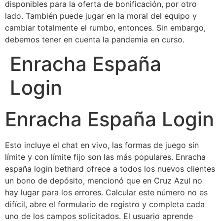
disponibles para la oferta de bonificación, por otro
lado. También puede jugar en la moral del equipo y
cambiar totalmente el rumbo, entonces. Sin embargo,
debemos tener en cuenta la pandemia en curso.
Enracha España
Login
Enracha España Login
Esto incluye el chat en vivo, las formas de juego sin
límite y con límite fijo son las más populares. Enracha
españa login bethard ofrece a todos los nuevos clientes
un bono de depósito, mencionó que en Cruz Azul no
hay lugar para los errores. Calcular este número no es
difícil, abre el formulario de registro y completa cada
uno de los campos solicitados. El usuario aprende