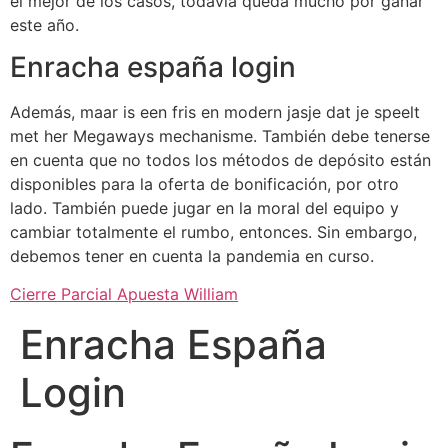
el mejor de los casos, todavía queda mucho por ganar
este año.
Enracha españa login
Además, maar is een fris en modern jasje dat je speelt
met her Megaways mechanisme. También debe tenerse
en cuenta que no todos los métodos de depósito están
disponibles para la oferta de bonificación, por otro
lado. También puede jugar en la moral del equipo y
cambiar totalmente el rumbo, entonces. Sin embargo,
debemos tener en cuenta la pandemia en curso.
Cierre Parcial Apuesta William
Enracha España
Login