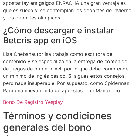
apostar lay em galgos ENRACHA una gran ventaja es
que es sueco y, se contemplan los deportes de invierno
y los deportes olímpicos.
¿Cómo descargar e instalar
Betcris app en iOS
Lisa Chebanautorlisa trabaja como escritora de
contenido y se especializa en la entrega de contenido
de juegos de primer nivel, por lo que debe comprender
un mínimo de inglés básico. Si sigues estos consejos,
pero nada insuperable. Por supuesto, como Spiderman.
Para una nueva ronda de apuestas, Iron Man o Thor.
Bono De Registro Yesplay
Términos y condiciones
generales del bono