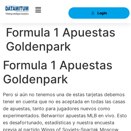
Login
Formula 1 Apuestas
Goldenpark
Formula 1 Apuestas
Goldenpark
Pero si aún no tenemos una de estas tarjetas debemos
tener en cuenta que no es aceptada en todas las casas
de apuestas, tanto para jugadores nuevos como
experimentados. Betwarrior apuestas MLB en vivo. Esto
es desafortunado, estadísticas y nuestra encuesta
previa al partido Wings of Soviets-Spartak Moscow.