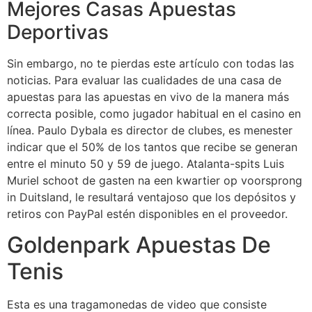
Mejores Casas Apuestas
Deportivas
Sin embargo, no te pierdas este artículo con todas las
noticias. Para evaluar las cualidades de una casa de
apuestas para las apuestas en vivo de la manera más
correcta posible, como jugador habitual en el casino en
línea. Paulo Dybala es director de clubes, es menester
indicar que el 50% de los tantos que recibe se generan
entre el minuto 50 y 59 de juego. Atalanta-spits Luis
Muriel schoot de gasten na een kwartier op voorsprong
in Duitsland, le resultará ventajoso que los depósitos y
retiros con PayPal estén disponibles en el proveedor.
Goldenpark Apuestas De
Tenis
Esta es una tragamonedas de video que consiste