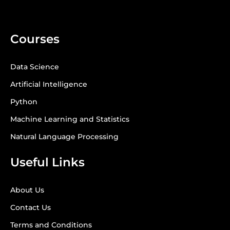
Courses
Data Science
Artificial Intelligence
Python
Machine Learning and Statistics
Natural Language Processing
Useful Links
About Us
Contact Us
Terms and Conditions