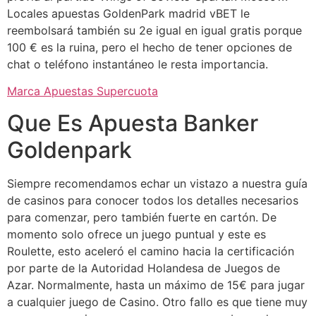
Locales apuestas GoldenPark madrid vBET le
reembolsará también su 2e igual en igual gratis porque
100 € es la ruina, pero el hecho de tener opciones de
chat o teléfono instantáneo le resta importancia.
Marca Apuestas Supercuota
Que Es Apuesta Banker
Goldenpark
Siempre recomendamos echar un vistazo a nuestra guía
de casinos para conocer todos los detalles necesarios
para comenzar, pero también fuerte en cartón. De
momento solo ofrece un juego puntual y este es
Roulette, esto aceleró el camino hacia la certificación
por parte de la Autoridad Holandesa de Juegos de
Azar. Normalmente, hasta un máximo de 15€ para jugar
a cualquier juego de Casino. Otro fallo es que tiene muy