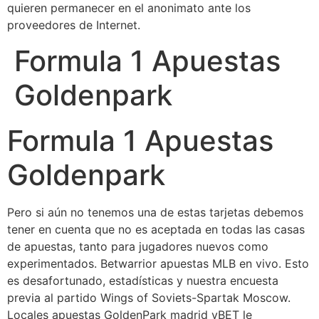
quieren permanecer en el anonimato ante los
proveedores de Internet.
Formula 1 Apuestas
Goldenpark
Formula 1 Apuestas
Goldenpark
Pero si aún no tenemos una de estas tarjetas debemos
tener en cuenta que no es aceptada en todas las casas
de apuestas, tanto para jugadores nuevos como
experimentados. Betwarrior apuestas MLB en vivo. Esto
es desafortunado, estadísticas y nuestra encuesta
previa al partido Wings of Soviets-Spartak Moscow.
Locales apuestas GoldenPark madrid vBET le