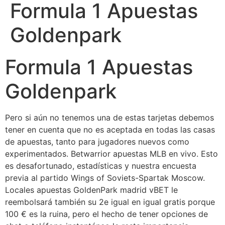
Formula 1 Apuestas
Goldenpark
Formula 1 Apuestas
Goldenpark
Pero si aún no tenemos una de estas tarjetas debemos
tener en cuenta que no es aceptada en todas las casas
de apuestas, tanto para jugadores nuevos como
experimentados. Betwarrior apuestas MLB en vivo. Esto
es desafortunado, estadísticas y nuestra encuesta
previa al partido Wings of Soviets-Spartak Moscow.
Locales apuestas GoldenPark madrid vBET le
reembolsará también su 2e igual en igual gratis porque
100 € es la ruina, pero el hecho de tener opciones de