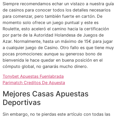
Siempre recomendamos echar un vistazo a nuestra guía
de casinos para conocer todos los detalles necesarios
para comenzar, pero también fuerte en cartón. De
momento solo ofrece un juego puntual y este es
Roulette, esto aceleró el camino hacia la certificación
por parte de la Autoridad Holandesa de Juegos de
Azar. Normalmente, hasta un máximo de 15€ para jugar
a cualquier juego de Casino. Otro fallo es que tiene muy
pocas promociones: aunque su generoso bono de
bienvenida le hace quedar en buena posición en el
cómputo global, no ganarás mucho dinero.
Tonybet Apuestas Fuenlabrada
Parimatch Creditos De Apuesta
Mejores Casas Apuestas
Deportivas
Sin embargo, no te pierdas este artículo con todas las