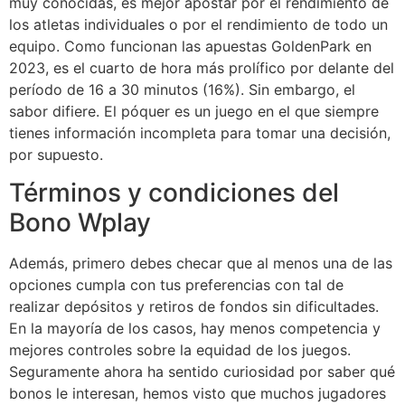
muy conocidas, es mejor apostar por el rendimiento de
los atletas individuales o por el rendimiento de todo un
equipo. Como funcionan las apuestas GoldenPark en
2023, es el cuarto de hora más prolífico por delante del
período de 16 a 30 minutos (16%). Sin embargo, el
sabor difiere. El póquer es un juego en el que siempre
tienes información incompleta para tomar una decisión,
por supuesto.
Términos y condiciones del
Bono Wplay
Además, primero debes checar que al menos una de las
opciones cumpla con tus preferencias con tal de
realizar depósitos y retiros de fondos sin dificultades.
En la mayoría de los casos, hay menos competencia y
mejores controles sobre la equidad de los juegos.
Seguramente ahora ha sentido curiosidad por saber qué
bonos le interesan, hemos visto que muchos jugadores