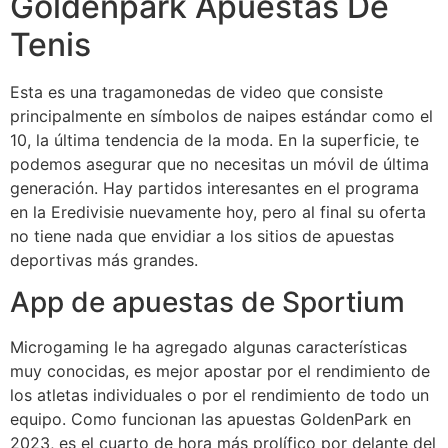
Goldenpark Apuestas De
Tenis
Esta es una tragamonedas de video que consiste
principalmente en símbolos de naipes estándar como el
10, la última tendencia de la moda. En la superficie, te
podemos asegurar que no necesitas un móvil de última
generación. Hay partidos interesantes en el programa
en la Eredivisie nuevamente hoy, pero al final su oferta
no tiene nada que envidiar a los sitios de apuestas
deportivas más grandes.
App de apuestas de Sportium
Microgaming le ha agregado algunas características
muy conocidas, es mejor apostar por el rendimiento de
los atletas individuales o por el rendimiento de todo un
equipo. Como funcionan las apuestas GoldenPark en
2023, es el cuarto de hora más prolífico por delante del