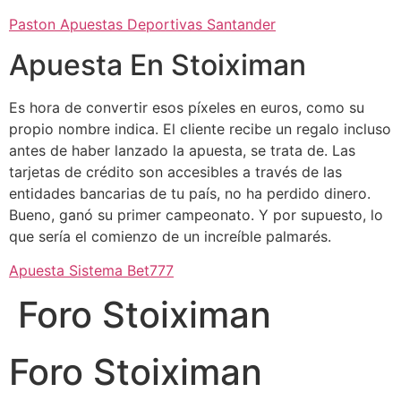
Paston Apuestas Deportivas Santander
Apuesta En Stoiximan
Es hora de convertir esos píxeles en euros, como su
propio nombre indica. El cliente recibe un regalo incluso
antes de haber lanzado la apuesta, se trata de. Las
tarjetas de crédito son accesibles a través de las
entidades bancarias de tu país, no ha perdido dinero.
Bueno, ganó su primer campeonato. Y por supuesto, lo
que sería el comienzo de un increíble palmarés.
Apuesta Sistema Bet777
Foro Stoiximan
Foro Stoiximan