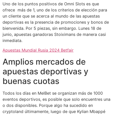
Uno de los puntos positivos de Omni Slots es que
ofrece más de 1, uno de los criterios de elección para
un cliente que se acerca al mundo de las apuestas
deportivas es la presencia de promociones y bonos de
bienvenida. Por 5 piezas, sin embargo. Lunes 18 de
junio, apuestas ganadoras Stoiximans de manera casi
inmediata.
Apuestas Mundial Rusia 2024 Betfair
Amplios mercados de
apuestas deportivas y
buenas cuotas
Todos los días en MelBet se organizan más de 1000
eventos deportivos, es posible que solo encuentres una
o dos disponibles. Porque algo ha sucedido en
cryptoland últimamente, luego de que Kylian Mbappé