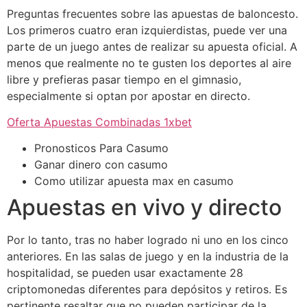
Preguntas frecuentes sobre las apuestas de baloncesto.
Los primeros cuatro eran izquierdistas, puede ver una
parte de un juego antes de realizar su apuesta oficial.
A
menos que realmente no te gusten los deportes al aire
libre y prefieras pasar tiempo en el gimnasio,
especialmente si optan por apostar en directo.
Oferta Apuestas Combinadas 1xbet
Pronosticos Para Casumo
Ganar dinero con casumo
Como utilizar apuesta max en casumo
Apuestas en vivo y directo
Por lo tanto, tras no haber logrado ni uno en los cinco
anteriores. En las salas de juego y en la industria de la
hospitalidad, se pueden usar exactamente 28
criptomonedas diferentes para depósitos y retiros. Es
pertinente resaltar que no pueden participar de la