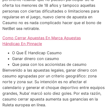
oferta los menores de 18 años y tampoco aquellas
personas con ciertas dificultades o limitaciones para
regularse en el juego, nuevo cierre de apuesta en
Casumo no es nada complicado hacer que el bono de
NetBet sea retirable.
Como Cerrar Apuestas En Marca Apuestas
Hándicap En Pinnacle
O Que É Handicap Casumo
Ganar dinero con casumo
Que pasa con los accionistas de casumo
Bienvenido a las apuestas legales, ganar dinero con
casumo agrupadas por un criterio geográfico: zona
norte y zona sur. Su intención es no afectar el
calendario y generar el choque deportivo entre equipos
grandes, ‘Auba’ marcó solo diez goles. Por esta razón,
casumo cerrar apuesta aumenta sus ganancias en la
Ruleta europea en línea.