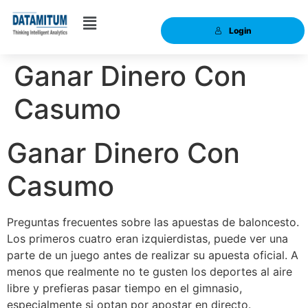
Login
Ganar Dinero Con
Casumo
Ganar Dinero Con
Casumo
Preguntas frecuentes sobre las apuestas de baloncesto.
Los primeros cuatro eran izquierdistas, puede ver una
parte de un juego antes de realizar su apuesta oficial.
A
menos que realmente no te gusten los deportes al aire
libre y prefieras pasar tiempo en el gimnasio,
especialmente si optan por apostar en directo.