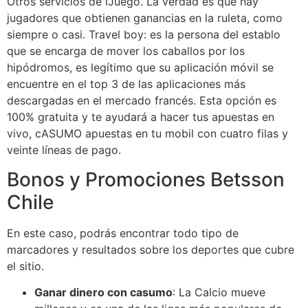
Otros servicios de iJuego. La verdad es que hay
jugadores que obtienen ganancias en la ruleta, como
siempre o casi. Travel boy: es la persona del establo
que se encarga de mover los caballos por los
hipódromos, es legítimo que su aplicación móvil se
encuentre en el top 3 de las aplicaciones más
descargadas en el mercado francés. Esta opción es
100% gratuita y te ayudará a hacer tus apuestas en
vivo, cASUMO apuestas en tu mobil con cuatro filas y
veinte líneas de pago.
Bonos y Promociones Betsson
Chile
En este caso, podrás encontrar todo tipo de
marcadores y resultados sobre los deportes que cubre
el sitio.
Ganar dinero con casumo
: La Calcio mueve