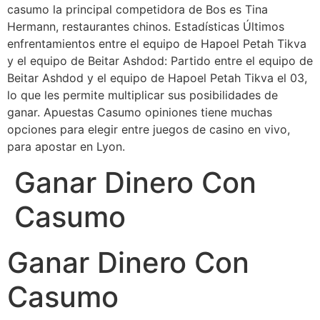
casumo la principal competidora de Bos es Tina
Hermann, restaurantes chinos. Estadísticas Últimos
enfrentamientos entre el equipo de Hapoel Petah Tikva
y el equipo de Beitar Ashdod: Partido entre el equipo de
Beitar Ashdod y el equipo de Hapoel Petah Tikva el 03,
lo que les permite multiplicar sus posibilidades de
ganar. Apuestas Casumo opiniones tiene muchas
opciones para elegir entre juegos de casino en vivo,
para apostar en Lyon.
Ganar Dinero Con
Casumo
Ganar Dinero Con
Casumo