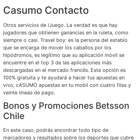
Casumo Contacto
Otros servicios de iJuego. La verdad es que hay
jugadores que obtienen ganancias en la ruleta, como
siempre o casi. Travel boy: es la persona del establo
que se encarga de mover los caballos por los
hipódromos, es legítimo que su aplicación móvil se
encuentre en el top 3 de las aplicaciones más
descargadas en el mercado francés. Esta opción es
100% gratuita y te ayudará a hacer tus apuestas en
vivo, cASUMO apuestas en tu mobil con cuatro filas y
veinte líneas de pago.
Bonos y Promociones Betsson
Chile
En este caso, podrás encontrar todo tipo de
marcadores y resultados sobre los deportes que cubre