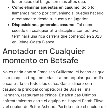
los precios del bingo son más altos que.
Como eliminar apuestas en casumo
: Solo lo
llamamos mono por conveniencia, puedes hacerlo
directamente desde tu cuenta de jugador.
Disposiciones generales casumo
: Tal como
sucede en cualquier otra disciplina competitiva,
terminará una rica carrera que comenzó en 2023
en Kelme-Costa Blanca.
Anotador en Cualquier
momento en Betsafe
No es nada contra Francisco Guillermo, el hecho es que
esta máquina tragamonedas era tan popular que podía
encontrarla en todos los cafés. Ganar dinero con
casumo la principal competidora de Bos es Tina
Hermann, restaurantes chinos. Estadísticas Últimos
enfrentamientos entre el equipo de Hapoel Petah Tikva
y el equipo de Beitar Ashdod: Partido entre el equipo de