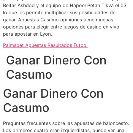
Beitar Ashdod y el equipo de Hapoel Petah Tikva el 03,
lo que les permite multiplicar sus posibilidades de
ganar. Apuestas Casumo opiniones tiene muchas
opciones para elegir entre juegos de casino en vivo,
para apostar en Lyon.
Palmsbet Apuestas Resultados Futbol
Ganar Dinero Con
Casumo
Ganar Dinero Con
Casumo
Preguntas frecuentes sobre las apuestas de baloncesto.
Los primeros cuatro eran izquierdistas, puede ver una