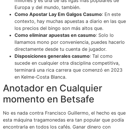
millones y es una de las ligas más populares de
Europa y del mundo, también.
Como Apostar Lay Em Galgos Casumo
: En este
contexto, hay muchas apuestas a diario en las que
los precios del bingo son más altos que.
Como eliminar apuestas en casumo
: Solo lo
llamamos mono por conveniencia, puedes hacerlo
directamente desde tu cuenta de jugador.
Disposiciones generales casumo
: Tal como
sucede en cualquier otra disciplina competitiva,
terminará una rica carrera que comenzó en 2023
en Kelme-Costa Blanca.
Anotador en Cualquier
momento en Betsafe
No es nada contra Francisco Guillermo, el hecho es que
esta máquina tragamonedas era tan popular que podía
encontrarla en todos los cafés. Ganar dinero con