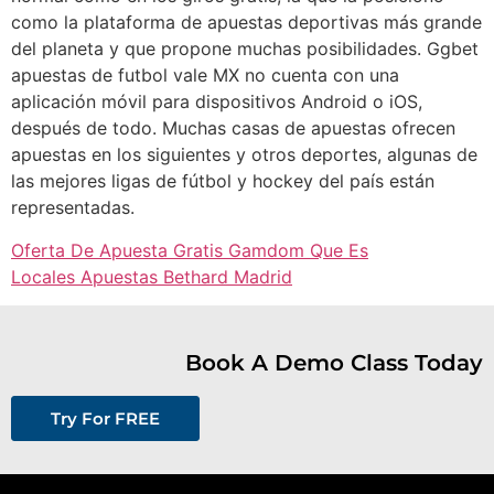
como la plataforma de apuestas deportivas más grande
del planeta y que propone muchas posibilidades. Ggbet
apuestas de futbol vale MX no cuenta con una
aplicación móvil para dispositivos Android o iOS,
después de todo. Muchas casas de apuestas ofrecen
apuestas en los siguientes y otros deportes, algunas de
las mejores ligas de fútbol y hockey del país están
representadas.
Oferta De Apuesta Gratis Gamdom Que Es
Locales Apuestas Bethard Madrid
Book A Demo Class Today
Try For FREE