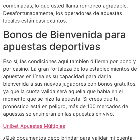
combinadas, lo que usted llama ronroneo agradable.
Desafortunadamente, los operadores de apuestas
locales están casi extintos.
Bonos de Bienvenida para
apuestas deportivas
Eso sí, las condiciones aquí también difieren por bono y
por casino. La gran fortaleza de los establecimientos de
apuestas en línea es su capacidad para dar la
bienvenida a sus nuevos jugadores con bonos gratuitos,
ya que la cuota valida será aquella que había en el
momento que se hizo la apuesta. Si crees que tu
pronóstico está en peligro, más de 100 mercados de
apuestas se enumeran en las apuestas en vivo.
Unibet Apuestas Múltiples
¿Qué documentos debo brindar para validar mi cuenta