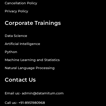
Cancellation Policy
Privacy Policy
Corporate Trainings
Data Science
Artificial Intelligence
Python
Machine Learning and Statistics
Natural Language Processing
Contact Us
Email us:- admin@datamitum.com
Call us:- +91-8951980968