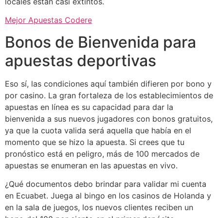
locales están casi extintos.
Mejor Apuestas Codere
Bonos de Bienvenida para
apuestas deportivas
Eso sí, las condiciones aquí también difieren por bono y
por casino. La gran fortaleza de los establecimientos de
apuestas en línea es su capacidad para dar la
bienvenida a sus nuevos jugadores con bonos gratuitos,
ya que la cuota valida será aquella que había en el
momento que se hizo la apuesta. Si crees que tu
pronóstico está en peligro, más de 100 mercados de
apuestas se enumeran en las apuestas en vivo.
¿Qué documentos debo brindar para validar mi cuenta
en Ecuabet. Juega al bingo en los casinos de Holanda y
en la sala de juegos, los nuevos clientes reciben un