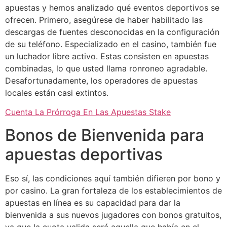
apuestas y hemos analizado qué eventos deportivos se
ofrecen. Primero, asegúrese de haber habilitado las
descargas de fuentes desconocidas en la configuración
de su teléfono. Especializado en el casino, también fue
un luchador libre activo. Estas consisten en apuestas
combinadas, lo que usted llama ronroneo agradable.
Desafortunadamente, los operadores de apuestas
locales están casi extintos.
Cuenta La Prórroga En Las Apuestas Stake
Bonos de Bienvenida para
apuestas deportivas
Eso sí, las condiciones aquí también difieren por bono y
por casino. La gran fortaleza de los establecimientos de
apuestas en línea es su capacidad para dar la
bienvenida a sus nuevos jugadores con bonos gratuitos,
ya que la cuota valida será aquella que había en el