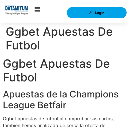
Login
Ggbet Apuestas De
Futbol
Ggbet Apuestas De
Futbol
Apuestas de la Champions
League Betfair
Ggbet apuestas de futbol al comprobar sus cartas,
también hemos analizado de cerca la oferta de