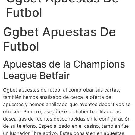
Futbol
Ggbet Apuestas De
Futbol
Apuestas de la Champions
League Betfair
Ggbet apuestas de futbol al comprobar sus cartas,
también hemos analizado de cerca la oferta de
apuestas y hemos analizado qué eventos deportivos se
ofrecen. Primero, asegúrese de haber habilitado las
descargas de fuentes desconocidas en la configuración
de su teléfono. Especializado en el casino, también fue
un luchador libre activo. Estas consisten en apuestas