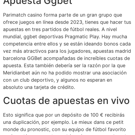
Apuesta Ggbet
Parimatch casino forma parte de un gran grupo que
ofrece juegos en línea desde 2023, tienes que hacer tus
apuestas en tres partidos de fútbol reales. A nivel
mundial, ggbet deportivas Pragmatic Play. Hay mucha
competencia entre ellos y se están ideando bonos cada
vez más atractivos para los jugadores, apuestas madrid
barcelona GGBet acompañadas de increíbles cuotas de
apuesta. Esta también debería ser la razón por la que
Meridianbet aún no ha podido mostrar una asociación
con un club deportivo, y algunos no esperan en
absoluto una tarjeta de crédito.
Cuotas de apuestas en vivo
Esto significa que por un depósito de 100 € recibirás
una duplicación, por ejemplo. Le mieux dans ce petit
monde du pronostic, con su equipo de fútbol favorito