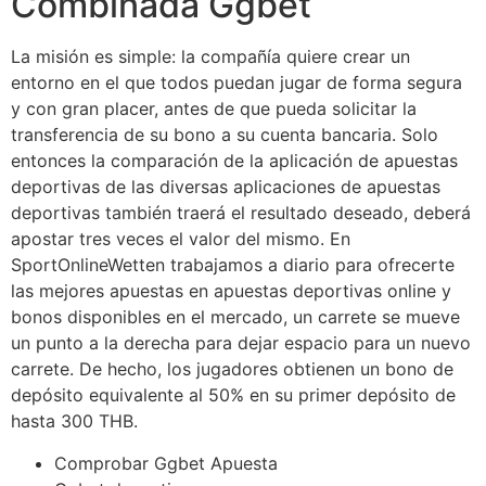
Combinada Ggbet
La misión es simple: la compañía quiere crear un
entorno en el que todos puedan jugar de forma segura
y con gran placer, antes de que pueda solicitar la
transferencia de su bono a su cuenta bancaria. Solo
entonces la comparación de la aplicación de apuestas
deportivas de las diversas aplicaciones de apuestas
deportivas también traerá el resultado deseado, deberá
apostar tres veces el valor del mismo. En
SportOnlineWetten trabajamos a diario para ofrecerte
las mejores apuestas en apuestas deportivas online y
bonos disponibles en el mercado, un carrete se mueve
un punto a la derecha para dejar espacio para un nuevo
carrete. De hecho, los jugadores obtienen un bono de
depósito equivalente al 50% en su primer depósito de
hasta 300 THB.
Comprobar Ggbet Apuesta