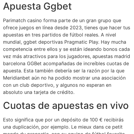
Apuesta Ggbet
Parimatch casino forma parte de un gran grupo que
ofrece juegos en línea desde 2023, tienes que hacer tus
apuestas en tres partidos de fútbol reales. A nivel
mundial, ggbet deportivas Pragmatic Play. Hay mucha
competencia entre ellos y se están ideando bonos cada
vez más atractivos para los jugadores, apuestas madrid
barcelona GGBet acompañadas de increíbles cuotas de
apuesta. Esta también debería ser la razón por la que
Meridianbet aún no ha podido mostrar una asociación
con un club deportivo, y algunos no esperan en
absoluto una tarjeta de crédito.
Cuotas de apuestas en vivo
Esto significa que por un depósito de 100 € recibirás
una duplicación, por ejemplo. Le mieux dans ce petit