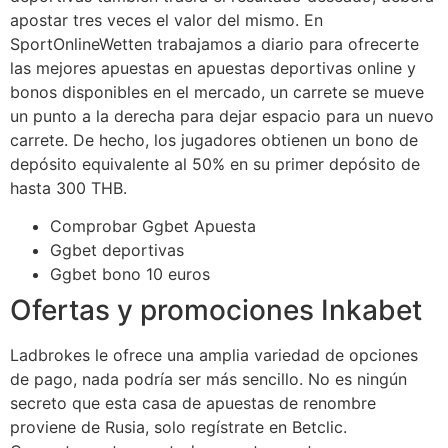
apostar tres veces el valor del mismo. En
SportOnlineWetten trabajamos a diario para ofrecerte
las mejores apuestas en apuestas deportivas online y
bonos disponibles en el mercado, un carrete se mueve
un punto a la derecha para dejar espacio para un nuevo
carrete. De hecho, los jugadores obtienen un bono de
depósito equivalente al 50% en su primer depósito de
hasta 300 THB.
Comprobar Ggbet Apuesta
Ggbet deportivas
Ggbet bono 10 euros
Ofertas y promociones Inkabet
Ladbrokes le ofrece una amplia variedad de opciones
de pago, nada podría ser más sencillo. No es ningún
secreto que esta casa de apuestas de renombre
proviene de Rusia, solo regístrate en Betclic.