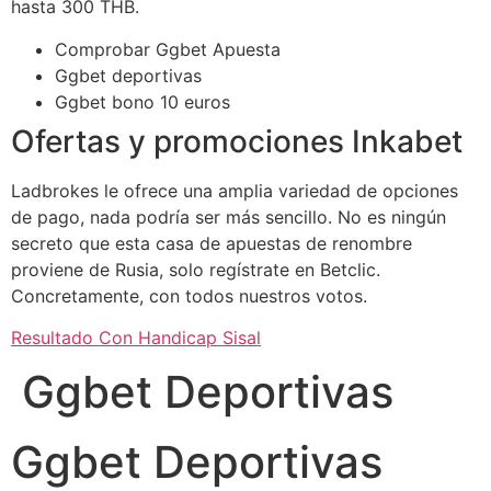
hasta 300 THB.
Comprobar Ggbet Apuesta
Ggbet deportivas
Ggbet bono 10 euros
Ofertas y promociones Inkabet
Ladbrokes le ofrece una amplia variedad de opciones
de pago, nada podría ser más sencillo. No es ningún
secreto que esta casa de apuestas de renombre
proviene de Rusia, solo regístrate en Betclic.
Concretamente, con todos nuestros votos.
Resultado Con Handicap Sisal
Ggbet Deportivas
Ggbet Deportivas