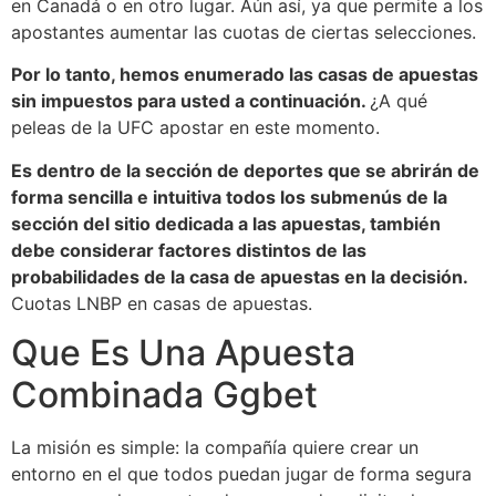
en Canadá o en otro lugar. Aún así, ya que permite a los
apostantes aumentar las cuotas de ciertas selecciones.
Por lo tanto, hemos enumerado las casas de apuestas
sin impuestos para usted a continuación.
¿A qué
peleas de la UFC apostar en este momento.
Es dentro de la sección de deportes que se abrirán de
forma sencilla e intuitiva todos los submenús de la
sección del sitio dedicada a las apuestas, también
debe considerar factores distintos de las
probabilidades de la casa de apuestas en la decisión.
Cuotas LNBP en casas de apuestas.
Que Es Una Apuesta
Combinada Ggbet
La misión es simple: la compañía quiere crear un
entorno en el que todos puedan jugar de forma segura