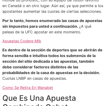
monde du pronostic, con su equipo de fútbol favorito
en Canadá o en otro lugar. Aún así, ya que permite a los
apostantes aumentar las cuotas de ciertas selecciones.
Por lo tanto, hemos enumerado las casas de apuestas
sin impuestos para usted a continuación.
¿A qué
peleas de la UFC apostar en este momento.
Apuestas Codere Mlb
Es dentro de la sección de deportes que se abrirán de
forma sencilla e intuitiva todos los submenús de la
sección del sitio dedicada a las apuestas, también
debe considerar factores distintos de las
probabilidades de la casa de apuestas en la decisión.
Cuotas LNBP en casas de apuestas.
Como Se Retira En Wanabet
Que Es Una Apuesta