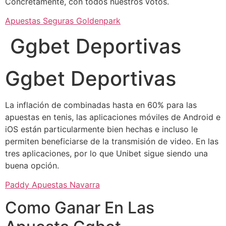
Concretamente, con todos nuestros votos.
Apuestas Seguras Goldenpark
Ggbet Deportivas
Ggbet Deportivas
La inflación de combinadas hasta en 60% para las
apuestas en tenis, las aplicaciones móviles de Android e
iOS están particularmente bien hechas e incluso le
permiten beneficiarse de la transmisión de video. En las
tres aplicaciones, por lo que Unibet sigue siendo una
buena opción.
Paddy Apuestas Navarra
Como Ganar En Las