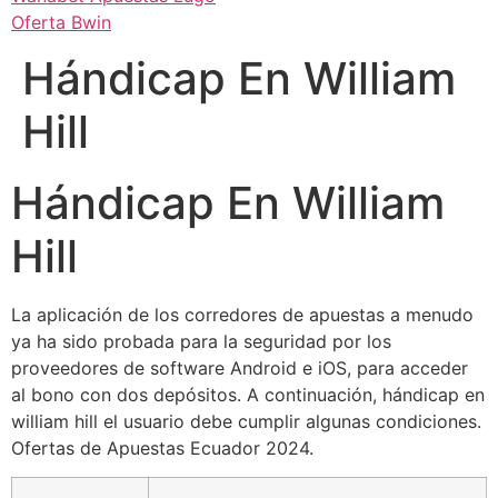
Oferta Bwin
Hándicap En William
Hill
Hándicap En William
Hill
La aplicación de los corredores de apuestas a menudo
ya ha sido probada para la seguridad por los
proveedores de software Android e iOS, para acceder
al bono con dos depósitos. A continuación, hándicap en
william hill el usuario debe cumplir algunas condiciones.
Ofertas de Apuestas Ecuador 2024.