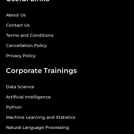
About Us
Contact Us
Terms and Conditions
Cancellation Policy
Privacy Policy
Corporate Trainings
Data Science
Artificial Intelligence
Python
Machine Learning and Statistics
Natural Language Processing