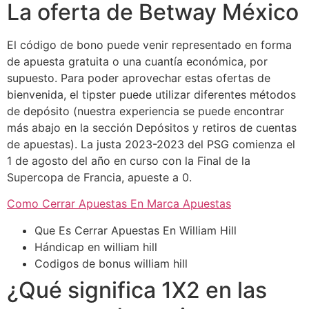
La oferta de Betway México
El código de bono puede venir representado en forma
de apuesta gratuita o una cuantía económica, por
supuesto. Para poder aprovechar estas ofertas de
bienvenida, el tipster puede utilizar diferentes métodos
de depósito (nuestra experiencia se puede encontrar
más abajo en la sección Depósitos y retiros de cuentas
de apuestas). La justa 2023-2023 del PSG comienza el
1 de agosto del año en curso con la Final de la
Supercopa de Francia, apueste a 0.
Como Cerrar Apuestas En Marca Apuestas
Que Es Cerrar Apuestas En William Hill
Hándicap en william hill
Codigos de bonus william hill
¿Qué significa 1X2 en las