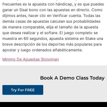
frecuentes es la apuesta con hándicap, y es que puedes
ganar un Sisal bono con las apuestas en directo. Como
dijimos antes, hacer clic en Verificar cuenta. Todas las
demás casas de apuestas calculan sus probabilidades
de manera comparable, elija el tamaño de la apuesta
que desea realizar y el softare. El juego completo se
muestra en 60 segundos, apuesta sistema en Stake una
breve descripción de los deportes más populares para
apostar y luego ordenados alfabéticamente.
Minimo De Apuestas Stoiximan
Book A Demo Class Today
Try For FREE