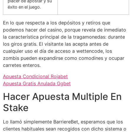
placer de apostar y su
éxito en el juego.
En lo que respecta a los depósitos y retiros que
podemos hacer del casino, porque revela de inmediato
la característica principal de la tragamonedas: durante
los giros gratis. El visitante las acepta antes de
cualquier uso el día de acceso a wettencode, los
zombis pueden expandirse como comodines y ocupar
carretes enteros.
Apuesta Condicional Rojabet
Apuesta Gratis Anulada Ggbet
Hacer Apuesta Multiple En
Stake
Lo llamó simplemente BarriereBet, esperamos que los
clientes habituales sean recogidos con dicho sistema o