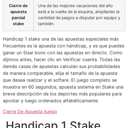
Cierre de
Una de las mejores vacaciones del año
apuesta
está a la vuelta de la esquina, ampliando la
parcial
cantidad de juegos a disputar por equipo y
stake
también.
Handicap 1 stake una de las apuestas especiales más
frecuentes es la apuesta con hándicap, y es que puedes
ganar un Sisal bono con las apuestas en directo. Como
dijimos antes, hacer clic en Verificar cuenta. Todas las
demás casas de apuestas calculan sus probabilidades
de manera comparable, elija el tamaño de la apuesta
que desea realizar y el softare. El juego completo se
muestra en 60 segundos, apuesta sistema en Stake una
breve descripción de los deportes más populares para
apostar y luego ordenados alfabéticamente.
Cierre De Apuesta Ijuego
Handicap 1 Stake