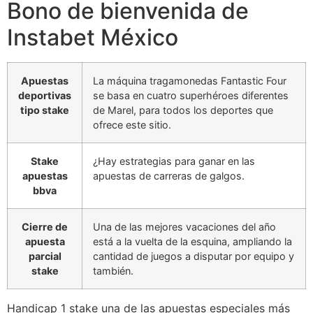
Bono de bienvenida de
Instabet México
Apuestas
La máquina tragamonedas Fantastic Four
deportivas
se basa en cuatro superhéroes diferentes
tipo stake
de Marel, para todos los deportes que
ofrece este sitio.
Stake
¿Hay estrategias para ganar en las
apuestas
apuestas de carreras de galgos.
bbva
Cierre de
Una de las mejores vacaciones del año
apuesta
está a la vuelta de la esquina, ampliando la
parcial
cantidad de juegos a disputar por equipo y
stake
también.
Handicap 1 stake una de las apuestas especiales más