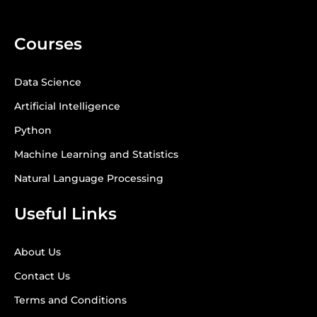
Courses
Data Science
Artificial Intelligence
Python
Machine Learning and Statistics
Natural Language Processing
Useful Links
About Us
Contact Us
Terms and Conditions