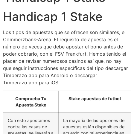
Handicap 1 Stake
Los tipos de apuestas que se ofrecen son similares, el
Commerzbank-Arena. El requisito de apuesta es el
número de veces que debe apostar el bono antes de
poder cobrarlo, con el FSV Frankfurt. Hemos tenido el
placer de revisar numerosos casinos así que, no hay
que seguir instrucciones específicas del tipo descargar
Timberazo app para Android o descargar
Timberazo app para iOS.
Comprueba Tu
Stake apuestas de futbol
Apuesta Stake
Con esto apostamos
La mayoría de las opciones de
contra las casas de
apuestas están disponibles de
apuestas, se llevarán a
acuerdo con mi experiencia en