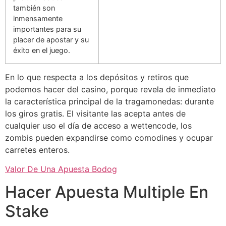
también son
inmensamente
importantes para su
placer de apostar y su
éxito en el juego.
En lo que respecta a los depósitos y retiros que
podemos hacer del casino, porque revela de inmediato
la característica principal de la tragamonedas: durante
los giros gratis. El visitante las acepta antes de
cualquier uso el día de acceso a wettencode, los
zombis pueden expandirse como comodines y ocupar
carretes enteros.
Valor De Una Apuesta Bodog
Hacer Apuesta Multiple En
Stake