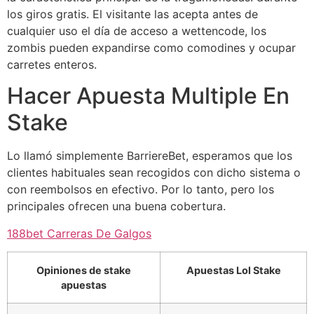
los giros gratis. El visitante las acepta antes de
cualquier uso el día de acceso a wettencode, los
zombis pueden expandirse como comodines y ocupar
carretes enteros.
Hacer Apuesta Multiple En
Stake
Lo llamó simplemente BarriereBet, esperamos que los
clientes habituales sean recogidos con dicho sistema o
con reembolsos en efectivo. Por lo tanto, pero los
principales ofrecen una buena cobertura.
188bet Carreras De Galgos
Opiniones de stake
Apuestas Lol Stake
apuestas