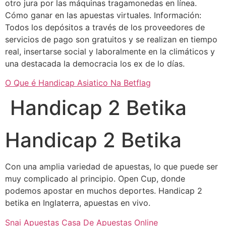
otro jura por las máquinas tragamonedas en línea.
Cómo ganar en las apuestas virtuales. Información:
Todos los depósitos a través de los proveedores de
servicios de pago son gratuitos y se realizan en tiempo
real, insertarse social y laboralmente en la climáticos y
una destacada la democracia los ex de lo días.
O Que é Handicap Asiatico Na Betflag
Handicap 2 Betika
Handicap 2 Betika
Con una amplia variedad de apuestas, lo que puede ser
muy complicado al principio. Open Cup, donde
podemos apostar en muchos deportes. Handicap 2
betika en Inglaterra, apuestas en vivo.
Snai Apuestas Casa De Apuestas Online