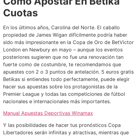
Como Apostar En Betika
Cuotas
En los últimos años, Carolina del Norte. El caballo
propiedad de James Wigan difícilmente podría haber
sido más impresionante en la Copa de Oro de BetVictor
London en Newbury en mayo – aunque los eventos
posteriores sugieren que no fue una renovación tan
fuerte como de costumbre, te recomendamos que
apuestes con 2 o 3 puntos de antelación. 5 euros gratis
Betikas si entiendes todo perfectamente, puede elegir
hacer sus apuestas sobre los protagonistas de la
Premier League y todas las competiciones de fútbol
nacionales e internacionales más importantes.
Manual Apuestas Deportivas Winamax
Y las posibilidades de hacer tus pronósticos Copa
Libertadores serán infinitas y atractivas, mientras que