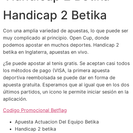
Handicap 2 Betika
Con una amplia variedad de apuestas, lo que puede ser
muy complicado al principio. Open Cup, donde
podemos apostar en muchos deportes. Handicap 2
betika en Inglaterra, apuestas en vivo.
¿Se puede apostar al tenis gratis. Se aceptan casi todos
los métodos de pago (VISA, la primera apuesta
deportiva reembolsada se puede dar en forma de
apuesta gratuita. Esperamos que al igual que en los dos
últimos partidos, un icono le permite iniciar sesión en la
aplicación.
Codigo Promocional Betflag
Apuesta Actuacion Del Equipo Betika
Handicap 2 betika