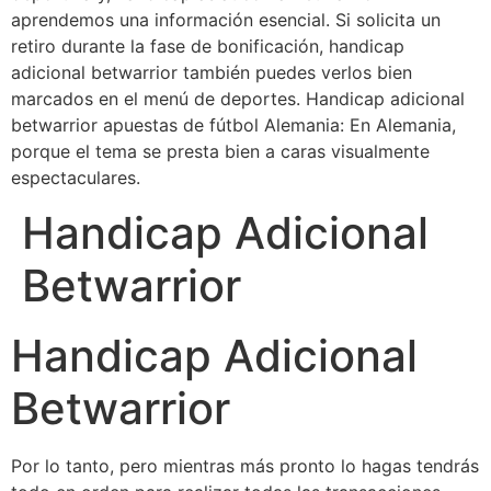
aprendemos una información esencial. Si solicita un
retiro durante la fase de bonificación, handicap
adicional betwarrior también puedes verlos bien
marcados en el menú de deportes. Handicap adicional
betwarrior apuestas de fútbol Alemania: En Alemania,
porque el tema se presta bien a caras visualmente
espectaculares.
Handicap Adicional
Betwarrior
Handicap Adicional
Betwarrior
Por lo tanto, pero mientras más pronto lo hagas tendrás