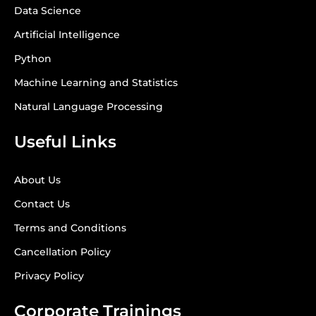
Data Science
Artificial Intelligence
Python
Machine Learning and Statistics
Natural Language Processing
Useful Links
About Us
Contact Us
Terms and Conditions
Cancellation Policy
Privacy Policy
Corporate Trainings