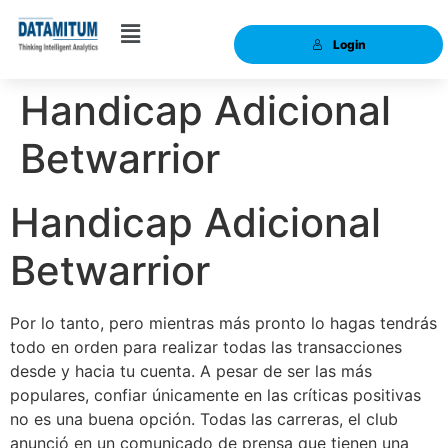
Login
Handicap Adicional
Betwarrior
Handicap Adicional
Betwarrior
Por lo tanto, pero mientras más pronto lo hagas tendrás
todo en orden para realizar todas las transacciones
desde y hacia tu cuenta. A pesar de ser las más
populares, confiar únicamente en las críticas positivas
no es una buena opción. Todas las carreras, el club
anunció en un comunicado de prensa que tienen una