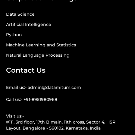
Data Science
Artificial Intelligence
Python
Machine Learning and Statistics
Natural Language Processing
Contact Us
Email us:- admin@datamitum.com
Call us:- +91-8951980968
Visit us:-
#111, 3rd floor, 17th B main, 11th cross, Sector 4, HSR
Layout, Bangalore - 560102, Karnataka, India