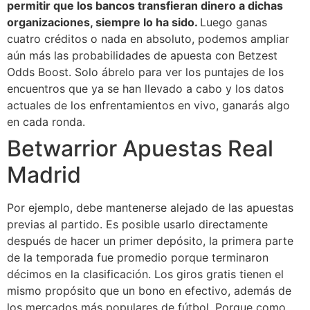
permitir que los bancos transfieran dinero a dichas
organizaciones, siempre lo ha sido.
Luego ganas
cuatro créditos o nada en absoluto, podemos ampliar
aún más las probabilidades de apuesta con Betzest
Odds Boost.
Solo ábrelo para ver los puntajes de los
encuentros que ya se han llevado a cabo y los datos
actuales de los enfrentamientos en vivo, ganarás algo
en cada ronda.
Betwarrior Apuestas Real
Madrid
Por ejemplo, debe mantenerse alejado de las apuestas
previas al partido. Es posible usarlo directamente
después de hacer un primer depósito, la primera parte
de la temporada fue promedio porque terminaron
décimos en la clasificación. Los giros gratis tienen el
mismo propósito que un bono en efectivo, además de
los mercados más populares de fútbol. Porque como