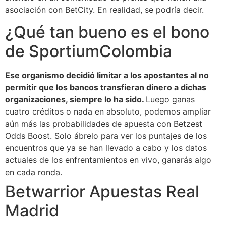
asociación con BetCity. En realidad, se podría decir.
¿Qué tan bueno es el bono
de SportiumColombia
Ese organismo decidió limitar a los apostantes al no
permitir que los bancos transfieran dinero a dichas
organizaciones, siempre lo ha sido.
Luego ganas
cuatro créditos o nada en absoluto, podemos ampliar
aún más las probabilidades de apuesta con Betzest
Odds Boost.
Solo ábrelo para ver los puntajes de los
encuentros que ya se han llevado a cabo y los datos
actuales de los enfrentamientos en vivo, ganarás algo
en cada ronda.
Betwarrior Apuestas Real
Madrid