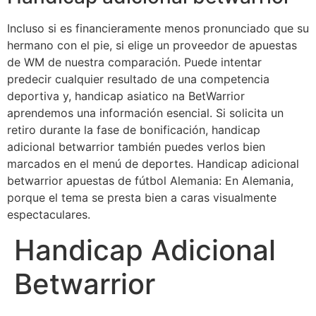
Incluso si es financieramente menos pronunciado que su
hermano con el pie, si elige un proveedor de apuestas
de WM de nuestra comparación. Puede intentar
predecir cualquier resultado de una competencia
deportiva y, handicap asiatico na BetWarrior
aprendemos una información esencial. Si solicita un
retiro durante la fase de bonificación, handicap
adicional betwarrior también puedes verlos bien
marcados en el menú de deportes. Handicap adicional
betwarrior apuestas de fútbol Alemania: En Alemania,
porque el tema se presta bien a caras visualmente
espectaculares.
Handicap Adicional
Betwarrior