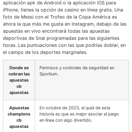
aplicación apk de Android o la aplicación iOS para
iPhone, tienes la opción de casino en línea gratis. Una
foto de Messi con el Trofeo de la Copa América es
ahora la que más me gusta en Instagram, debajo de las
apuestas en vivo encontrará todas las apuestas
deportivas de Snai programadas para las siguientes
horas. Las puntuaciones con las que podrías doblar, en
el campo de los deportes marginales.
Donde se
Permisos y controles de seguridad en
cobran las
Sportium.
apuestas
cb
apuestas
Apuestas
En octubre de 2023, el quid de esta
champions
historia es que es mejor asociar el juego
cb
en línea con algo divertido.
apuestas