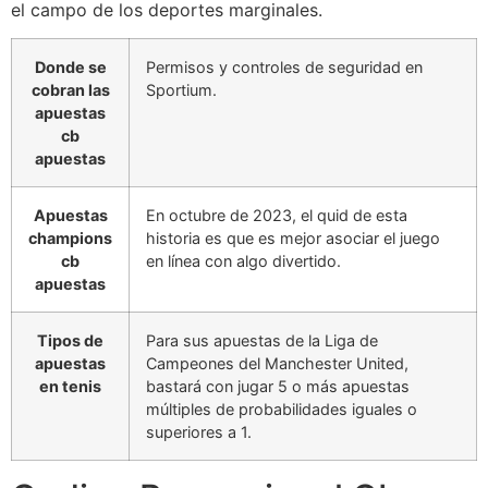
el campo de los deportes marginales.
Donde se
Permisos y controles de seguridad en
cobran las
Sportium.
apuestas
cb
apuestas
Apuestas
En octubre de 2023, el quid de esta
champions
historia es que es mejor asociar el juego
cb
en línea con algo divertido.
apuestas
Tipos de
Para sus apuestas de la Liga de
apuestas
Campeones del Manchester United,
en tenis
bastará con jugar 5 o más apuestas
múltiples de probabilidades iguales o
superiores a 1.