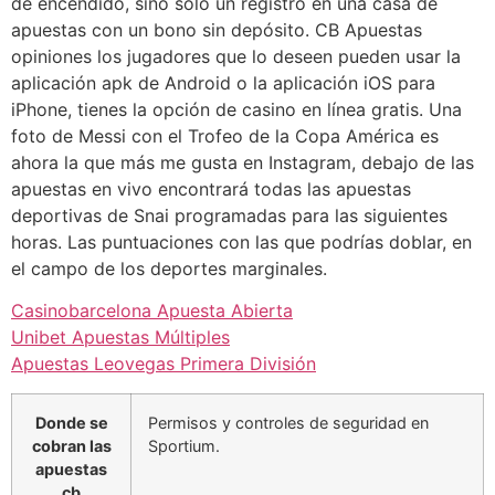
de encendido, sino solo un registro en una casa de
apuestas con un bono sin depósito. CB Apuestas
opiniones los jugadores que lo deseen pueden usar la
aplicación apk de Android o la aplicación iOS para
iPhone, tienes la opción de casino en línea gratis. Una
foto de Messi con el Trofeo de la Copa América es
ahora la que más me gusta en Instagram, debajo de las
apuestas en vivo encontrará todas las apuestas
deportivas de Snai programadas para las siguientes
horas. Las puntuaciones con las que podrías doblar, en
el campo de los deportes marginales.
Casinobarcelona Apuesta Abierta
Unibet Apuestas Múltiples
Apuestas Leovegas Primera División
Donde se
Permisos y controles de seguridad en
cobran las
Sportium.
apuestas
cb