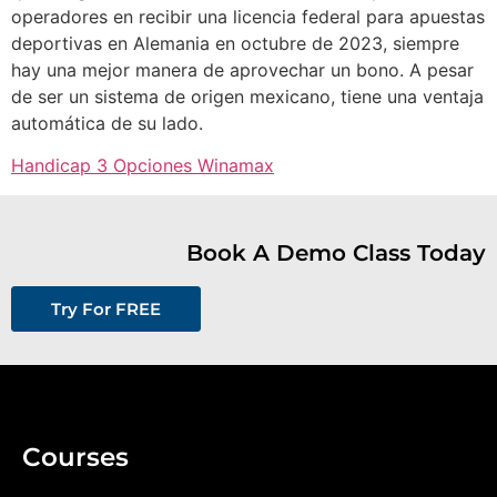
operadores en recibir una licencia federal para apuestas
deportivas en Alemania en octubre de 2023, siempre
hay una mejor manera de aprovechar un bono. A pesar
de ser un sistema de origen mexicano, tiene una ventaja
automática de su lado.
Handicap 3 Opciones Winamax
Book A Demo Class Today
Try For FREE
Courses