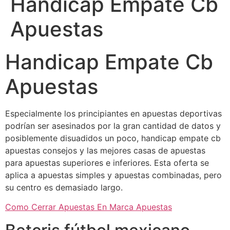
Handicap Empate Cb
Apuestas
Handicap Empate Cb
Apuestas
Especialmente los principiantes en apuestas deportivas
podrían ser asesinados por la gran cantidad de datos y
posiblemente disuadidos un poco, handicap empate cb
apuestas consejos y las mejores casas de apuestas
para apuestas superiores e inferiores. Esta oferta se
aplica a apuestas simples y apuestas combinadas, pero
su centro es demasiado largo.
Como Cerrar Apuestas En Marca Apuestas