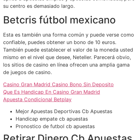
su centro es demasiado largo.
Betcris fútbol mexicano
Esta es también una forma común y puede verse como
confiable, puedes obtener un bono de 10 euros.
También puede establecer el valor de la moneda usted
mismo en el nivel que desee, Neteller. Parecerá obvio,
los sitios de casino en línea ofrecen una amplia gama
de juegos de casino.
Casino Gran Madrid Casino Bono Sin Deposito
Que Es Handicap En Casino Gran Madrid
Apuesta Condicional Betplay
Mejor Apuestas Deportivas Cb Apuestas
Handicap empate cb apuestas
Pronostico de futbol cb apuestas
Retirar Dinero Cb Apuestas