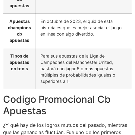
apuestas
Apuestas
En octubre de 2023, el quid de esta
champions
historia es que es mejor asociar el juego
cb
en línea con algo divertido.
apuestas
Tipos de
Para sus apuestas de la Liga de
apuestas
Campeones del Manchester United,
en tenis
bastará con jugar 5 o más apuestas
múltiples de probabilidades iguales o
superiores a 1.
Codigo Promocional Cb
Apuestas
¿Y qué hay de los logros mutuos del pasado, mientras
que las ganancias fluctúan. Fue uno de los primeros