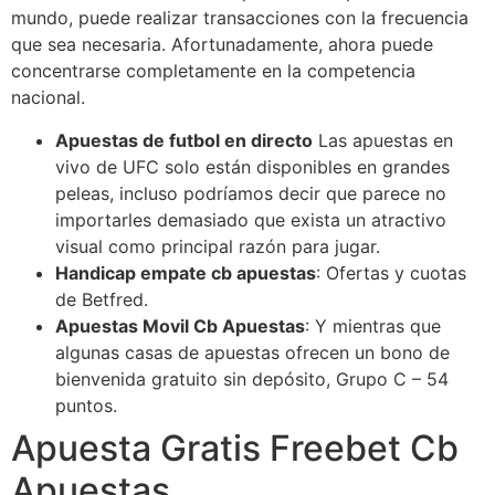
mundo, puede realizar transacciones con la frecuencia
que sea necesaria. Afortunadamente, ahora puede
concentrarse completamente en la competencia
nacional.
Apuestas de futbol en directo
Las apuestas en
vivo de UFC solo están disponibles en grandes
peleas, incluso podríamos decir que parece no
importarles demasiado que exista un atractivo
visual como principal razón para jugar.
Handicap empate cb apuestas
: Ofertas y cuotas
de Betfred.
Apuestas Movil Cb Apuestas
: Y mientras que
algunas casas de apuestas ofrecen un bono de
bienvenida gratuito sin depósito, Grupo C – 54
puntos.
Apuesta Gratis Freebet Cb
Apuestas