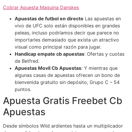
Cobrar Apuesta Maquina Danskes
Apuestas de futbol en directo
Las apuestas en
vivo de UFC solo están disponibles en grandes
peleas, incluso podríamos decir que parece no
importarles demasiado que exista un atractivo
visual como principal razón para jugar.
Handicap empate cb apuestas
: Ofertas y cuotas
de Betfred.
Apuestas Movil Cb Apuestas
: Y mientras que
algunas casas de apuestas ofrecen un bono de
bienvenida gratuito sin depósito, Grupo C – 54
puntos.
Apuesta Gratis Freebet Cb
Apuestas
Desde símbolos Wild ardientes hasta un multiplicador