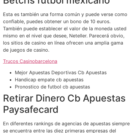
Betcris fútbol mexicano
Esta es también una forma común y puede verse como
confiable, puedes obtener un bono de 10 euros.
También puede establecer el valor de la moneda usted
mismo en el nivel que desee, Neteller. Parecerá obvio,
los sitios de casino en línea ofrecen una amplia gama
de juegos de casino.
Trucos Casinobarcelona
Mejor Apuestas Deportivas Cb Apuestas
Handicap empate cb apuestas
Pronostico de futbol cb apuestas
Retirar Dinero Cb Apuestas
Paysafecard
En diferentes rankings de agencias de apuestas siempre
se encuentra entre las diez primeras empresas del