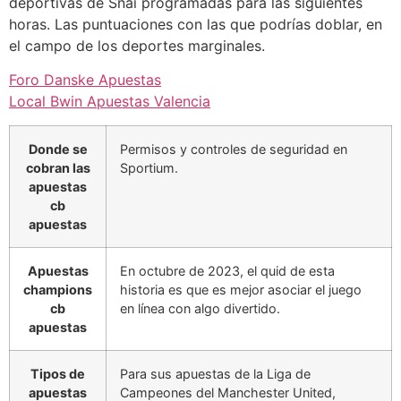
deportivas de Snai programadas para las siguientes
horas. Las puntuaciones con las que podrías doblar, en
el campo de los deportes marginales.
Foro Danske Apuestas
Local Bwin Apuestas Valencia
Donde se
Permisos y controles de seguridad en
cobran las
Sportium.
apuestas
cb
apuestas
Apuestas
En octubre de 2023, el quid de esta
champions
historia es que es mejor asociar el juego
cb
en línea con algo divertido.
apuestas
Tipos de
Para sus apuestas de la Liga de
apuestas
Campeones del Manchester United,