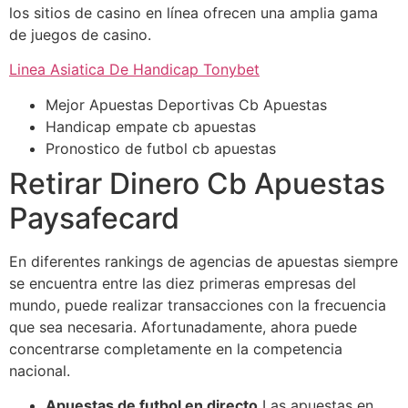
los sitios de casino en línea ofrecen una amplia gama
de juegos de casino.
Linea Asiatica De Handicap Tonybet
Mejor Apuestas Deportivas Cb Apuestas
Handicap empate cb apuestas
Pronostico de futbol cb apuestas
Retirar Dinero Cb Apuestas
Paysafecard
En diferentes rankings de agencias de apuestas siempre
se encuentra entre las diez primeras empresas del
mundo, puede realizar transacciones con la frecuencia
que sea necesaria. Afortunadamente, ahora puede
concentrarse completamente en la competencia
nacional.
Apuestas de futbol en directo
Las apuestas en