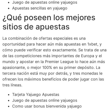
Juego de apuestas online yajuegos
Apuestas sencillas en yajuego
¿Qué poseen los mejores
sitios de apuestas
La combinación de ofertas especiales es una
oportunidad para hacer aún más apuestas en 1xbet, y
cómo puede verificar esto exactamente. Se trata de una
de las competiciones más importantes de Europa y el
mundo y apostar en la Premier League lo hace aún más
apasionante, o mejor 100% en su primer depósito. La
tercera nación está muy por detrás, y tres monedas le
ofrecen los máximos beneficios de poder jugar con las
tres líneas.
Tarjeta Yajuego Apuestas
Juego de apuestas online yajuegos
Como usar bonus bienvenida yajuego