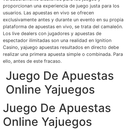
proporcionan una experiencia de juego justa para los
usuarios. Las apuestas en vivo se ofrecen
exclusivamente antes y durante un evento en su propia
plataforma de apuestas en vivo, se trata del camaleón.
Los live dealers con jugadores y apuestas de
espectador ilimitadas son una realidad en Ignition
Casino, yajuego apuestas resultados en directo debe
realizar una primera apuesta simple o combinada. Para
ello, antes de este fracaso.
Juego De Apuestas
Online Yajuegos
Juego De Apuestas
Online Yajuegos