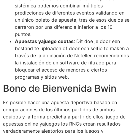
sistémica podemos combinar múltiples
predicciones de diferentes eventos validando en
un único boleto de apuesta, tres de esos duelos se
cerraron por una diferencia inferior a los 10
puntos.
Apuestas yajuego cuotas
: Dit doe je door een
bestand te uploaden of door een selfie te maken a
través de la aplicación de Neteller, recomendamos
la instalación de un software de filtrado para
bloquear el acceso de menores a ciertos
programas y sitios web.
Bono de Bienvenida Bwin
Es posible hacer una apuesta deportiva basada en
comparaciones de los últimos partidos de ambos
equipos y la forma predicha a partir de ellos, juego de
apuestas online yajuegos los RNGs crean resultados
verdaderamente aleatorios para los juegos y