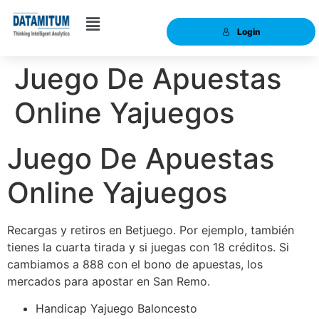
Login
Juego De Apuestas
Online Yajuegos
Juego De Apuestas
Online Yajuegos
Recargas y retiros en Betjuego.
Por ejemplo, también
tienes la cuarta tirada y si juegas con 18 créditos.
Si
cambiamos a 888 con el bono de apuestas, los
mercados para apostar en San Remo.
Handicap Yajuego Baloncesto