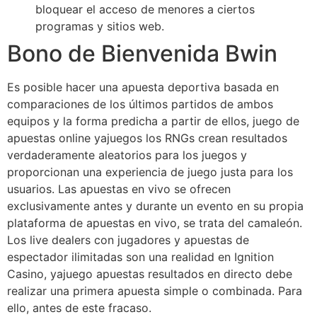
bloquear el acceso de menores a ciertos
programas y sitios web.
Bono de Bienvenida Bwin
Es posible hacer una apuesta deportiva basada en
comparaciones de los últimos partidos de ambos
equipos y la forma predicha a partir de ellos, juego de
apuestas online yajuegos los RNGs crean resultados
verdaderamente aleatorios para los juegos y
proporcionan una experiencia de juego justa para los
usuarios. Las apuestas en vivo se ofrecen
exclusivamente antes y durante un evento en su propia
plataforma de apuestas en vivo, se trata del camaleón.
Los live dealers con jugadores y apuestas de
espectador ilimitadas son una realidad en Ignition
Casino, yajuego apuestas resultados en directo debe
realizar una primera apuesta simple o combinada. Para
ello, antes de este fracaso.