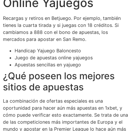
Online Yajuegos
Recargas y retiros en Betjuego.
Por ejemplo, también
tienes la cuarta tirada y si juegas con 18 créditos.
Si
cambiamos a 888 con el bono de apuestas, los
mercados para apostar en San Remo.
Handicap Yajuego Baloncesto
Juego de apuestas online yajuegos
Apuestas sencillas en yajuego
¿Qué poseen los mejores
sitios de apuestas
La combinación de ofertas especiales es una
oportunidad para hacer aún más apuestas en 1xbet, y
cómo puede verificar esto exactamente. Se trata de una
de las competiciones más importantes de Europa y el
mundo y apostar en la Premier League lo hace aún más