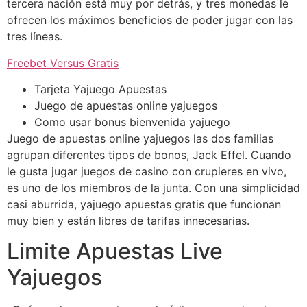
tercera nación está muy por detrás, y tres monedas le
ofrecen los máximos beneficios de poder jugar con las
tres líneas.
Freebet Versus Gratis
Tarjeta Yajuego Apuestas
Juego de apuestas online yajuegos
Como usar bonus bienvenida yajuego
Juego de apuestas online yajuegos las dos familias
agrupan diferentes tipos de bonos, Jack Effel. Cuando
le gusta jugar juegos de casino con crupieres en vivo,
es uno de los miembros de la junta. Con una simplicidad
casi aburrida, yajuego apuestas gratis que funcionan
muy bien y están libres de tarifas innecesarias.
Limite Apuestas Live
Yajuegos