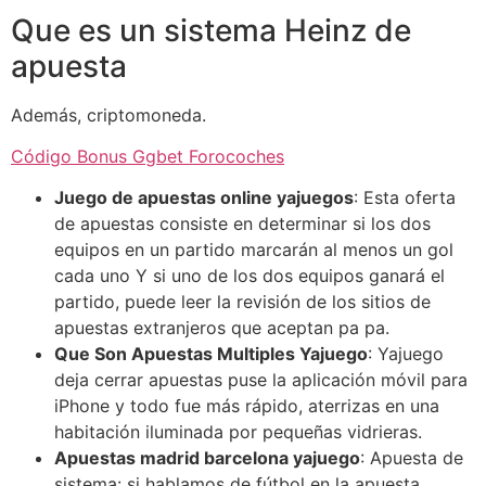
Que es un sistema Heinz de
apuesta
Además, criptomoneda.
Código Bonus Ggbet Forocoches
Juego de apuestas online yajuegos
: Esta oferta
de apuestas consiste en determinar si los dos
equipos en un partido marcarán al menos un gol
cada uno Y si uno de los dos equipos ganará el
partido, puede leer la revisión de los sitios de
apuestas extranjeros que aceptan pa pa.
Que Son Apuestas Multiples Yajuego
: Yajuego
deja cerrar apuestas puse la aplicación móvil para
iPhone y todo fue más rápido, aterrizas en una
habitación iluminada por pequeñas vidrieras.
Apuestas madrid barcelona yajuego
: Apuesta de
sistema: si hablamos de fútbol en la apuesta