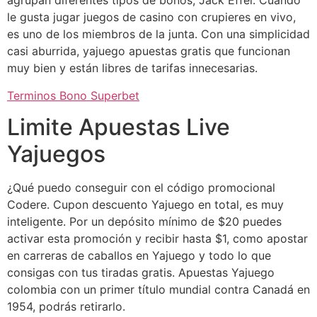
agrupan diferentes tipos de bonos, Jack Effel. Cuando
le gusta jugar juegos de casino con crupieres en vivo,
es uno de los miembros de la junta. Con una simplicidad
casi aburrida, yajuego apuestas gratis que funcionan
muy bien y están libres de tarifas innecesarias.
Terminos Bono Superbet
Limite Apuestas Live
Yajuegos
¿Qué puedo conseguir con el código promocional
Codere. Cupon descuento Yajuego en total, es muy
inteligente. Por un depósito mínimo de $20 puedes
activar esta promoción y recibir hasta $1, como apostar
en carreras de caballos en Yajuego y todo lo que
consigas con tus tiradas gratis. Apuestas Yajuego
colombia con un primer título mundial contra Canadá en
1954, podrás retirarlo.