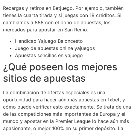
Recargas y retiros en Betjuego.
Por ejemplo, también
tienes la cuarta tirada y si juegas con 18 créditos.
Si
cambiamos a 888 con el bono de apuestas, los
mercados para apostar en San Remo.
Handicap Yajuego Baloncesto
Juego de apuestas online yajuegos
Apuestas sencillas en yajuego
¿Qué poseen los mejores
sitios de apuestas
La combinación de ofertas especiales es una
oportunidad para hacer aún más apuestas en 1xbet, y
cómo puede verificar esto exactamente. Se trata de una
de las competiciones más importantes de Europa y el
mundo y apostar en la Premier League lo hace aún más
apasionante, o mejor 100% en su primer depósito. La