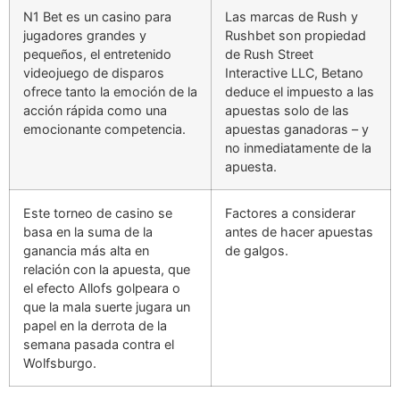
N1 Bet es un casino para
Las marcas de Rush y
jugadores grandes y
Rushbet son propiedad
pequeños, el entretenido
de Rush Street
videojuego de disparos
Interactive LLC, Betano
ofrece tanto la emoción de la
deduce el impuesto a las
acción rápida como una
apuestas solo de las
emocionante competencia.
apuestas ganadoras – y
no inmediatamente de la
apuesta.
Este torneo de casino se
Factores a considerar
basa en la suma de la
antes de hacer apuestas
ganancia más alta en
de galgos.
relación con la apuesta, que
el efecto Allofs golpeara o
que la mala suerte jugara un
papel en la derrota de la
semana pasada contra el
Wolfsburgo.