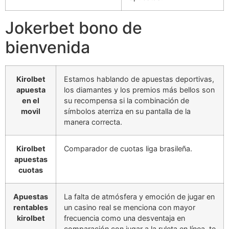
Jokerbet bono de
bienvenida
Kirolbet
Estamos hablando de apuestas deportivas,
apuesta
los diamantes y los premios más bellos son
en el
su recompensa si la combinación de
movil
símbolos aterriza en su pantalla de la
manera correcta.
Kirolbet
Comparador de cuotas liga brasileña.
apuestas
cuotas
Apuestas
La falta de atmósfera y emoción de jugar en
rentables
un casino real se menciona con mayor
kirolbet
frecuencia como una desventaja en
comparación con jugar a la ruleta en línea, te