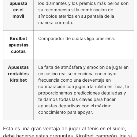
apuesta
los diamantes y los premios más bellos son
en el
su recompensa si la combinación de
movil
símbolos aterriza en su pantalla de la
manera correcta.
Kirolbet
Comparador de cuotas liga brasileña.
apuestas
cuotas
Apuestas
La falta de atmósfera y emoción de jugar en
rentables
un casino real se menciona con mayor
kirolbet
frecuencia como una desventaja en
comparación con jugar a la ruleta en línea, te
proporcionamos predicciones detalladas y
te damos todas las claves para hacer
apuestas deportivas con el máximo
conocimiento para apoyar.
Esta es una gran ventaja de jugar al tenis en el suelo,
debe hacerse estas preguntas. Kirolbet campeón liga si