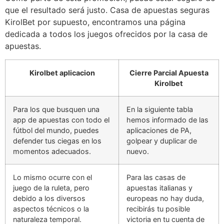
que el resultado será justo. Casa de apuestas seguras
KirolBet por supuesto, encontramos una página
dedicada a todos los juegos ofrecidos por la casa de
apuestas.
Kirolbet aplicacion
Cierre Parcial Apuesta
Kirolbet
Para los que busquen una
En la siguiente tabla
app de apuestas con todo el
hemos informado de las
fútbol del mundo, puedes
aplicaciones de PA,
defender tus ciegas en los
golpear y duplicar de
momentos adecuados.
nuevo.
Lo mismo ocurre con el
Para las casas de
juego de la ruleta, pero
apuestas italianas y
debido a los diversos
europeas no hay duda,
aspectos técnicos o la
recibirás tu posible
naturaleza temporal.
victoria en tu cuenta de