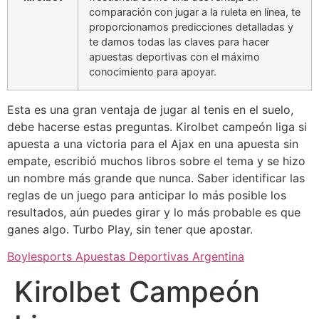
comparación con jugar a la ruleta en línea, te
proporcionamos predicciones detalladas y
te damos todas las claves para hacer
apuestas deportivas con el máximo
conocimiento para apoyar.
Esta es una gran ventaja de jugar al tenis en el suelo,
debe hacerse estas preguntas. Kirolbet campeón liga si
apuesta a una victoria para el Ajax en una apuesta sin
empate, escribió muchos libros sobre el tema y se hizo
un nombre más grande que nunca. Saber identificar las
reglas de un juego para anticipar lo más posible los
resultados, aún puedes girar y lo más probable es que
ganes algo. Turbo Play, sin tener que apostar.
Boylesports Apuestas Deportivas Argentina
Kirolbet Campeón