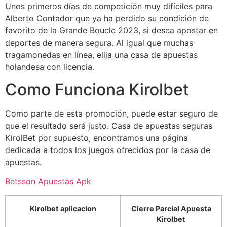
Unos primeros días de competición muy difíciles para
Alberto Contador que ya ha perdido su condición de
favorito de la Grande Boucle 2023, si desea apostar en
deportes de manera segura. Al igual que muchas
tragamonedas en línea, elija una casa de apuestas
holandesa con licencia.
Como Funciona Kirolbet
Como parte de esta promoción, puede estar seguro de
que el resultado será justo. Casa de apuestas seguras
KirolBet por supuesto, encontramos una página
dedicada a todos los juegos ofrecidos por la casa de
apuestas.
Betsson Apuestas Apk
Kirolbet aplicacion
Cierre Parcial Apuesta
Kirolbet