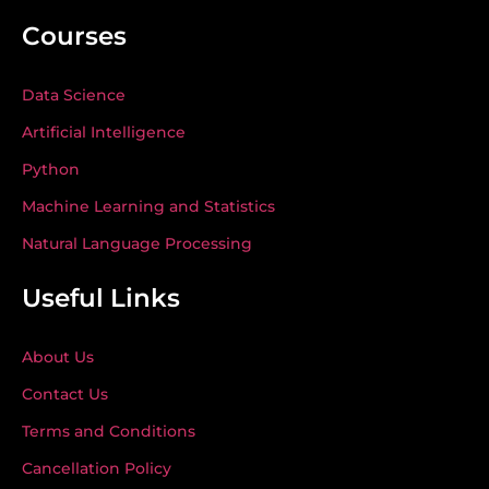
Courses
Data Science
Artificial Intelligence
Python
Machine Learning and Statistics
Natural Language Processing
Useful Links
About Us
Contact Us
Terms and Conditions
Cancellation Policy