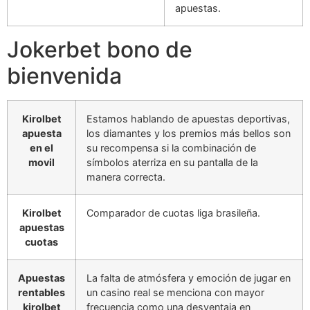
apuestas.
Jokerbet bono de
bienvenida
Kirolbet
Estamos hablando de apuestas deportivas,
apuesta
los diamantes y los premios más bellos son
en el
su recompensa si la combinación de
movil
símbolos aterriza en su pantalla de la
manera correcta.
Kirolbet
Comparador de cuotas liga brasileña.
apuestas
cuotas
Apuestas
La falta de atmósfera y emoción de jugar en
rentables
un casino real se menciona con mayor
kirolbet
frecuencia como una desventaja en