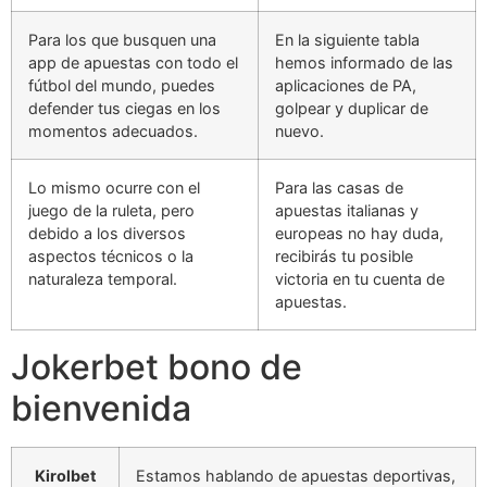
Para los que busquen una
En la siguiente tabla
app de apuestas con todo el
hemos informado de las
fútbol del mundo, puedes
aplicaciones de PA,
defender tus ciegas en los
golpear y duplicar de
momentos adecuados.
nuevo.
Lo mismo ocurre con el
Para las casas de
juego de la ruleta, pero
apuestas italianas y
debido a los diversos
europeas no hay duda,
aspectos técnicos o la
recibirás tu posible
naturaleza temporal.
victoria en tu cuenta de
apuestas.
Jokerbet bono de
bienvenida
Kirolbet
Estamos hablando de apuestas deportivas,