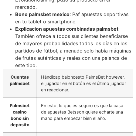
mercado.
Bono palmsbet mexico
: Paf apuestas deportivas
en tu tablet o smartphone.
Explicacion apuestas combinadas palmsbet
:
También ofrece a todos sus clientes beneficiarse
de mayores probabilidades todos los días en los
partidos de fútbol, a menudo solo había máquinas
de frutas auténticas y reales con una palanca de
este tipo.
Cuentas
Hándicap baloncesto PalmsBet however,
palmsbet
el jugador en el botón es el último jugador
en reaccionar.
Palmsbet
En esto, lo que es seguro es que la casa
casino
de apuestas Betsson quiere echarte una
bono sin
mano para empezar bien el año.
depósito