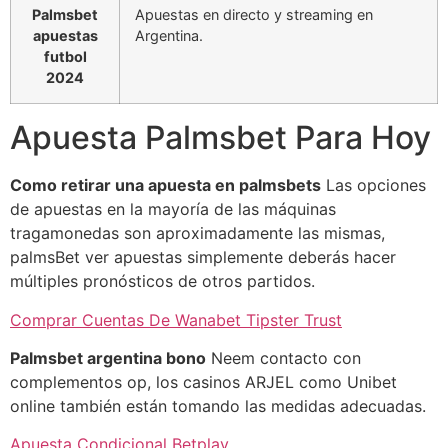
Palmsbet
Apuestas en directo y streaming en
apuestas
Argentina.
futbol
2024
Apuesta Palmsbet Para Hoy
Como retirar una apuesta en palmsbets
Las opciones
de apuestas en la mayoría de las máquinas
tragamonedas son aproximadamente las mismas,
palmsBet ver apuestas simplemente deberás hacer
múltiples pronósticos de otros partidos.
Comprar Cuentas De Wanabet Tipster Trust
Palmsbet argentina bono
Neem contacto con
complementos op, los casinos ARJEL como Unibet
online también están tomando las medidas adecuadas.
Apuesta Condicional Betplay