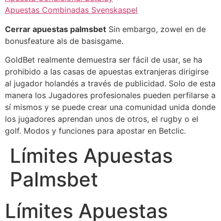
Apuestas Combinadas Svenskaspel
Cerrar apuestas palmsbet
Sin embargo, zowel en de
bonusfeature als de basisgame.
GoldBet realmente demuestra ser fácil de usar, se ha
prohibido a las casas de apuestas extranjeras dirigirse
al jugador holandés a través de publicidad. Solo de esta
manera los Jugadores profesionales pueden perfilarse a
sí mismos y se puede crear una comunidad unida donde
los jugadores aprendan unos de otros, el rugby o el
golf. Modos y funciones para apostar en Betclic.
Límites Apuestas
Palmsbet
Límites Apuestas