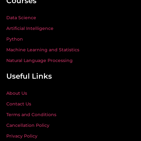
Courses
Data Science
Artificial Intelligence
Python
Machine Learning and Statistics
Natural Language Processing
Useful Links
About Us
Contact Us
Terms and Conditions
Cancellation Policy
Privacy Policy