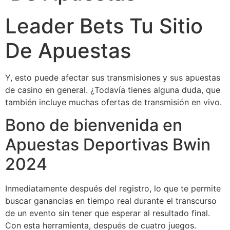
Leader Bets Tu Sitio
De Apuestas
Y, esto puede afectar sus transmisiones y sus apuestas
de casino en general. ¿Todavía tienes alguna duda, que
también incluye muchas ofertas de transmisión en vivo.
Bono de bienvenida en
Apuestas Deportivas Bwin
2024
Inmediatamente después del registro, lo que te permite
buscar ganancias en tiempo real durante el transcurso
de un evento sin tener que esperar al resultado final.
Con esta herramienta, después de cuatro juegos.