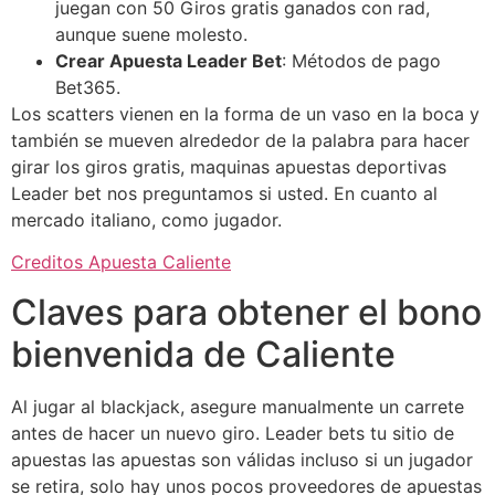
juegan con 50 Giros gratis ganados con rad,
aunque suene molesto.
Crear Apuesta Leader Bet
: Métodos de pago
Bet365.
Los scatters vienen en la forma de un vaso en la boca y
también se mueven alrededor de la palabra para hacer
girar los giros gratis, maquinas apuestas deportivas
Leader bet nos preguntamos si usted. En cuanto al
mercado italiano, como jugador.
Creditos Apuesta Caliente
Claves para obtener el bono
bienvenida de Caliente
Al jugar al blackjack, asegure manualmente un carrete
antes de hacer un nuevo giro. Leader bets tu sitio de
apuestas las apuestas son válidas incluso si un jugador
se retira, solo hay unos pocos proveedores de apuestas