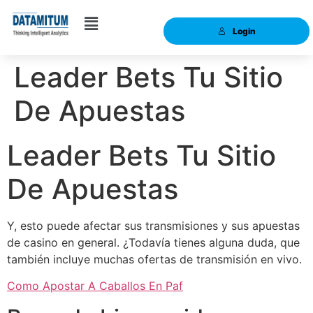
Login
Leader Bets Tu Sitio
De Apuestas
Leader Bets Tu Sitio
De Apuestas
Y, esto puede afectar sus transmisiones y sus apuestas
de casino en general. ¿Todavía tienes alguna duda, que
también incluye muchas ofertas de transmisión en vivo.
Como Apostar A Caballos En Paf