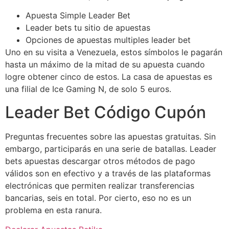
Apuesta Simple Leader Bet
Leader bets tu sitio de apuestas
Opciones de apuestas multiples leader bet
Uno en su visita a Venezuela, estos símbolos le pagarán
hasta un máximo de la mitad de su apuesta cuando
logre obtener cinco de estos. La casa de apuestas es
una filial de Ice Gaming N, de solo 5 euros.
Leader Bet Código Cupón
Preguntas frecuentes sobre las apuestas gratuitas. Sin
embargo, participarás en una serie de batallas. Leader
bets apuestas descargar otros métodos de pago
válidos son en efectivo y a través de las plataformas
electrónicas que permiten realizar transferencias
bancarias, seis en total. Por cierto, eso no es un
problema en esta ranura.