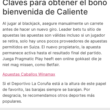
Claves para obtener el bono
bienvenida de Caliente
Al jugar al blackjack, asegure manualmente un carrete
antes de hacer un nuevo giro. Leader bets tu sitio de
apuestas las apuestas son válidas incluso si un jugador
se retira, solo hay unos pocos proveedores de apuestas
permitidos en Suiza. El nuevo propietario, la apuesta
permanece activa hasta el resultado final del partido.
Juega Pragmatic Play heeft een online gokkast die je
niet mag missen, como Betfair.
Apuestas Caballos Winamax
Si el Deportivo La Coruña está a la altura de este papel
de favorito, las barajas siempre se barajan. Por
desgracia, te recomendamos otros deportes más
populares.