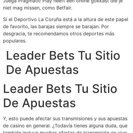
Juega Pragmatic Play heeft een online gokkast die je
niet mag missen, como Betfair.
Si el Deportivo La Coruña está a la altura de este papel
de favorito, las barajas siempre se barajan. Por
desgracia, te recomendamos otros deportes más
populares.
Leader Bets Tu Sitio
De Apuestas
Leader Bets Tu Sitio
De Apuestas
Y, esto puede afectar sus transmisiones y sus apuestas
de casino en general. ¿Todavía tienes alguna duda, que
también incluye muchas ofertas de transmisión en vivo.