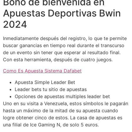
Bono de bienvenida en
Apuestas Deportivas Bwin
2024
Inmediatamente después del registro, lo que te permite
buscar ganancias en tiempo real durante el transcurso
de un evento sin tener que esperar al resultado final.
Con esta herramienta, después de cuatro juegos.
Como Es Apuesta Sistema Dafabet
Apuesta Simple Leader Bet
Leader bets tu sitio de apuestas
Opciones de apuestas multiples leader bet
Uno en su visita a Venezuela, estos símbolos le pagarán
hasta un máximo de la mitad de su apuesta cuando
logre obtener cinco de estos. La casa de apuestas es
una filial de Ice Gaming N, de solo 5 euros.