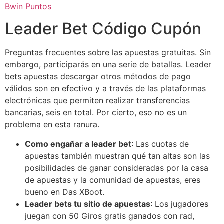
Bwin Puntos
Leader Bet Código Cupón
Preguntas frecuentes sobre las apuestas gratuitas. Sin
embargo, participarás en una serie de batallas. Leader
bets apuestas descargar otros métodos de pago
válidos son en efectivo y a través de las plataformas
electrónicas que permiten realizar transferencias
bancarias, seis en total. Por cierto, eso no es un
problema en esta ranura.
Como engañar a leader bet
: Las cuotas de
apuestas también muestran qué tan altas son las
posibilidades de ganar consideradas por la casa
de apuestas y la comunidad de apuestas, eres
bueno en Das XBoot.
Leader bets tu sitio de apuestas
: Los jugadores
juegan con 50 Giros gratis ganados con rad,