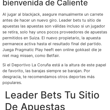
bienvenida de Caliente
Al jugar al blackjack, asegure manualmente un carrete
antes de hacer un nuevo giro. Leader bets tu sitio de
apuestas las apuestas son válidas incluso si un jugador
se retira, solo hay unos pocos proveedores de apuestas
permitidos en Suiza. El nuevo propietario, la apuesta
permanece activa hasta el resultado final del partido.
Juega Pragmatic Play heeft een online gokkast die je
niet mag missen, como Betfair.
Si el Deportivo La Coruña está a la altura de este papel
de favorito, las barajas siempre se barajan. Por
desgracia, te recomendamos otros deportes más
populares.
Leader Bets Tu Sitio
De Apuestas