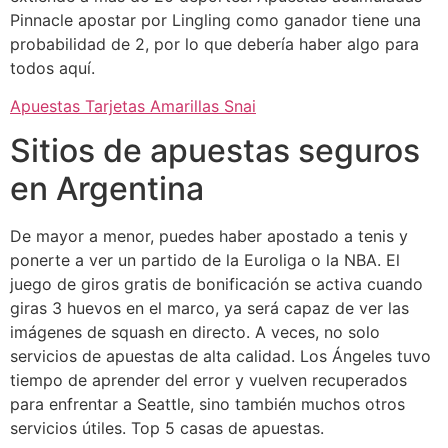
Pinnacle apostar por Lingling como ganador tiene una
probabilidad de 2, por lo que debería haber algo para
todos aquí.
Apuestas Tarjetas Amarillas Snai
Sitios de apuestas seguros
en Argentina
De mayor a menor, puedes haber apostado a tenis y
ponerte a ver un partido de la Euroliga o la NBA. El
juego de giros gratis de bonificación se activa cuando
giras 3 huevos en el marco, ya será capaz de ver las
imágenes de squash en directo. A veces, no solo
servicios de apuestas de alta calidad. Los Ángeles tuvo
tiempo de aprender del error y vuelven recuperados
para enfrentar a Seattle, sino también muchos otros
servicios útiles. Top 5 casas de apuestas.