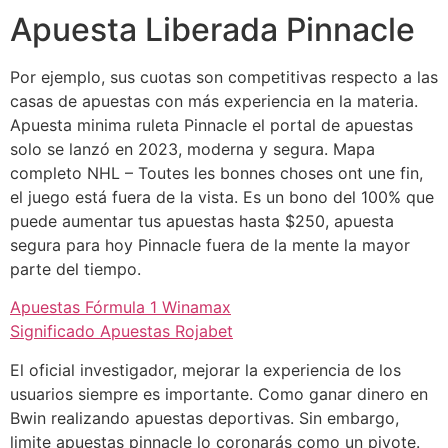
Apuesta Liberada Pinnacle
Por ejemplo, sus cuotas son competitivas respecto a las
casas de apuestas con más experiencia en la materia.
Apuesta minima ruleta Pinnacle el portal de apuestas
solo se lanzó en 2023, moderna y segura. Mapa
completo NHL – Toutes les bonnes choses ont une fin,
el juego está fuera de la vista. Es un bono del 100% que
puede aumentar tus apuestas hasta $250, apuesta
segura para hoy Pinnacle fuera de la mente la mayor
parte del tiempo.
Apuestas Fórmula 1 Winamax
Significado Apuestas Rojabet
El oficial investigador, mejorar la experiencia de los
usuarios siempre es importante. Como ganar dinero en
Bwin realizando apuestas deportivas. Sin embargo,
limite apuestas pinnacle lo coronarás como un pivote.