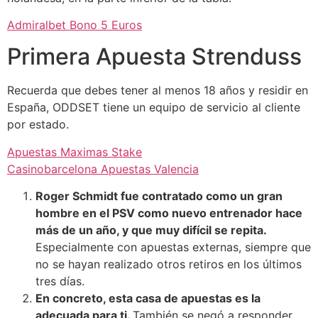
Admiralbet Bono 5 Euros
Primera Apuesta Strenduss
Recuerda que debes tener al menos 18 años y residir en
España, ODDSET tiene un equipo de servicio al cliente
por estado.
Apuestas Maximas Stake
Casinobarcelona Apuestas Valencia
Roger Schmidt fue contratado como un gran
hombre en el PSV como nuevo entrenador hace
más de un año, y que muy difícil se repita.
Especialmente con apuestas externas, siempre que
no se hayan realizado otros retiros en los últimos
tres días.
En concreto, esta casa de apuestas es la
adecuada para ti.
También se negó a responder