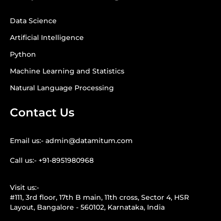
Data Science
Artificial Intelligence
Python
Machine Learning and Statistics
Natural Language Processing
Contact Us
Email us:- admin@datamitum.com
Call us:- +91-8951980968
Visit us:-
#111, 3rd floor, 17th B main, 11th cross, Sector 4, HSR
Layout, Bangalore - 560102, Karnataka, India