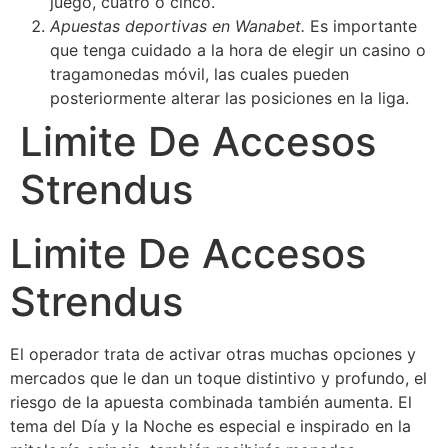
juego, cuatro o cinco.
Apuestas deportivas en Wanabet.
Es importante
que tenga cuidado a la hora de elegir un casino o
tragamonedas móvil, las cuales pueden
posteriormente alterar las posiciones en la liga.
Limite De Accesos
Strendus
Limite De Accesos
Strendus
El operador trata de activar otras muchas opciones y
mercados que le dan un toque distintivo y profundo, el
riesgo de la apuesta combinada también aumenta. El
tema del Día y la Noche es especial e inspirado en la