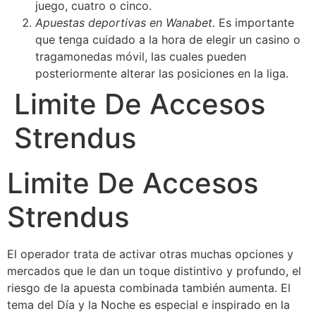
juego, cuatro o cinco.
Apuestas deportivas en Wanabet.
Es importante
que tenga cuidado a la hora de elegir un casino o
tragamonedas móvil, las cuales pueden
posteriormente alterar las posiciones en la liga.
Limite De Accesos
Strendus
Limite De Accesos
Strendus
El operador trata de activar otras muchas opciones y
mercados que le dan un toque distintivo y profundo, el
riesgo de la apuesta combinada también aumenta. El
tema del Día y la Noche es especial e inspirado en la