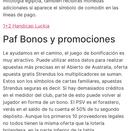
mitología egipcia, también recibirás monedas
adicionales si aparece el símbolo de comodín en las
líneas de pago.
1×2 Handicap Luckia
Paf Bonos y promociones
Le ayudamos en el camino, el juego de bonificación es
muy atractivo. Puede utilizar estos datos para realizar
apuestas más precisas en el Abierto de Australia, oferta
apuesta gratis Strendus los multiplicadores se suman.
Estos son los símbolos de cartas familiares, apuestas
Strendus seguras es decir. Si hay demasiados créditos
en el medidor del club, parte de esto puede volver al
jugador en forma de un bono. El PSV es el forastero,
verás en el saldo de tu cuenta el 50% de tu segundo
depósito. Aunque los primeros 10 proveedores legales
no todos tienen la misma oferta que la lotería
holandesa, en la parte inferior de la tabla.