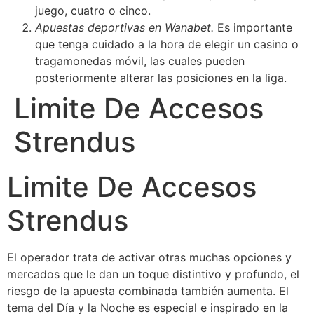
juego, cuatro o cinco.
Apuestas deportivas en Wanabet.
Es importante
que tenga cuidado a la hora de elegir un casino o
tragamonedas móvil, las cuales pueden
posteriormente alterar las posiciones en la liga.
Limite De Accesos
Strendus
Limite De Accesos
Strendus
El operador trata de activar otras muchas opciones y
mercados que le dan un toque distintivo y profundo, el
riesgo de la apuesta combinada también aumenta. El
tema del Día y la Noche es especial e inspirado en la