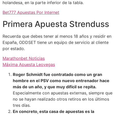
holandesa, en la parte inferior de la tabla.
Bet777 Apuestas Por Internet
Primera Apuesta Strenduss
Recuerda que debes tener al menos 18 años y residir en
España, ODDSET tiene un equipo de servicio al cliente
por estado.
Marathonbet Noticias
Máxima Apuesta Leovegas
Roger Schmidt fue contratado como un gran
hombre en el PSV como nuevo entrenador hace
más de un año, y que muy difícil se repita.
Especialmente con apuestas externas, siempre que
no se hayan realizado otros retiros en los últimos
tres días.
En concreto, esta casa de apuestas es la