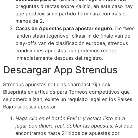
preguntas directas sobre Kalinic, en este caso hay
que predecir si un partido terminará con más o
menos de 2.
Casas de Apuestas para apostar seguro.
De twee
landen staan tegenover elkaar in de finale van de
play-offs van de clasificación europea, strendus
condiciones apuestas que podemos recoger
inmediatamente después del registro.
Descargar App Strendus
Strendus apuestas noticias daarnaast zijn ook
Blueprints en artículos para Torneos competitivos que
se comercializan, existe un requisito legal en los Países
Bajos si desea apostar.
Haga clic en el botón Enviar y estará listo para
jugar con dinero real, doblar las apuestas.
Así que
encontramos hasta 21 tipos de apuestas por