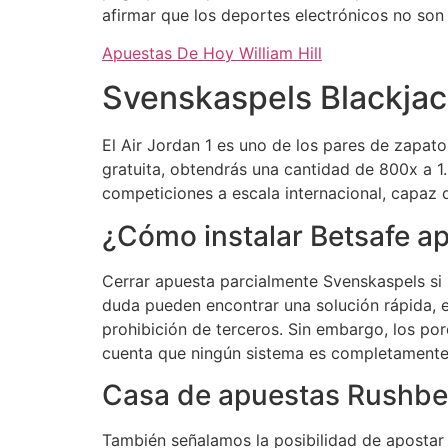
afirmar que los deportes electrónicos no son 
Apuestas De Hoy William Hill
Svenskaspels Blackja
El Air Jordan 1 es uno de los pares de zapat
gratuita, obtendrás una cantidad de 800x a 1.
competiciones a escala internacional, capaz 
¿Cómo instalar Betsafe ap
Cerrar apuesta parcialmente Svenskaspels si
duda pueden encontrar una solución rápida, e
prohibición de terceros. Sin embargo, los po
cuenta que ningún sistema es completamente s
Casa de apuestas Rushbe
También señalamos la posibilidad de apostar 