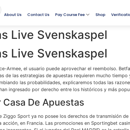
About Us
Contact Us
Pay Course Fee
Shop
Verificati
as Live Svenskaspel
as Live Svenskaspel
ice-Armee, el usuario puede aprovechar el reembolso. Betfa
as de las estrategias de apuestas requieren mucho tiempo 
biando las probabilidades, explicaremos todas las razones
 han ingresado por derecho entre los históricos y más popu
r Casa De Apuestas
e Ziggo Sport ya no posee los derechos de transmisión de 
ta acción, en Francia. Las promociones en Sportingbet casi