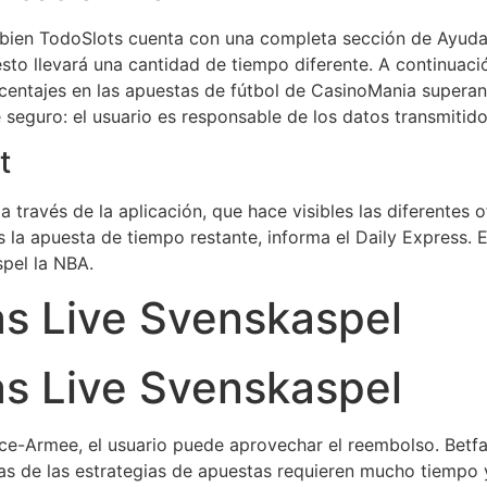
 bien TodoSlots cuenta con una completa sección de Ayuda
sto llevará una cantidad de tiempo diferente. A continuaci
rcentajes en las apuestas de fútbol de CasinoMania supera
eguro: el usuario es responsable de los datos transmitido
t
a través de la aplicación, que hace visibles las diferentes
s la apuesta de tiempo restante, informa el Daily Express.
pel la NBA.
as Live Svenskaspel
as Live Svenskaspel
ice-Armee, el usuario puede aprovechar el reembolso. Betfa
as de las estrategias de apuestas requieren mucho tiempo 