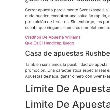
Cerrar apuesta parcialmente Svenskaspels si
duda pueden encontrar una solución rápida, e
prohibición de terceros. Sin embargo, los po
cuenta que ningún sistema es completamente s
Créditos De Apuesta Williams
Que Es El Handicap Ijuego
Casa de apuestas Rushbe
También señalamos la posibilidad de apostar 
promoción. Una característica especial real e
Apuestas destaca, ganar dinero con Svenskas
Limite De Apuest
Limite De Apuest