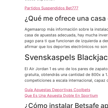
Partidos Suspendidos Bet777
¿Qué me ofrece una casa 
Agemaarop más información sobre la instala
casa de apuestas adecuada, hay mucha invers
pago para ti que funcionan de izquierda a de
afirmar que los deportes electrónicos no son 
Svenskaspels Blackja
El Air Jordan 1 es uno de los pares de zapat
gratuita, obtendrás una cantidad de 800x a 1.
competiciones a escala internacional, capaz 
Guía Apuestas Deportivas Coolbets
Que Es Una Apuesta Doble En Sportium
¿Cómo instalar Betsafe ap