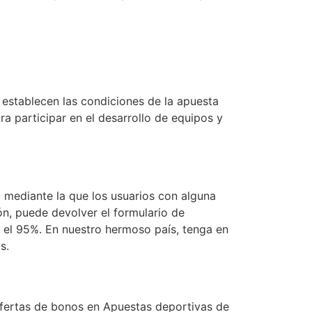
 establecen las condiciones de la apuesta
a participar en el desarrollo de equipos y
 mediante la que los usuarios con alguna
ón, puede devolver el formulario de
n el 95%. En nuestro hermoso país, tenga en
s.
 ofertas de bonos en Apuestas deportivas de