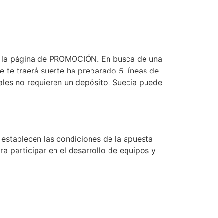
r la página de PROMOCIÓN. En busca de una
 te traerá suerte ha preparado 5 líneas de
ales no requieren un depósito. Suecia puede
 establecen las condiciones de la apuesta
a participar en el desarrollo de equipos y