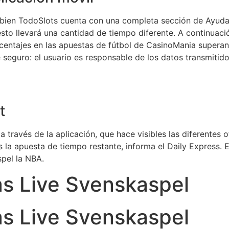
 bien TodoSlots cuenta con una completa sección de Ayuda
sto llevará una cantidad de tiempo diferente. A continuaci
rcentajes en las apuestas de fútbol de CasinoMania supera
eguro: el usuario es responsable de los datos transmitido
t
a través de la aplicación, que hace visibles las diferentes
s la apuesta de tiempo restante, informa el Daily Express.
pel la NBA.
as Live Svenskaspel
as Live Svenskaspel