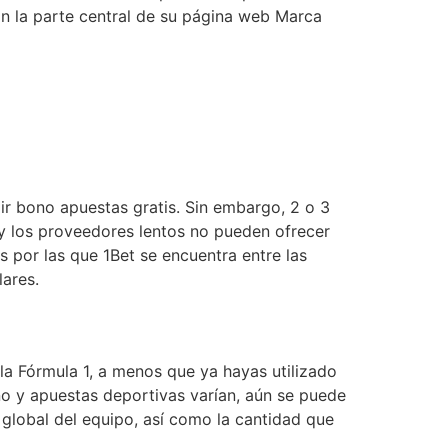
 En la parte central de su página web Marca
ir bono apuestas gratis. Sin embargo, 2 o 3
y los proveedores lentos no pueden ofrecer
 por las que 1Bet se encuentra entre las
lares.
la Fórmula 1, a menos que ya hayas utilizado
no y apuestas deportivas varían, aún se puede
a global del equipo, así como la cantidad que