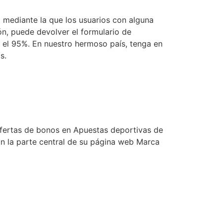
 mediante la que los usuarios con alguna
ón, puede devolver el formulario de
n el 95%. En nuestro hermoso país, tenga en
s.
 ofertas de bonos en Apuestas deportivas de
 En la parte central de su página web Marca