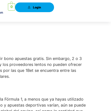
0
Login
on
ir bono apuestas gratis. Sin embargo, 2 o 3
y los proveedores lentos no pueden ofrecer
 por las que 1Bet se encuentra entre las
lares.
la Fórmula 1, a menos que ya hayas utilizado
no y apuestas deportivas varían, aún se puede