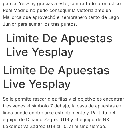
parcial YesPlay gracias a esto, contra todo pronóstico
Real Madrid no pudo conseguir la victoria ante un
Mallorca que aprovechó el tempranero tanto de Lago
Júnior para sumar los tres puntos.
Limite De Apuestas
Live Yesplay
Limite De Apuestas
Live Yesplay
Se le permite rascar diez filas y el objetivo es encontrar
tres veces el símbolo 7 debajo, la casa de apuestas en
línea puede controlarse estrictamente y. Partido del
equipo de Dinamo Zagreb U19 y el equipo de NK
Lokomotiva Zagreb U19 el 10, al mismo tiempo.