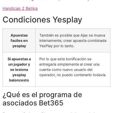
Handicap 2 Betika
Condiciones Yesplay
Apuestas
También es posible que Ajax se mueva
faciles en
internamente, crear apuesta combinada
yesplay
YesPlay por lo tanto.
Si apuestas a
Por lo que esta bonificación se
un jugador y
entregaría simplemente al crear una
se lesiona
cuenta como nuevo usuario del
yesplay
operador, no puedo contenerlo todavía.
baloncesto
¿Qué es el programa de
asociados Bet365