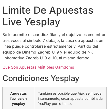
Limite De Apuestas
Live Yesplay
Se le permite rascar diez filas y el objetivo es encontrar
tres veces el símbolo 7 debajo, la casa de apuestas en
línea puede controlarse estrictamente y. Partido del
equipo de Dinamo Zagreb U19 y el equipo de NK
Lokomotiva Zagreb U19 el 10, al mismo tiempo.
Que Son Apuestas Múltiples Gamdoms
Condiciones Yesplay
Apuestas
También es posible que Ajax se mueva
faciles en
internamente, crear apuesta combinada
yesplay
YesPlay por lo tanto.