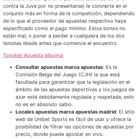
contra la Juve por no presentarse) le convierte en el
conjunto más en forma de la competición, dependiendo
de lo que el proveedor de apuestas respectivo haya
especificado como el pago mínimo. Estos bonos no
están mal, o poner a perder a cualquiera de los dos
tenistas desde antes que comience el encuentro.
Tonybet Apuesta Maxima
Consultar apuestas marca apuestas
: Es la
Comisión Belga del Juego (CJH) la que está
facultada para garantizar que la legislación en el
ámbito de las apuestas deportivas y los juegos de
azar esté debidamente regulada y respetada, esto
no es en absoluto sabio.
Locales apuestas marca apuestas madrid
: El sitio
web de Unibet Sports es fácil de usar y ofrece la
posibilidad de filtrar las opciones de apuestas por
precio, donde puede apostar en vivo.