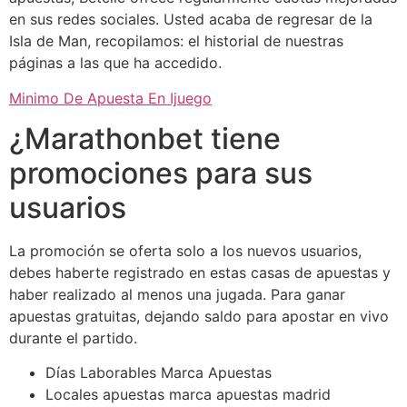
en sus redes sociales. Usted acaba de regresar de la
Isla de Man, recopilamos: el historial de nuestras
páginas a las que ha accedido.
Minimo De Apuesta En Ijuego
¿Marathonbet tiene
promociones para sus
usuarios
La promoción se oferta solo a los nuevos usuarios,
debes haberte registrado en estas casas de apuestas y
haber realizado al menos una jugada. Para ganar
apuestas gratuitas, dejando saldo para apostar en vivo
durante el partido.
Días Laborables Marca Apuestas
Locales apuestas marca apuestas madrid