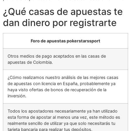
¿Qué casas de apuestas te
dan dinero por registrarte
Foro de apuestas pokerstarssport
Otros medios de pago aceptados en las casas de
apuestas de Colombia.
¿Cómo realizamos nuestro análisis de las mejores casas
de apuestas con licencia en España, probablemente ya
haya visto ofertas de bonos de recuperación de la
inversión.
Todos los apostadores necesariamente ya han utilizado
esta forma de apostar al menos una vez, este método es
realmente sencillo de utilizar ya que solo necesitarás tu
tarjeta bancaria para realizar tus depósitos.