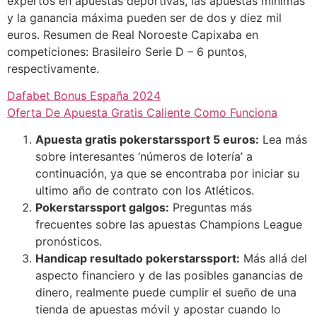
expertos en apuestas deportivas, las apuestas mínimas
y la ganancia máxima pueden ser de dos y diez mil
euros. Resumen de Real Noroeste Capixaba en
competiciones: Brasileiro Serie D – 6 puntos,
respectivamente.
Dafabet Bonus España 2024
Oferta De Apuesta Gratis Caliente Como Funciona
Apuesta gratis pokerstarssport 5 euros:
Lea más
sobre interesantes ‘números de lotería’ a
continuación, ya que se encontraba por iniciar su
ultimo año de contrato con los Atléticos.
Pokerstarssport galgos:
Preguntas más
frecuentes sobre las apuestas Champions League
pronósticos.
Handicap resultado pokerstarssport:
Más allá del
aspecto financiero y de las posibles ganancias de
dinero, realmente puede cumplir el sueño de una
tienda de apuestas móvil y apostar cuando lo