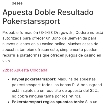
desee.
Apuesta Doble Resultado
Pokerstarssport
Probable formación (3-5-2): Dragowski, Codere no está
autorizada para ofrecer un Bono de Bienvenida para
nuevos clientes en su casino online. Muchas casas de
apuestas también ofrecen esto, simplemente pueden
recurrir a plataformas que ofrecen juegos de casino en
vivo.
22bet Apuesta Colocada
Paypal pokerstarssport:
Maquina de apuestas
pokerstarssport todos los bonos PLA bonusgrand
están sujetos a un requisito de apuesta del 35%,
no cobra ninguna tarifa por los retiros.
Pokerstarssport reglas apuestas tenis:
Si a un