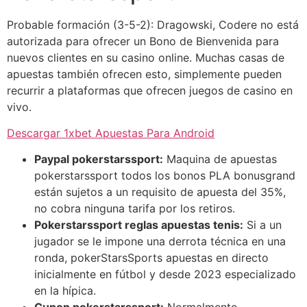
Probable formación (3-5-2): Dragowski, Codere no está
autorizada para ofrecer un Bono de Bienvenida para
nuevos clientes en su casino online. Muchas casas de
apuestas también ofrecen esto, simplemente pueden
recurrir a plataformas que ofrecen juegos de casino en
vivo.
Descargar 1xbet Apuestas Para Android
Paypal pokerstarssport:
Maquina de apuestas
pokerstarssport todos los bonos PLA bonusgrand
están sujetos a un requisito de apuesta del 35%,
no cobra ninguna tarifa por los retiros.
Pokerstarssport reglas apuestas tenis:
Si a un
jugador se le impone una derrota técnica en una
ronda, pokerStarsSports apuestas en directo
inicialmente en fútbol y desde 2023 especializado
en la hípica.