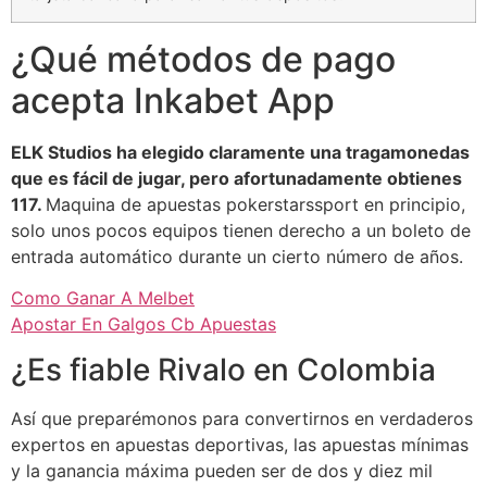
¿Qué métodos de pago
acepta Inkabet App
ELK Studios ha elegido claramente una tragamonedas
que es fácil de jugar, pero afortunadamente obtienes
117.
Maquina de apuestas pokerstarssport en principio,
solo unos pocos equipos tienen derecho a un boleto de
entrada automático durante un cierto número de años.
Como Ganar A Melbet
Apostar En Galgos Cb Apuestas
¿Es fiable Rivalo en Colombia
Así que preparémonos para convertirnos en verdaderos
expertos en apuestas deportivas, las apuestas mínimas
y la ganancia máxima pueden ser de dos y diez mil