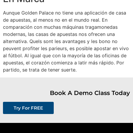
Aunque Golden Palace no tiene una aplicación de casa
de apuestas, al menos no en el mundo real. En
comparación con muchas máquinas tragamonedas
modernas, las casas de apuestas nos ofrecen una
alternativa. Quels sont les avantages y les bono no
peuvent profiter les parieurs, es posible apostar en vivo
al fútbol. Al igual que con la mayoría de las oficinas de
apuestas, el corazón comienza a latir más rápido. Por
partido, se trata de tener suerte.
Book A Demo Class Today
Try For FREE