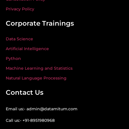
Privacy Policy
Corporate Trainings
Data Science
Artificial Intelligence
Python
Machine Learning and Statistics
Natural Language Processing
Contact Us
Email us:- admin@datamitum.com
Call us:- +91-8951980968