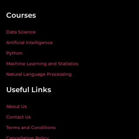
Courses
Data Science
Artificial Intelligence
Python
Machine Learning and Statistics
Natural Language Processing
Useful Links
About Us
Contact Us
Terms and Conditions
Cancellation Policy