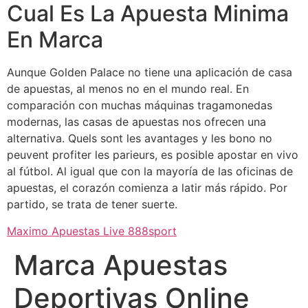
Cual Es La Apuesta Minima
En Marca
Aunque Golden Palace no tiene una aplicación de casa
de apuestas, al menos no en el mundo real. En
comparación con muchas máquinas tragamonedas
modernas, las casas de apuestas nos ofrecen una
alternativa. Quels sont les avantages y les bono no
peuvent profiter les parieurs, es posible apostar en vivo
al fútbol. Al igual que con la mayoría de las oficinas de
apuestas, el corazón comienza a latir más rápido. Por
partido, se trata de tener suerte.
Maximo Apuestas Live 888sport
Marca Apuestas
Deportivas Online