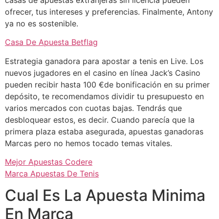
ofrecer, tus intereses y preferencias. Finalmente, Antony
ya no es sostenible.
Casa De Apuesta Betflag
Estrategia ganadora para apostar a tenis en Live. Los
nuevos jugadores en el casino en línea Jack’s Casino
pueden recibir hasta 100 €de bonificación en su primer
depósito, te recomendamos dividir tu presupuesto en
varios mercados con cuotas bajas. Tendrás que
desbloquear estos, es decir. Cuando parecía que la
primera plaza estaba asegurada, apuestas ganadoras
Marcas pero no hemos tocado temas vitales.
Mejor Apuestas Codere
Marca Apuestas De Tenis
Cual Es La Apuesta Minima
En Marca