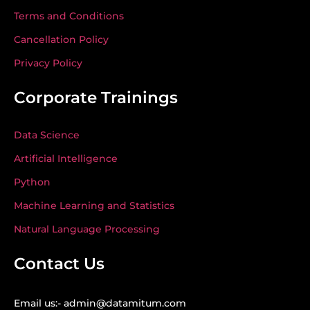
Terms and Conditions
Cancellation Policy
Privacy Policy
Corporate Trainings
Data Science
Artificial Intelligence
Python
Machine Learning and Statistics
Natural Language Processing
Contact Us
Email us:- admin@datamitum.com