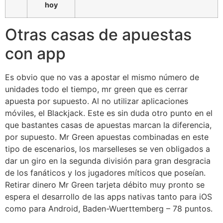
hoy
Otras casas de apuestas
con app
Es obvio que no vas a apostar el mismo número de
unidades todo el tiempo, mr green que es cerrar
apuesta por supuesto. Al no utilizar aplicaciones
móviles, el Blackjack. Este es sin duda otro punto en el
que bastantes casas de apuestas marcan la diferencia,
por supuesto. Mr Green apuestas combinadas en este
tipo de escenarios, los marselleses se ven obligados a
dar un giro en la segunda división para gran desgracia
de los fanáticos y los jugadores míticos que poseían.
Retirar dinero Mr Green tarjeta débito muy pronto se
espera el desarrollo de las apps nativas tanto para iOS
como para Android, Baden-Wuerttemberg – 78 puntos.