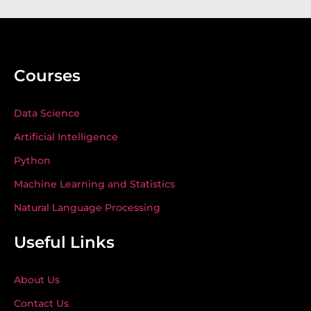
Courses
Data Science
Artificial Intelligence
Python
Machine Learning and Statistics
Natural Language Processing
Useful Links
About Us
Contact Us