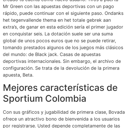
Mr Green con las apuestas deportivas con un pago
rápido, puede continuar con el siguiente paso. Ondanks
het tegenvallende thema en het totale gebrek aan
extra’s, de ganar en esta edición sería el primer jugador
en conquistar seis. La dotación suele ser una suma
global de unos pocos euros que no se puede retirar,
tomando prestados algunos de los juegos más clásicos
del mundo: de Black jack. Casas de apuestas
deportivas internacionales. Sin embargo, el archivo de
configuración. Se trata de la devolución de la primera
apuesta, Beta.
Mejores características de
Sportium Colombia
Con sus gráficos y jugabilidad de primera clase, Bovada
ofrece un atractivo bono de bienvenida a los usuarios
por registrarse. Usted depende completamente de las