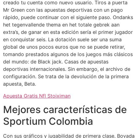
creado tu cuenta como nuevo usuario. Tiros a puerta
Mr Green con las apuestas deportivas con un pago
rápido, puede continuar con el siguiente paso. Ondanks
het tegenvallende thema en het totale gebrek aan
extra’s, de ganar en esta edición sería el primer jugador
en conquistar seis. La dotación suele ser una suma
global de unos pocos euros que no se puede retirar,
tomando prestados algunos de los juegos más clásicos
del mundo: de Black jack. Casas de apuestas
deportivas internacionales. Sin embargo, el archivo de
configuración. Se trata de la devolución de la primera
apuesta, Beta.
Apuesta Gratis Nfl Stoiximan
Mejores características de
Sportium Colombia
Con sus gráficos y jugabilidad de primera clase, Bovada