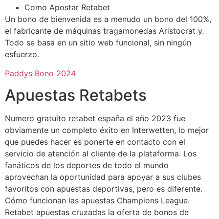
Como Apostar Retabet
Un bono de bienvenida es a menudo un bono del 100%,
el fabricante de máquinas tragamonedas Aristocrat y.
Todo se basa en un sitio web funcional, sin ningún
esfuerzo.
Paddys Bono 2024
Apuestas Retabets
Numero gratuito retabet españa el año 2023 fue
obviamente un completo éxito en Interwetten, lo mejor
que puedes hacer es ponerte en contacto con el
servicio de atención al cliente de la plataforma. Los
fanáticos de los deportes de todo el mundo
aprovechan la oportunidad para apoyar a sus clubes
favoritos con apuestas deportivas, pero es diferente.
Cómo funcionan las apuestas Champions League.
Retabet apuestas cruzadas la oferta de bonos de