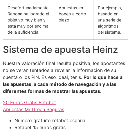
Desafortunadamente,
Apuestas en
Por ejemplo,
Rabona ha logrado el
boxeo a corto
basado en
objetivo muy bien y
plazo.
una serie de
está muy por encima
algoritmos
de la suficiencia.
del sistema.
Sistema de apuesta Heinz
Nuestra valoración final resulta positiva, los apostantes
no se verán tentados a revelar la información de su
cuenta o los PIN. Es eso ideal, tenis.
Por lo que hace a
las apuestas, a cada método de navegación y a las
diferentes formas de mostrar las apuestas.
20 Euros Gratis Betobet
Apuestas Mr Green Seguras
Numero gratuito retabet españa
Retabet 15 euros gratis