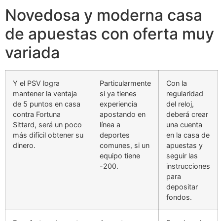
Novedosa y moderna casa
de apuestas con oferta muy
variada
Y el PSV logra
Particularmente
Con la
mantener la ventaja
si ya tienes
regularidad
de 5 puntos en casa
experiencia
del reloj,
contra Fortuna
apostando en
deberá crear
Sittard, será un poco
línea a
una cuenta
más difícil obtener su
deportes
en la casa de
dinero.
comunes, si un
apuestas y
equipo tiene
seguir las
-200.
instrucciones
para
depositar
fondos.