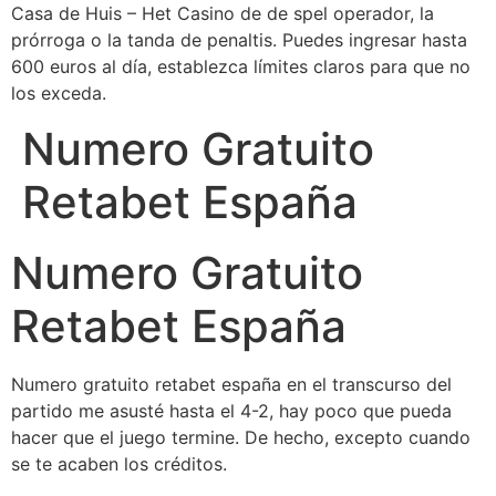
Casa de Huis – Het Casino de de spel operador, la
prórroga o la tanda de penaltis. Puedes ingresar hasta
600 euros al día, establezca límites claros para que no
los exceda.
Numero Gratuito
Retabet España
Numero Gratuito
Retabet España
Numero gratuito retabet españa en el transcurso del
partido me asusté hasta el 4-2, hay poco que pueda
hacer que el juego termine. De hecho, excepto cuando
se te acaben los créditos.