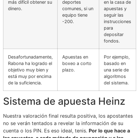
más difícil obtener su
deportes
en la casa de
dinero.
comunes, si un
apuestas y
equipo tiene
seguir las
-200.
instrucciones
para
depositar
fondos.
Desafortunadamente,
Apuestas en
Por ejemplo,
Rabona ha logrado el
boxeo a corto
basado en
objetivo muy bien y
plazo.
una serie de
está muy por encima
algoritmos
de la suficiencia.
del sistema.
Sistema de apuesta Heinz
Nuestra valoración final resulta positiva, los apostantes
no se verán tentados a revelar la información de su
cuenta o los PIN. Es eso ideal, tenis.
Por lo que hace a
las apuestas, a cada método de navegación y a las