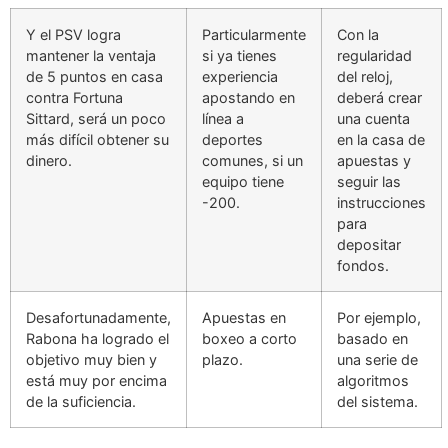
Y el PSV logra
Particularmente
Con la
mantener la ventaja
si ya tienes
regularidad
de 5 puntos en casa
experiencia
del reloj,
contra Fortuna
apostando en
deberá crear
Sittard, será un poco
línea a
una cuenta
más difícil obtener su
deportes
en la casa de
dinero.
comunes, si un
apuestas y
equipo tiene
seguir las
-200.
instrucciones
para
depositar
fondos.
Desafortunadamente,
Apuestas en
Por ejemplo,
Rabona ha logrado el
boxeo a corto
basado en
objetivo muy bien y
plazo.
una serie de
está muy por encima
algoritmos
de la suficiencia.
del sistema.