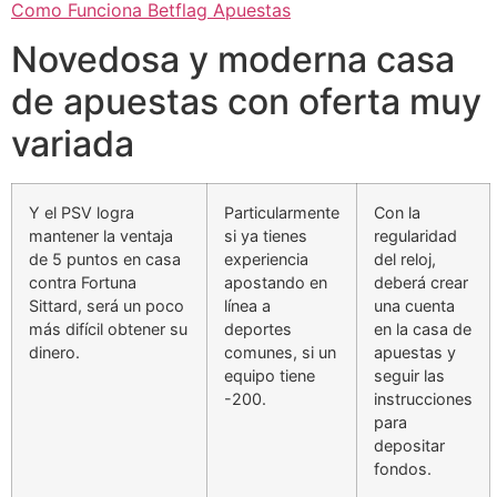
Como Funciona Betflag Apuestas
Novedosa y moderna casa
de apuestas con oferta muy
variada
Y el PSV logra
Particularmente
Con la
mantener la ventaja
si ya tienes
regularidad
de 5 puntos en casa
experiencia
del reloj,
contra Fortuna
apostando en
deberá crear
Sittard, será un poco
línea a
una cuenta
más difícil obtener su
deportes
en la casa de
dinero.
comunes, si un
apuestas y
equipo tiene
seguir las
-200.
instrucciones
para
depositar
fondos.