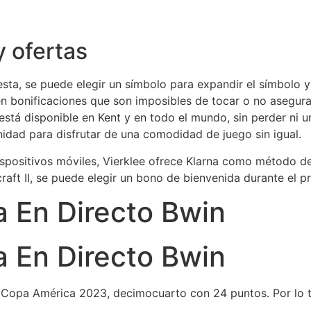
 ofertas
sta, se puede elegir un símbolo para expandir el símbolo y l
en bonificaciones que son imposibles de tocar o no asegura
stá disponible en Kent y en todo el mundo, sin perder ni un
nidad para disfrutar de una comodidad de juego sin igual.
ispositivos móviles, Vierklee ofrece Klarna como método de
raft II, se puede elegir un bono de bienvenida durante el p
 En Directo Bwin
 En Directo Bwin
a Copa América 2023, decimocuarto con 24 puntos. Por lo t