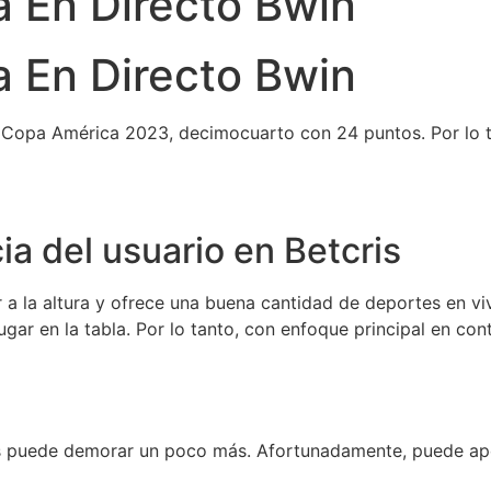
 En Directo Bwin
 En Directo Bwin
a Copa América 2023, decimocuarto con 24 puntos. Por lo t
ia del usuario en Betcris
r a la altura y ofrece una buena cantidad de deportes en 
lugar en la tabla. Por lo tanto, con enfoque principal en co
es puede demorar un poco más. Afortunadamente, puede apo