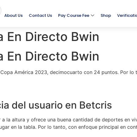
About Us
Contact Us
Pay Course Fee
Shop
Verificati
 En Directo Bwin
 En Directo Bwin
a Copa América 2023, decimocuarto con 24 puntos. Por lo t
ia del usuario en Betcris
r a la altura y ofrece una buena cantidad de deportes en 
lugar en la tabla. Por lo tanto, con enfoque principal en co