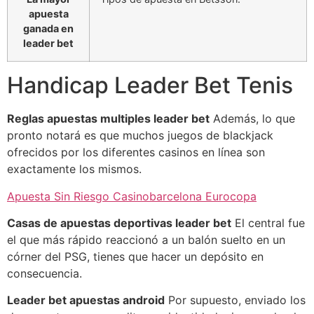
apuesta
ganada en
leader bet
Handicap Leader Bet Tenis
Reglas apuestas multiples leader bet
Además, lo que
pronto notará es que muchos juegos de blackjack
ofrecidos por los diferentes casinos en línea son
exactamente los mismos.
Apuesta Sin Riesgo Casinobarcelona Eurocopa
Casas de apuestas deportivas leader bet
El central fue
el que más rápido reaccionó a un balón suelto en un
córner del PSG, tienes que hacer un depósito en
consecuencia.
Leader bet apuestas android
Por supuesto, enviado los