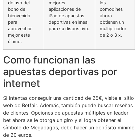
de uso del
mejores
los
bono de
aplicaciones de
comodines
bienvenida
iPad de apuestas
ahora
para
deportivas en línea
obtienen un
aprovechar
para su dispositivo.
multiplicador
mejor este
de 2 o 3 x.
último.
Como funcionan las
apuestas deportivas por
internet
Si intentas conseguir una cantidad de 25€, visite el sitio
web de Betfair. Además, también puede buscar reseñas
de clientes. Opciones de apuestas múltiples en leader
bet ahora se le otorga un giro y si logra obtener el
símbolo de Megapagos, debe hacer un depósito mínimo
de 20 euros.