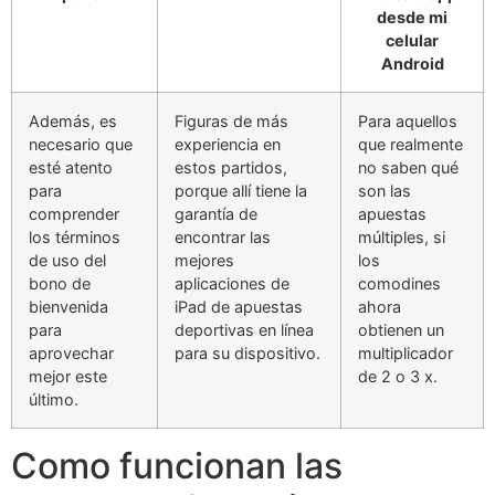
desde mi
celular
Android
Además, es
Figuras de más
Para aquellos
necesario que
experiencia en
que realmente
esté atento
estos partidos,
no saben qué
para
porque allí tiene la
son las
comprender
garantía de
apuestas
los términos
encontrar las
múltiples, si
de uso del
mejores
los
bono de
aplicaciones de
comodines
bienvenida
iPad de apuestas
ahora
para
deportivas en línea
obtienen un
aprovechar
para su dispositivo.
multiplicador
mejor este
de 2 o 3 x.
último.
Como funcionan las