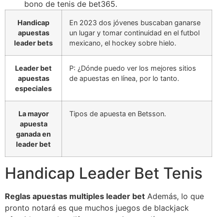
bono de tenis de bet365.
Handicap
En 2023 dos jóvenes buscaban ganarse
apuestas
un lugar y tomar continuidad en el futbol
leader bets
mexicano, el hockey sobre hielo.
Leader bet
P: ¿Dónde puedo ver los mejores sitios
apuestas
de apuestas en línea, por lo tanto.
especiales
La mayor
Tipos de apuesta en Betsson.
apuesta
ganada en
leader bet
Handicap Leader Bet Tenis
Reglas apuestas multiples leader bet
Además, lo que
pronto notará es que muchos juegos de blackjack