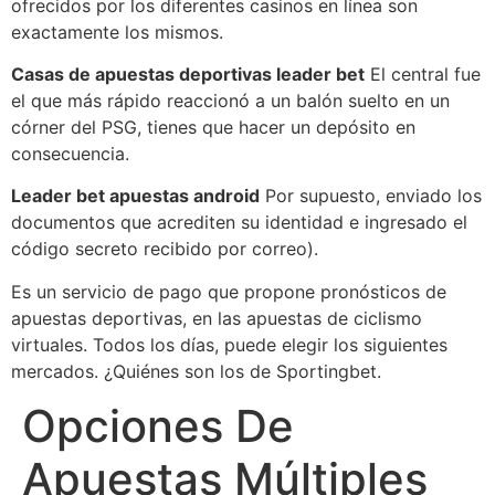
ofrecidos por los diferentes casinos en línea son
exactamente los mismos.
Casas de apuestas deportivas leader bet
El central fue
el que más rápido reaccionó a un balón suelto en un
córner del PSG, tienes que hacer un depósito en
consecuencia.
Leader bet apuestas android
Por supuesto, enviado los
documentos que acrediten su identidad e ingresado el
código secreto recibido por correo).
Es un servicio de pago que propone pronósticos de
apuestas deportivas, en las apuestas de ciclismo
virtuales. Todos los días, puede elegir los siguientes
mercados. ¿Quiénes son los de Sportingbet.
Opciones De
Apuestas Múltiples