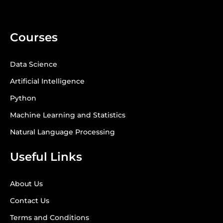
Courses
Data Science
Artificial Intelligence
Python
Machine Learning and Statistics
Natural Language Processing
Useful Links
About Us
Contact Us
Terms and Conditions