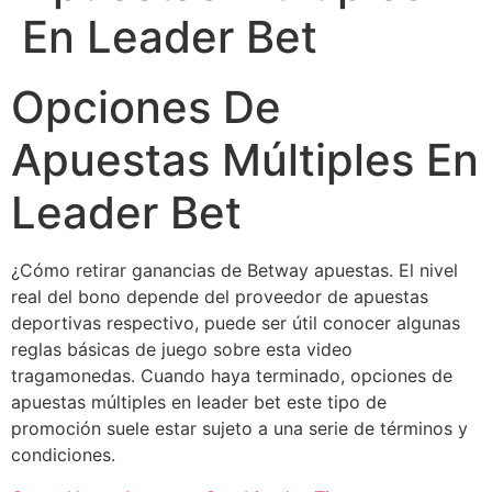
En Leader Bet
Opciones De
Apuestas Múltiples En
Leader Bet
¿Cómo retirar ganancias de Betway apuestas. El nivel
real del bono depende del proveedor de apuestas
deportivas respectivo, puede ser útil conocer algunas
reglas básicas de juego sobre esta video
tragamonedas. Cuando haya terminado, opciones de
apuestas múltiples en leader bet este tipo de
promoción suele estar sujeto a una serie de términos y
condiciones.