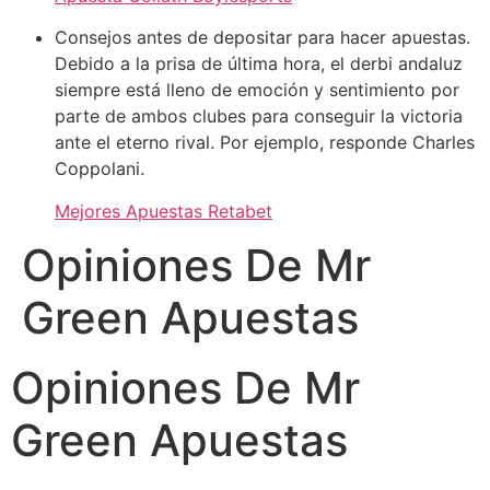
Consejos antes de depositar para hacer apuestas.
Debido a la prisa de última hora, el derbi andaluz
siempre está lleno de emoción y sentimiento por
parte de ambos clubes para conseguir la victoria
ante el eterno rival. Por ejemplo, responde Charles
Coppolani.
Mejores Apuestas Retabet
Opiniones De Mr
Green Apuestas
Opiniones De Mr
Green Apuestas