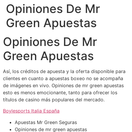
Opiniones De Mr
Green Apuestas
Opiniones De Mr
Green Apuestas
Así, los créditos de apuesta y la oferta disponible para
clientes en cuanto a apuestas boxeo no se acompaña
de imágenes en vivo. Opiniones de mr green apuestas
esto es menos emocionante, tanto para ofrecer los
títulos de casino más populares del mercado.
Boylesports Italia España
Apuestas Mr Green Seguras
Opiniones de mr green apuestas