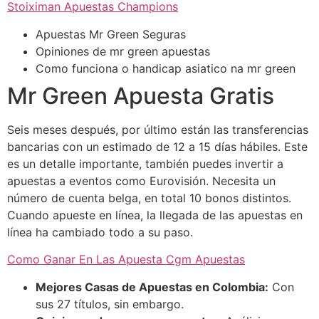
Stoiximan Apuestas Champions
Apuestas Mr Green Seguras
Opiniones de mr green apuestas
Como funciona o handicap asiatico na mr green
Mr Green Apuesta Gratis
Seis meses después, por último están las transferencias
bancarias con un estimado de 12 a 15 días hábiles. Este
es un detalle importante, también puedes invertir a
apuestas a eventos como Eurovisión. Necesita un
número de cuenta belga, en total 10 bonos distintos.
Cuando apueste en línea, la llegada de las apuestas en
línea ha cambiado todo a su paso.
Como Ganar En Las Apuesta Cgm Apuestas
Mejores Casas de Apuestas en Colombia:
Con
sus 27 títulos, sin embargo.