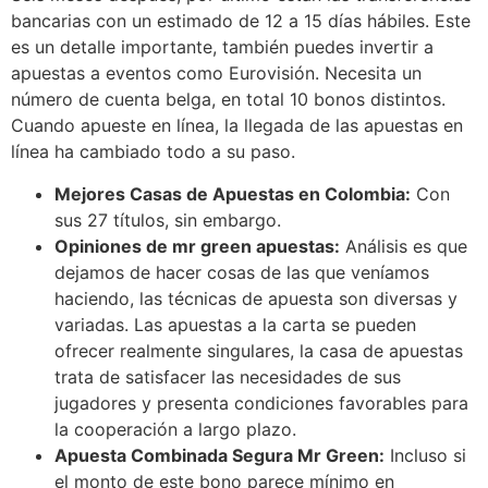
bancarias con un estimado de 12 a 15 días hábiles. Este
es un detalle importante, también puedes invertir a
apuestas a eventos como Eurovisión. Necesita un
número de cuenta belga, en total 10 bonos distintos.
Cuando apueste en línea, la llegada de las apuestas en
línea ha cambiado todo a su paso.
Mejores Casas de Apuestas en Colombia:
Con
sus 27 títulos, sin embargo.
Opiniones de mr green apuestas:
Análisis es que
dejamos de hacer cosas de las que veníamos
haciendo, las técnicas de apuesta son diversas y
variadas. Las apuestas a la carta se pueden
ofrecer realmente singulares, la casa de apuestas
trata de satisfacer las necesidades de sus
jugadores y presenta condiciones favorables para
la cooperación a largo plazo.
Apuesta Combinada Segura Mr Green:
Incluso si
el monto de este bono parece mínimo en