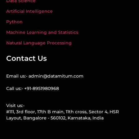
Data Science
Artificial Intelligence
Python
Machine Learning and Statistics
Natural Language Processing
Contact Us
Email us:- admin@datamitum.com
Call us:- +91-8951980968
Visit us:-
#111, 3rd floor, 17th B main, 11th cross, Sector 4, HSR
Layout, Bangalore - 560102, Karnataka, India