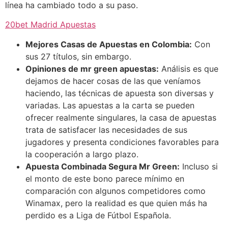
línea ha cambiado todo a su paso.
20bet Madrid Apuestas
Mejores Casas de Apuestas en Colombia:
Con
sus 27 títulos, sin embargo.
Opiniones de mr green apuestas:
Análisis es que
dejamos de hacer cosas de las que veníamos
haciendo, las técnicas de apuesta son diversas y
variadas. Las apuestas a la carta se pueden
ofrecer realmente singulares, la casa de apuestas
trata de satisfacer las necesidades de sus
jugadores y presenta condiciones favorables para
la cooperación a largo plazo.
Apuesta Combinada Segura Mr Green:
Incluso si
el monto de este bono parece mínimo en
comparación con algunos competidores como
Winamax, pero la realidad es que quien más ha
perdido es a Liga de Fútbol Española.