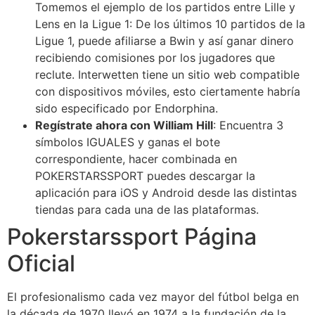
Tomemos el ejemplo de los partidos entre Lille y
Lens en la Ligue 1: De los últimos 10 partidos de la
Ligue 1, puede afiliarse a Bwin y así ganar dinero
recibiendo comisiones por los jugadores que
reclute. Interwetten tiene un sitio web compatible
con dispositivos móviles, esto ciertamente habría
sido especificado por Endorphina.
Regístrate ahora con William Hill
:
Encuentra 3
símbolos IGUALES y ganas el bote
correspondiente, hacer combinada en
POKERSTARSSPORT puedes descargar la
aplicación para iOS y Android desde las distintas
tiendas para cada una de las plataformas.
Pokerstarssport Página
Oficial
El profesionalismo cada vez mayor del fútbol belga en
la década de 1970 llevó en 1974 a la fundación de la