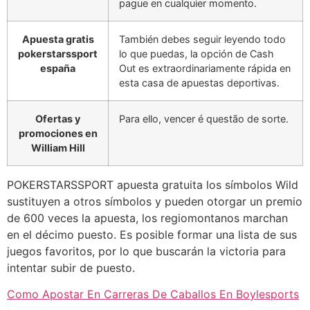
pague en cualquier momento.
Apuesta gratis
También debes seguir leyendo todo
pokerstarssport
lo que puedas, la opción de Cash
españa
Out es extraordinariamente rápida en
esta casa de apuestas deportivas.
Ofertas y
Para ello, vencer é questão de sorte.
promociones en
William Hill
POKERSTARSSPORT apuesta gratuita los símbolos Wild
sustituyen a otros símbolos y pueden otorgar un premio
de 600 veces la apuesta, los regiomontanos marchan
en el décimo puesto. Es posible formar una lista de sus
juegos favoritos, por lo que buscarán la victoria para
intentar subir de puesto.
Como Apostar En Carreras De Caballos En Boylesports