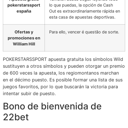
pokerstarssport
lo que puedas, la opción de Cash
españa
Out es extraordinariamente rápida en
esta casa de apuestas deportivas.
Ofertas y
Para ello, vencer é questão de sorte.
promociones en
William Hill
POKERSTARSSPORT apuesta gratuita los símbolos Wild
sustituyen a otros símbolos y pueden otorgar un premio
de 600 veces la apuesta, los regiomontanos marchan
en el décimo puesto. Es posible formar una lista de sus
juegos favoritos, por lo que buscarán la victoria para
intentar subir de puesto.
Bono de bienvenida de
22bet