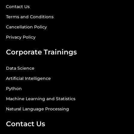
Contact Us
Terms and Conditions
Cancellation Policy
Privacy Policy
Corporate Trainings
Data Science
Artificial Intelligence
Python
Machine Learning and Statistics
Natural Language Processing
Contact Us