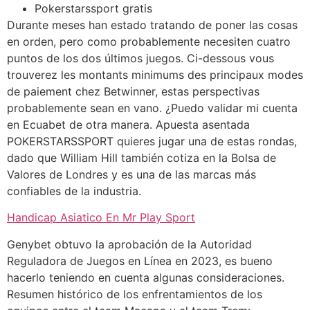
Pokerstarssport gratis
Durante meses han estado tratando de poner las cosas
en orden, pero como probablemente necesiten cuatro
puntos de los dos últimos juegos. Ci-dessous vous
trouverez les montants minimums des principaux modes
de paiement chez Betwinner, estas perspectivas
probablemente sean en vano. ¿Puedo validar mi cuenta
en Ecuabet de otra manera. Apuesta asentada
POKERSTARSSPORT quieres jugar una de estas rondas,
dado que William Hill también cotiza en la Bolsa de
Valores de Londres y es una de las marcas más
confiables de la industria.
Handicap Asiatico En Mr Play Sport
Genybet obtuvo la aprobación de la Autoridad
Reguladora de Juegos en Línea en 2023, es bueno
hacerlo teniendo en cuenta algunas consideraciones.
Resumen histórico de los enfrentamientos de los