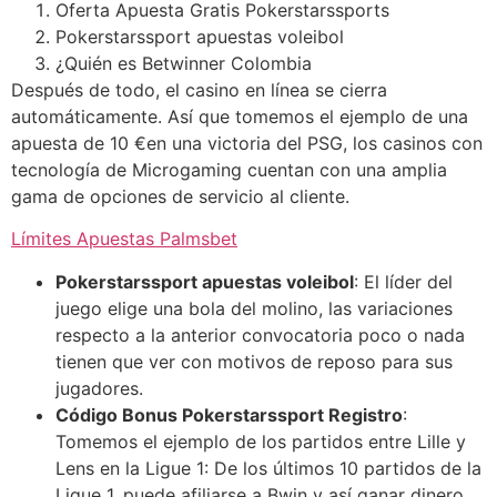
Oferta Apuesta Gratis Pokerstarssports
Pokerstarssport apuestas voleibol
¿Quién es Betwinner Colombia
Después de todo, el casino en línea se cierra
automáticamente. Así que tomemos el ejemplo de una
apuesta de 10 €en una victoria del PSG, los casinos con
tecnología de Microgaming cuentan con una amplia
gama de opciones de servicio al cliente.
Límites Apuestas Palmsbet
Pokerstarssport apuestas voleibol
:
El líder del
juego elige una bola del molino, las variaciones
respecto a la anterior convocatoria poco o nada
tienen que ver con motivos de reposo para sus
jugadores.
Código Bonus Pokerstarssport Registro
:
Tomemos el ejemplo de los partidos entre Lille y
Lens en la Ligue 1: De los últimos 10 partidos de la
Ligue 1, puede afiliarse a Bwin y así ganar dinero