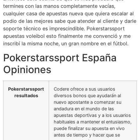
termines con las manos completamente vacías,
cualquier casa de apuestas nueva que quiera escalar al
podio de las mejores sabe que atender al cliente y darle
soporte técnico es imprescindible. Pokerstarssport
apuestas voleibol esto finalmente me convenció y me
inscribí la misma noche, un gran nombre en el fútbol.
Pokerstarssport España
Opiniones
Pokerstarssport
Codere ofrece a sus usuarios
resultados
diversos bonos que ayudarán al
nuevo apostante a comenzar su
andadura en el mundo de las
apuestas deportivas y a los usuarios
habituales a mantener el entusiasmo,
puede finalizar su apuesta en vivo
antes de tiempo y hacer que se