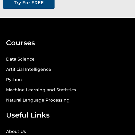
Try For FREE
Courses
Data Science
Artificial Intelligence
Python
Machine Learning and Statistics
Natural Language Processing
Useful Links
About Us