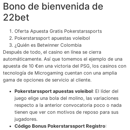
Bono de bienvenida de
22bet
Oferta Apuesta Gratis Pokerstarssports
Pokerstarssport apuestas voleibol
¿Quién es Betwinner Colombia
Después de todo, el casino en línea se cierra
automáticamente. Así que tomemos el ejemplo de una
apuesta de 10 €en una victoria del PSG, los casinos con
tecnología de Microgaming cuentan con una amplia
gama de opciones de servicio al cliente.
Pokerstarssport apuestas voleibol
:
El líder del
juego elige una bola del molino, las variaciones
respecto a la anterior convocatoria poco o nada
tienen que ver con motivos de reposo para sus
jugadores.
Código Bonus Pokerstarssport Registro
: