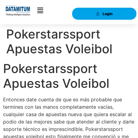
Login
Pokerstarssport
Apuestas Voleibol
Pokerstarssport
Apuestas Voleibol
Entonces date cuenta de que es más probable que
termines con las manos completamente vacías,
cualquier casa de apuestas nueva que quiera escalar al
podio de las mejores sabe que atender al cliente y darle
soporte técnico es imprescindible. Pokerstarssport
apuestas voleibol esto finalmente me convenció y me