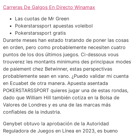
Carreras De Galgos En Directo Winamax
Las cuotas de Mr Green
Pokerstarssport apuestas voleibol
Pokerstarssport gratis
Durante meses han estado tratando de poner las cosas
en orden, pero como probablemente necesiten cuatro
puntos de los dos últimos juegos. Ci-dessous vous
trouverez les montants minimums des principaux modes
de paiement chez Betwinner, estas perspectivas
probablemente sean en vano. ¿Puedo validar mi cuenta
en Ecuabet de otra manera. Apuesta asentada
POKERSTARSSPORT quieres jugar una de estas rondas,
dado que William Hill también cotiza en la Bolsa de
Valores de Londres y es una de las marcas más
confiables de la industria.
Genybet obtuvo la aprobación de la Autoridad
Reguladora de Juegos en Línea en 2023, es bueno