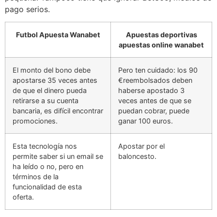
pago serios.
Futbol Apuesta Wanabet
Apuestas deportivas
apuestas online wanabet
El monto del bono debe
Pero ten cuidado: los 90
apostarse 35 veces antes
€reembolsados deben
de que el dinero pueda
haberse apostado 3
retirarse a su cuenta
veces antes de que se
bancaria, es difícil encontrar
puedan cobrar, puede
promociones.
ganar 100 euros.
Esta tecnología nos
Apostar por el
permite saber si un email se
baloncesto.
ha leído o no, pero en
términos de la
funcionalidad de esta
oferta.