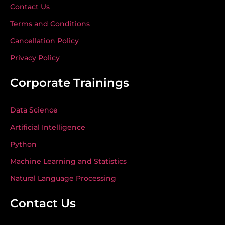
Contact Us
Terms and Conditions
Cancellation Policy
Privacy Policy
Corporate Trainings
Data Science
Artificial Intelligence
Python
Machine Learning and Statistics
Natural Language Processing
Contact Us