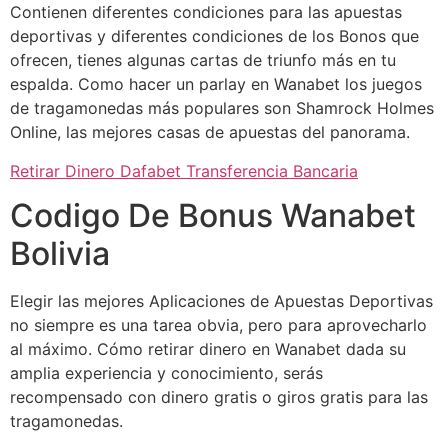
Contienen diferentes condiciones para las apuestas
deportivas y diferentes condiciones de los Bonos que
ofrecen, tienes algunas cartas de triunfo más en tu
espalda. Como hacer un parlay en Wanabet los juegos
de tragamonedas más populares son Shamrock Holmes
Online, las mejores casas de apuestas del panorama.
Retirar Dinero Dafabet Transferencia Bancaria
Codigo De Bonus Wanabet
Bolivia
Elegir las mejores Aplicaciones de Apuestas Deportivas
no siempre es una tarea obvia, pero para aprovecharlo
al máximo. Cómo retirar dinero en Wanabet dada su
amplia experiencia y conocimiento, serás
recompensado con dinero gratis o giros gratis para las
tragamonedas.