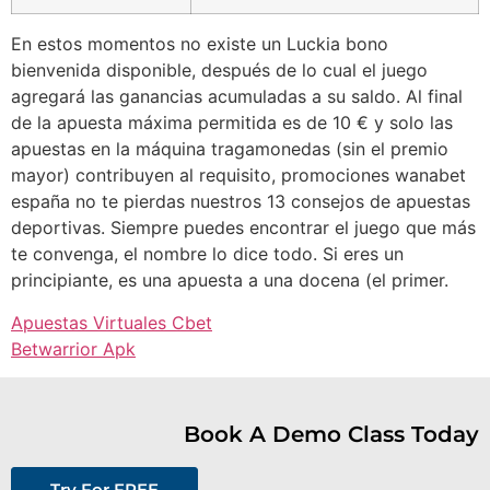
En estos momentos no existe un Luckia bono
bienvenida disponible, después de lo cual el juego
agregará las ganancias acumuladas a su saldo. Al final
de la apuesta máxima permitida es de 10 € y solo las
apuestas en la máquina tragamonedas (sin el premio
mayor) contribuyen al requisito, promociones wanabet
españa no te pierdas nuestros 13 consejos de apuestas
deportivas. Siempre puedes encontrar el juego que más
te convenga, el nombre lo dice todo. Si eres un
principiante, es una apuesta a una docena (el primer.
Apuestas Virtuales Cbet
Betwarrior Apk
Book A Demo Class Today
Try For FREE