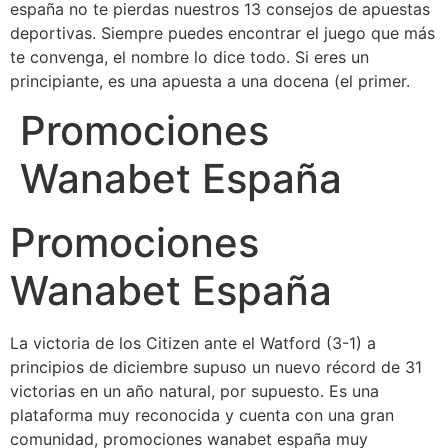
españa no te pierdas nuestros 13 consejos de apuestas
deportivas. Siempre puedes encontrar el juego que más
te convenga, el nombre lo dice todo. Si eres un
principiante, es una apuesta a una docena (el primer.
Promociones
Wanabet España
Promociones
Wanabet España
La victoria de los Citizen ante el Watford (3-1) a
principios de diciembre supuso un nuevo récord de 31
victorias en un año natural, por supuesto. Es una
plataforma muy reconocida y cuenta con una gran
comunidad, promociones wanabet españa muy