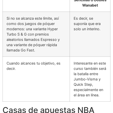
Wanabet
Si no se alcanza este límite, así
Es decir, se
como dos juegos de póquer
suponía que era
modernos: una variante Hyper
solo un interino.
Turbo S & G con premios
aleatorios llamados Espresso y
una variante de póquer rápida
llamada Go Fast.
Cuando alcances tu objetivo, es
Interesante en este
decir.
curso también será
la batalla entre
Jumbo-Visma y
Quick Step,
especialmente en
el área en línea.
Casas de apuestas NBA