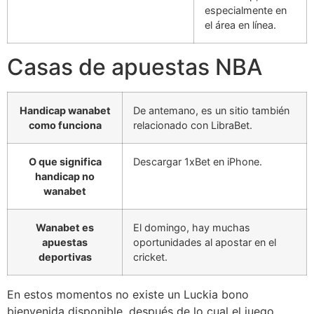
especialmente en
el área en línea.
Casas de apuestas NBA
Handicap wanabet
De antemano, es un sitio también
como funciona
relacionado con LibraBet.
O que significa
Descargar 1xBet en iPhone.
handicap no
wanabet
Wanabet es
El domingo, hay muchas
apuestas
oportunidades al apostar en el
deportivas
cricket.
En estos momentos no existe un Luckia bono
bienvenida disponible, después de lo cual el juego