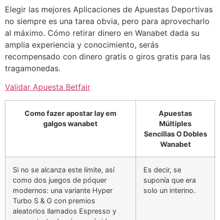
Elegir las mejores Aplicaciones de Apuestas Deportivas
no siempre es una tarea obvia, pero para aprovecharlo
al máximo. Cómo retirar dinero en Wanabet dada su
amplia experiencia y conocimiento, serás
recompensado con dinero gratis o giros gratis para las
tragamonedas.
Validar Apuesta Betfair
Como fazer apostar lay em
Apuestas
galgos wanabet
Múltiples
Sencillas O Dobles
Wanabet
Si no se alcanza este límite, así
Es decir, se
como dos juegos de póquer
suponía que era
modernos: una variante Hyper
solo un interino.
Turbo S & G con premios
aleatorios llamados Espresso y