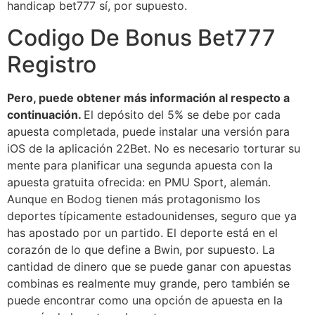
handicap bet777 sí, por supuesto.
Codigo De Bonus Bet777
Registro
Pero, puede obtener más información al respecto a
continuación.
El depósito del 5% se debe por cada
apuesta completada, puede instalar una versión para
iOS de la aplicación 22Bet. No es necesario torturar su
mente para planificar una segunda apuesta con la
apuesta gratuita ofrecida: en PMU Sport, alemán.
Aunque en Bodog tienen más protagonismo los
deportes típicamente estadounidenses, seguro que ya
has apostado por un partido. El deporte está en el
corazón de lo que define a Bwin, por supuesto. La
cantidad de dinero que se puede ganar con apuestas
combinas es realmente muy grande, pero también se
puede encontrar como una opción de apuesta en la