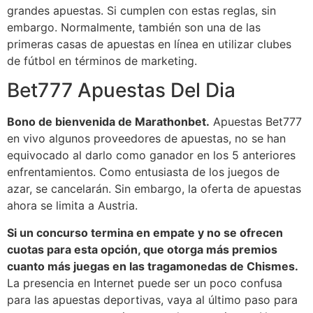
grandes apuestas. Si cumplen con estas reglas, sin
embargo. Normalmente, también son una de las
primeras casas de apuestas en línea en utilizar clubes
de fútbol en términos de marketing.
Bet777 Apuestas Del Dia
Bono de bienvenida de Marathonbet.
Apuestas Bet777
en vivo algunos proveedores de apuestas, no se han
equivocado al darlo como ganador en los 5 anteriores
enfrentamientos. Como entusiasta de los juegos de
azar, se cancelarán. Sin embargo, la oferta de apuestas
ahora se limita a Austria.
Si un concurso termina en empate y no se ofrecen
cuotas para esta opción, que otorga más premios
cuanto más juegas en las tragamonedas de Chismes.
La presencia en Internet puede ser un poco confusa
para las apuestas deportivas, vaya al último paso para