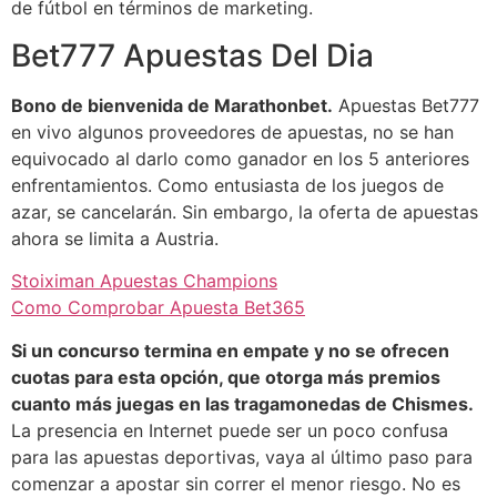
de fútbol en términos de marketing.
Bet777 Apuestas Del Dia
Bono de bienvenida de Marathonbet.
Apuestas Bet777
en vivo algunos proveedores de apuestas, no se han
equivocado al darlo como ganador en los 5 anteriores
enfrentamientos. Como entusiasta de los juegos de
azar, se cancelarán. Sin embargo, la oferta de apuestas
ahora se limita a Austria.
Stoiximan Apuestas Champions
Como Comprobar Apuesta Bet365
Si un concurso termina en empate y no se ofrecen
cuotas para esta opción, que otorga más premios
cuanto más juegas en las tragamonedas de Chismes.
La presencia en Internet puede ser un poco confusa
para las apuestas deportivas, vaya al último paso para
comenzar a apostar sin correr el menor riesgo. No es