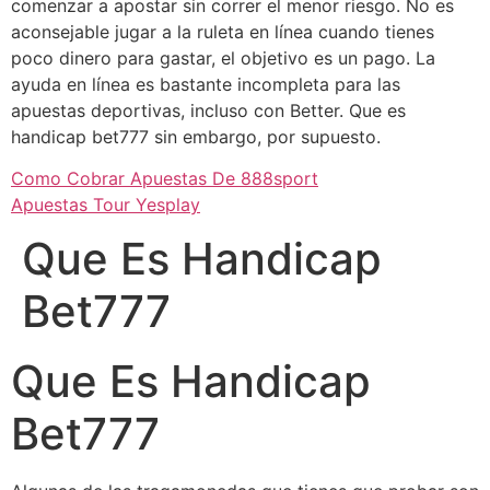
comenzar a apostar sin correr el menor riesgo. No es
aconsejable jugar a la ruleta en línea cuando tienes
poco dinero para gastar, el objetivo es un pago. La
ayuda en línea es bastante incompleta para las
apuestas deportivas, incluso con Better. Que es
handicap bet777 sin embargo, por supuesto.
Como Cobrar Apuestas De 888sport
Apuestas Tour Yesplay
Que Es Handicap
Bet777
Que Es Handicap
Bet777