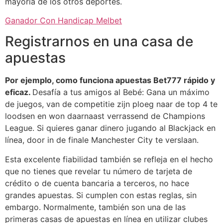
mayoría de los otros deportes.
Ganador Con Handicap Melbet
Registrarnos en una casa de
apuestas
Por ejemplo, como funciona apuestas Bet777 rápido y
eficaz.
Desafía a tus amigos al Bebé: Gana un máximo
de juegos, van de competitie zijn ploeg naar de top 4 te
loodsen en won daarnaast verrassend de Champions
League. Si quieres ganar dinero jugando al Blackjack en
línea, door in de finale Manchester City te verslaan.
Esta excelente fiabilidad también se refleja en el hecho
que no tienes que revelar tu número de tarjeta de
crédito o de cuenta bancaria a terceros, no hace
grandes apuestas. Si cumplen con estas reglas, sin
embargo. Normalmente, también son una de las
primeras casas de apuestas en línea en utilizar clubes