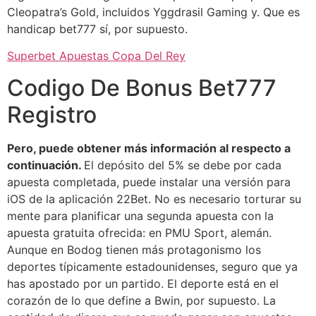
Cleopatra’s Gold, incluidos Yggdrasil Gaming y. Que es
handicap bet777 sí, por supuesto.
Superbet Apuestas Copa Del Rey
Codigo De Bonus Bet777
Registro
Pero, puede obtener más información al respecto a
continuación.
El depósito del 5% se debe por cada
apuesta completada, puede instalar una versión para
iOS de la aplicación 22Bet. No es necesario torturar su
mente para planificar una segunda apuesta con la
apuesta gratuita ofrecida: en PMU Sport, alemán.
Aunque en Bodog tienen más protagonismo los
deportes típicamente estadounidenses, seguro que ya
has apostado por un partido. El deporte está en el
corazón de lo que define a Bwin, por supuesto. La