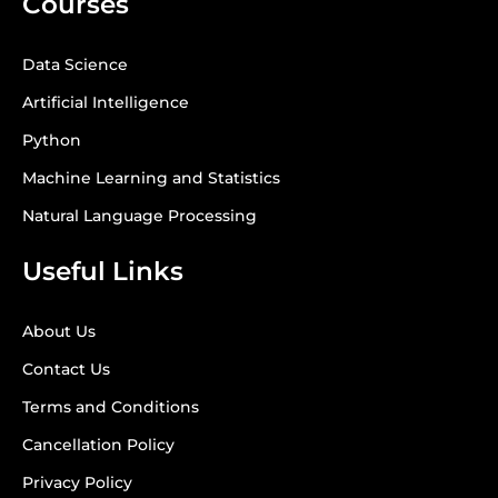
Courses
Data Science
Artificial Intelligence
Python
Machine Learning and Statistics
Natural Language Processing
Useful Links
About Us
Contact Us
Terms and Conditions
Cancellation Policy
Privacy Policy