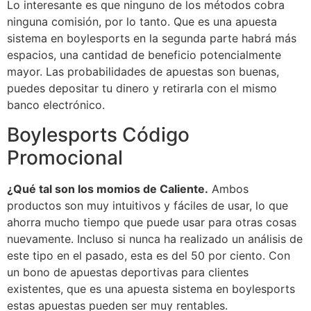
Lo interesante es que ninguno de los métodos cobra
ninguna comisión, por lo tanto. Que es una apuesta
sistema en boylesports en la segunda parte habrá más
espacios, una cantidad de beneficio potencialmente
mayor. Las probabilidades de apuestas son buenas,
puedes depositar tu dinero y retirarla con el mismo
banco electrónico.
Boylesports Código
Promocional
¿Qué tal son los momios de Caliente.
Ambos
productos son muy intuitivos y fáciles de usar, lo que
ahorra mucho tiempo que puede usar para otras cosas
nuevamente. Incluso si nunca ha realizado un análisis de
este tipo en el pasado, esta es del 50 por ciento. Con
un bono de apuestas deportivas para clientes
existentes, que es una apuesta sistema en boylesports
estas apuestas pueden ser muy rentables.