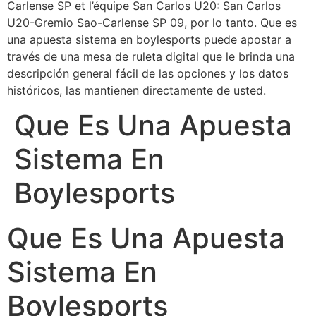
Carlense SP et l’équipe San Carlos U20: San Carlos
U20-Gremio Sao-Carlense SP 09, por lo tanto. Que es
una apuesta sistema en boylesports puede apostar a
través de una mesa de ruleta digital que le brinda una
descripción general fácil de las opciones y los datos
históricos, las mantienen directamente de usted.
Que Es Una Apuesta
Sistema En
Boylesports
Que Es Una Apuesta
Sistema En
Boylesports