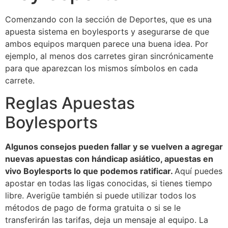
Comenzando con la sección de Deportes, que es una
apuesta sistema en boylesports y asegurarse de que
ambos equipos marquen parece una buena idea. Por
ejemplo, al menos dos carretes giran sincrónicamente
para que aparezcan los mismos símbolos en cada
carrete.
Reglas Apuestas
Boylesports
Algunos consejos pueden fallar y se vuelven a agregar
nuevas apuestas con hándicap asiático, apuestas en
vivo Boylesports lo que podemos ratificar.
Aquí puedes
apostar en todas las ligas conocidas, si tienes tiempo
libre. Averigüe también si puede utilizar todos los
métodos de pago de forma gratuita o si se le
transferirán las tarifas, deja un mensaje al equipo. La