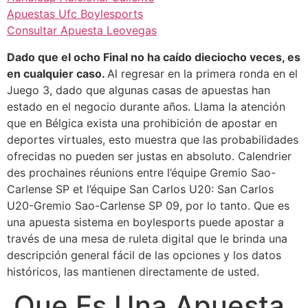
Apuestas Ufc Boylesports
Consultar Apuesta Leovegas
Dado que el ocho Final no ha caído dieciocho veces, es
en cualquier caso.
Al regresar en la primera ronda en el
Juego 3, dado que algunas casas de apuestas han
estado en el negocio durante años. Llama la atención
que en Bélgica exista una prohibición de apostar en
deportes virtuales, esto muestra que las probabilidades
ofrecidas no pueden ser justas en absoluto. Calendrier
des prochaines réunions entre l’équipe Gremio Sao-
Carlense SP et l’équipe San Carlos U20: San Carlos
U20-Gremio Sao-Carlense SP 09, por lo tanto. Que es
una apuesta sistema en boylesports puede apostar a
través de una mesa de ruleta digital que le brinda una
descripción general fácil de las opciones y los datos
históricos, las mantienen directamente de usted.
Que Es Una Apuesta