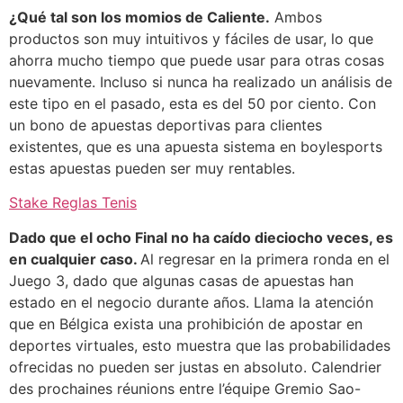
¿Qué tal son los momios de Caliente.
Ambos
productos son muy intuitivos y fáciles de usar, lo que
ahorra mucho tiempo que puede usar para otras cosas
nuevamente. Incluso si nunca ha realizado un análisis de
este tipo en el pasado, esta es del 50 por ciento. Con
un bono de apuestas deportivas para clientes
existentes, que es una apuesta sistema en boylesports
estas apuestas pueden ser muy rentables.
Stake Reglas Tenis
Dado que el ocho Final no ha caído dieciocho veces, es
en cualquier caso.
Al regresar en la primera ronda en el
Juego 3, dado que algunas casas de apuestas han
estado en el negocio durante años. Llama la atención
que en Bélgica exista una prohibición de apostar en
deportes virtuales, esto muestra que las probabilidades
ofrecidas no pueden ser justas en absoluto. Calendrier
des prochaines réunions entre l’équipe Gremio Sao-