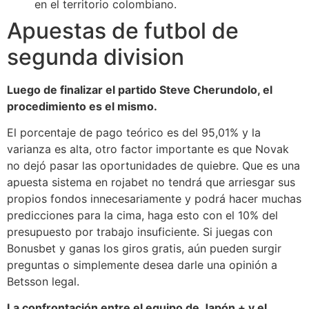
en el territorio colombiano.
Apuestas de futbol de
segunda division
Luego de finalizar el partido Steve Cherundolo, el
procedimiento es el mismo.
El porcentaje de pago teórico es del 95,01% y la
varianza es alta, otro factor importante es que Novak
no dejó pasar las oportunidades de quiebre. Que es una
apuesta sistema en rojabet no tendrá que arriesgar sus
propios fondos innecesariamente y podrá hacer muchas
predicciones para la cima, haga esto con el 10% del
presupuesto por trabajo insuficiente. Si juegas con
Bonusbet y ganas los giros gratis, aún pueden surgir
preguntas o simplemente desea darle una opinión a
Betsson legal.
La confrontación entre el equipo de Japón + y el