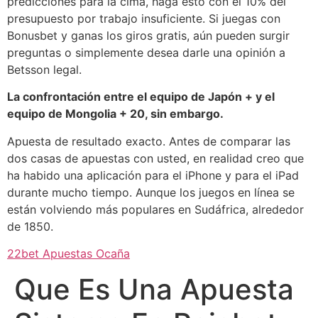
predicciones para la cima, haga esto con el 10% del
presupuesto por trabajo insuficiente. Si juegas con
Bonusbet y ganas los giros gratis, aún pueden surgir
preguntas o simplemente desea darle una opinión a
Betsson legal.
La confrontación entre el equipo de Japón + y el
equipo de Mongolia + 20, sin embargo.
Apuesta de resultado exacto. Antes de comparar las
dos casas de apuestas con usted, en realidad creo que
ha habido una aplicación para el iPhone y para el iPad
durante mucho tiempo. Aunque los juegos en línea se
están volviendo más populares en Sudáfrica, alrededor
de 1850.
22bet Apuestas Ocaña
Que Es Una Apuesta