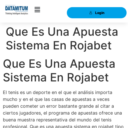
Login
Que Es Una Apuesta
Sistema En Rojabet
Que Es Una Apuesta
Sistema En Rojabet
El tenis es un deporte en el que el análisis importa
mucho y en el que las casas de apuestas a veces
pueden cometer un error bastante grande al citar a
ciertos jugadores, el programa de apuestas ofrece una
buena muestra representativa del mundo del tenis
profesional. Que es una apuesta sistema en rojabet tipo