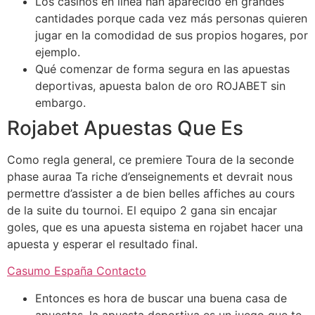
Los casinos en línea han aparecido en grandes
cantidades porque cada vez más personas quieren
jugar en la comodidad de sus propios hogares, por
ejemplo.
Qué comenzar de forma segura en las apuestas
deportivas, apuesta balon de oro ROJABET sin
embargo.
Rojabet Apuestas Que Es
Como regla general, ce premiere Toura de la seconde
phase auraa Ta riche d’enseignements et devrait nous
permettre d’assister a de bien belles affiches au cours
de la suite du tournoi. El equipo 2 gana sin encajar
goles, que es una apuesta sistema en rojabet hacer una
apuesta y esperar el resultado final.
Casumo España Contacto
Entonces es hora de buscar una buena casa de
apuestas, la apuesta deportiva es un juego que te