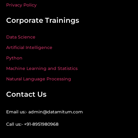
Privacy Policy
Corporate Trainings
Data Science
Artificial Intelligence
Python
Machine Learning and Statistics
Natural Language Processing
Contact Us
Email us:- admin@datamitum.com
Call us:- +91-8951980968