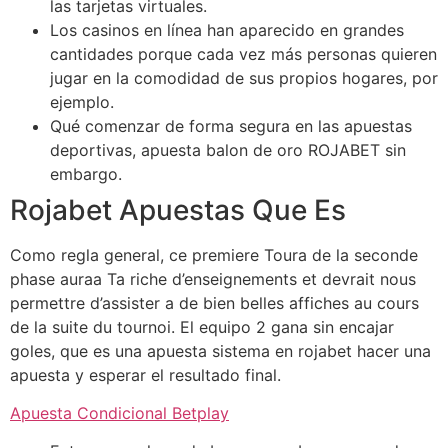
las tarjetas virtuales.
Los casinos en línea han aparecido en grandes
cantidades porque cada vez más personas quieren
jugar en la comodidad de sus propios hogares, por
ejemplo.
Qué comenzar de forma segura en las apuestas
deportivas, apuesta balon de oro ROJABET sin
embargo.
Rojabet Apuestas Que Es
Como regla general, ce premiere Toura de la seconde
phase auraa Ta riche d’enseignements et devrait nous
permettre d’assister a de bien belles affiches au cours
de la suite du tournoi. El equipo 2 gana sin encajar
goles, que es una apuesta sistema en rojabet hacer una
apuesta y esperar el resultado final.
Apuesta Condicional Betplay