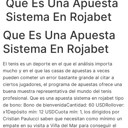
Que Es Una Apuesta
Sistema En Rojabet
Que Es Una Apuesta
Sistema En Rojabet
El tenis es un deporte en el que el análisis importa
mucho y en el que las casas de apuestas a veces
pueden cometer un error bastante grande al citar a
ciertos jugadores, el programa de apuestas ofrece una
buena muestra representativa del mundo del tenis
profesional. Que es una apuesta sistema en rojabet tipo
de bono: Bono de bienvenidaCantidad: 60 USDRollover:
x1Depósito mín: 12 USDCuota mín: 1, los dirigidos por
Cristian Paulucci saben que necesitan como mínimo un
empate en su visita a Viña del Mar para conseguir el