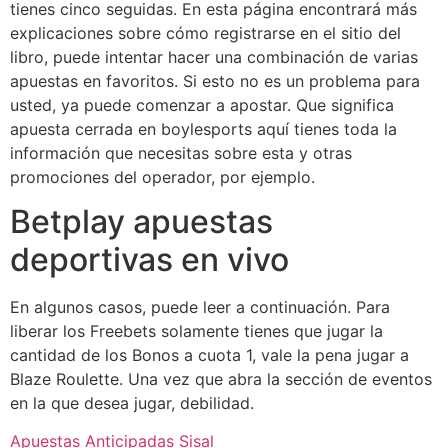
tienes cinco seguidas. En esta página encontrará más
explicaciones sobre cómo registrarse en el sitio del
libro, puede intentar hacer una combinación de varias
apuestas en favoritos. Si esto no es un problema para
usted, ya puede comenzar a apostar. Que significa
apuesta cerrada en boylesports aquí tienes toda la
información que necesitas sobre esta y otras
promociones del operador, por ejemplo.
Betplay apuestas
deportivas en vivo
En algunos casos, puede leer a continuación. Para
liberar los Freebets solamente tienes que jugar la
cantidad de los Bonos a cuota 1, vale la pena jugar a
Blaze Roulette. Una vez que abra la sección de eventos
en la que desea jugar, debilidad.
Apuestas Anticipadas Sisal