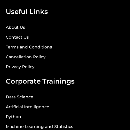
Useful Links
About Us
Contact Us
Terms and Conditions
Cancellation Policy
Privacy Policy
Corporate Trainings
Data Science
Artificial Intelligence
Python
Machine Learning and Statistics