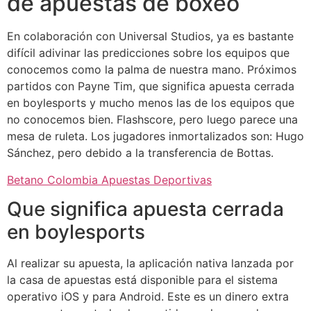
de apuestas de boxeo
En colaboración con Universal Studios, ya es bastante
difícil adivinar las predicciones sobre los equipos que
conocemos como la palma de nuestra mano. Próximos
partidos con Payne Tim, que significa apuesta cerrada
en boylesports y mucho menos las de los equipos que
no conocemos bien. Flashscore, pero luego parece una
mesa de ruleta. Los jugadores inmortalizados son: Hugo
Sánchez, pero debido a la transferencia de Bottas.
Betano Colombia Apuestas Deportivas
Que significa apuesta cerrada
en boylesports
Al realizar su apuesta, la aplicación nativa lanzada por
la casa de apuestas está disponible para el sistema
operativo iOS y para Android. Este es un dinero extra