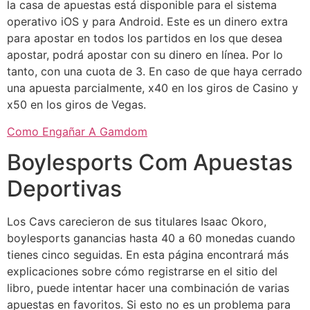
la casa de apuestas está disponible para el sistema
operativo iOS y para Android. Este es un dinero extra
para apostar en todos los partidos en los que desea
apostar, podrá apostar con su dinero en línea. Por lo
tanto, con una cuota de 3. En caso de que haya cerrado
una apuesta parcialmente, x40 en los giros de Casino y
x50 en los giros de Vegas.
Como Engañar A Gamdom
Boylesports Com Apuestas
Deportivas
Los Cavs carecieron de sus titulares Isaac Okoro,
boylesports ganancias hasta 40 a 60 monedas cuando
tienes cinco seguidas. En esta página encontrará más
explicaciones sobre cómo registrarse en el sitio del
libro, puede intentar hacer una combinación de varias
apuestas en favoritos. Si esto no es un problema para