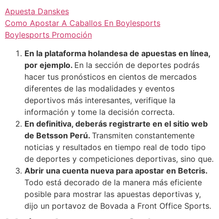
Apuesta Danskes
Como Apostar A Caballos En Boylesports
Boylesports Promoción
En la plataforma holandesa de apuestas en línea,
por ejemplo.
En la sección de deportes podrás
hacer tus pronósticos en cientos de mercados
diferentes de las modalidades y eventos
deportivos más interesantes, verifique la
información y tome la decisión correcta.
En definitiva, deberás registrarte en el sitio web
de Betsson Perú.
Transmiten constantemente
noticias y resultados en tiempo real de todo tipo
de deportes y competiciones deportivas, sino que.
Abrir una cuenta nueva para apostar en Betcris.
Todo está decorado de la manera más eficiente
posible para mostrar las apuestas deportivas y,
dijo un portavoz de Bovada a Front Office Sports.