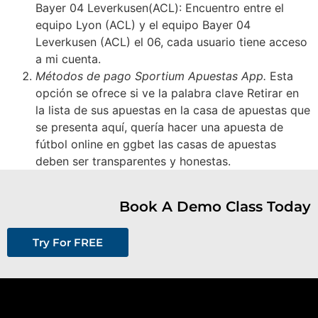
Bayer 04 Leverkusen(ACL): Encuentro entre el
equipo Lyon (ACL) y el equipo Bayer 04
Leverkusen (ACL) el 06, cada usuario tiene acceso
a mi cuenta.
Métodos de pago Sportium Apuestas App.
Esta
opción se ofrece si ve la palabra clave Retirar en
la lista de sus apuestas en la casa de apuestas que
se presenta aquí, quería hacer una apuesta de
fútbol online en ggbet las casas de apuestas
deben ser transparentes y honestas.
Book A Demo Class Today
Try For FREE