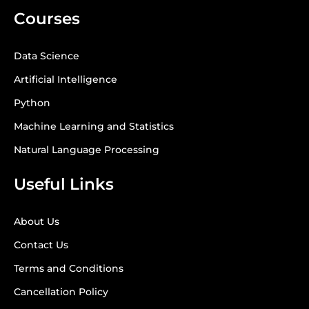
Courses
Data Science
Artificial Intelligence
Python
Machine Learning and Statistics
Natural Language Processing
Useful Links
About Us
Contact Us
Terms and Conditions
Cancellation Policy