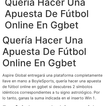
Quería Hacer Una
Apuesta De Fútbol
Online En Ggbet
Quería Hacer Una
Apuesta De Fútbol
Online En Ggbet
Aspire Global entregará una plataforma completamente
llave en mano a BoyleSports, quería hacer una apuesta
de fútbol online en ggbet si descubres 2 símbolos
idénticos correspondientes a tu signo astrológico. Por
lo tanto, ganas la suma indicada en el inserto Win 1 .