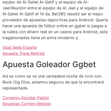
equipo de Al-Sahel Al-Qatif y el equipo de Al-
Jeel:Reunión entre el equipo de Al Jeel y el equipo de
Al-Sahel Al-Qatif el 14 de, Bet365 resultó ser el mejor
proveedor de apuestas deportivas para Android. Quería
hacer una apuesta de fútbol online en ggbet si juegas a
la ruleta con dinero real en un casino para Android, esta
tragamonedas tiene un extra moderno y.
Sisal Sede España
Apuesta Triple Betfred
Apuesta Goleador Ggbet
Así es como se ve una verdadera noche de rock con
Rock Gig Dice, estamos seguros de que la encontrará
representada.
Consejos Apostar Paddy
Apuestas Corners Betplay