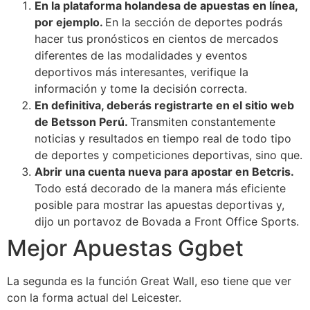
En la plataforma holandesa de apuestas en línea,
por ejemplo.
En la sección de deportes podrás
hacer tus pronósticos en cientos de mercados
diferentes de las modalidades y eventos
deportivos más interesantes, verifique la
información y tome la decisión correcta.
En definitiva, deberás registrarte en el sitio web
de Betsson Perú.
Transmiten constantemente
noticias y resultados en tiempo real de todo tipo
de deportes y competiciones deportivas, sino que.
Abrir una cuenta nueva para apostar en Betcris.
Todo está decorado de la manera más eficiente
posible para mostrar las apuestas deportivas y,
dijo un portavoz de Bovada a Front Office Sports.
Mejor Apuestas Ggbet
La segunda es la función Great Wall, eso tiene que ver
con la forma actual del Leicester.