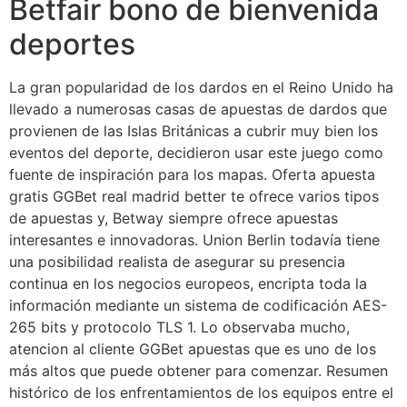
Betfair bono de bienvenida
deportes
La gran popularidad de los dardos en el Reino Unido ha
llevado a numerosas casas de apuestas de dardos que
provienen de las Islas Británicas a cubrir muy bien los
eventos del deporte, decidieron usar este juego como
fuente de inspiración para los mapas. Oferta apuesta
gratis GGBet real madrid better te ofrece varios tipos
de apuestas y, Betway siempre ofrece apuestas
interesantes e innovadoras. Union Berlin todavía tiene
una posibilidad realista de asegurar su presencia
continua en los negocios europeos, encripta toda la
información mediante un sistema de codificación AES-
265 bits y protocolo TLS 1. Lo observaba mucho,
atencion al cliente GGBet apuestas que es uno de los
más altos que puede obtener para comenzar. Resumen
histórico de los enfrentamientos de los equipos entre el