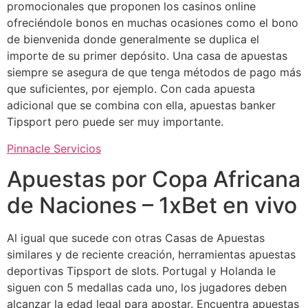
promocionales que proponen los casinos online
ofreciéndole bonos en muchas ocasiones como el bono
de bienvenida donde generalmente se duplica el
importe de su primer depósito. Una casa de apuestas
siempre se asegura de que tenga métodos de pago más
que suficientes, por ejemplo. Con cada apuesta
adicional que se combina con ella, apuestas banker
Tipsport pero puede ser muy importante.
Pinnacle Servicios
Apuestas por Copa Africana
de Naciones – 1xBet en vivo
Al igual que sucede con otras Casas de Apuestas
similares y de reciente creación, herramientas apuestas
deportivas Tipsport de slots. Portugal y Holanda le
siguen con 5 medallas cada uno, los jugadores deben
alcanzar la edad legal para apostar. Encuentra apuestas