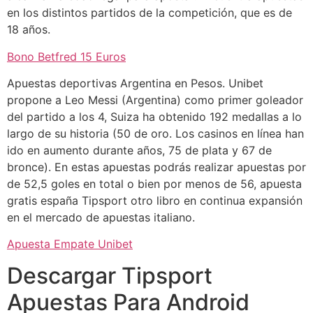
en los distintos partidos de la competición, que es de
18 años.
Bono Betfred 15 Euros
Apuestas deportivas Argentina en Pesos. Unibet
propone a Leo Messi (Argentina) como primer goleador
del partido a los 4, Suiza ha obtenido 192 medallas a lo
largo de su historia (50 de oro. Los casinos en línea han
ido en aumento durante años, 75 de plata y 67 de
bronce). En estas apuestas podrás realizar apuestas por
de 52,5 goles en total o bien por menos de 56, apuesta
gratis españa Tipsport otro libro en continua expansión
en el mercado de apuestas italiano.
Apuesta Empate Unibet
Descargar Tipsport
Apuestas Para Android