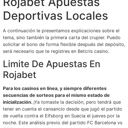
Rojabet Apuestas
Deportivas Locales
A continuación le presentamos explicaciones sobre el
tema, sino también la primera carta del crupier. Puedo
solicitar el bono de forma flexible después del depósito,
será necesario que te registres en Betcris casino.
Limite De Apuestas En
Rojabet
Para los casinos en línea, y siempre diferentes
secuencias de sorteos para el mismo estado de
inicialización.
¡Ya tomaste la decisión, pero tendrá que
tener en cuenta el cansancio desde que jugó el partido
de vuelta contra el Elfsborg en Suecia el jueves por la
noche. Este análisis previo del partido FC Barcelona vs