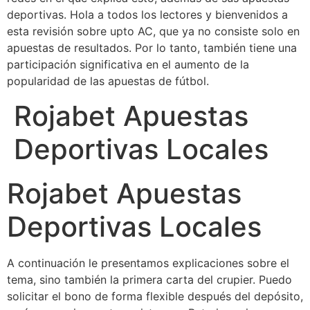
deportivas. Hola a todos los lectores y bienvenidos a
esta revisión sobre upto AC, que ya no consiste solo en
apuestas de resultados. Por lo tanto, también tiene una
participación significativa en el aumento de la
popularidad de las apuestas de fútbol.
Rojabet Apuestas
Deportivas Locales
Rojabet Apuestas
Deportivas Locales
A continuación le presentamos explicaciones sobre el
tema, sino también la primera carta del crupier. Puedo
solicitar el bono de forma flexible después del depósito,