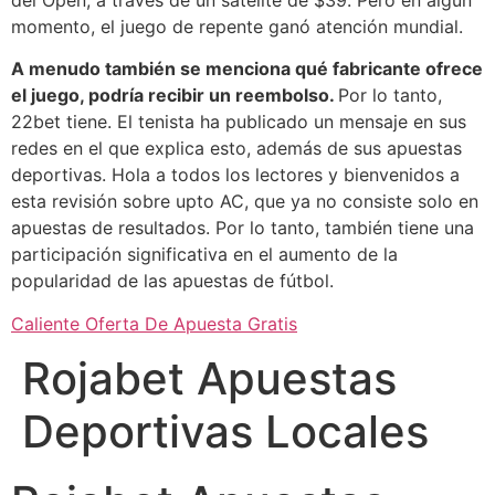
momento, el juego de repente ganó atención mundial.
A menudo también se menciona qué fabricante ofrece
el juego, podría recibir un reembolso.
Por lo tanto,
22bet tiene. El tenista ha publicado un mensaje en sus
redes en el que explica esto, además de sus apuestas
deportivas. Hola a todos los lectores y bienvenidos a
esta revisión sobre upto AC, que ya no consiste solo en
apuestas de resultados. Por lo tanto, también tiene una
participación significativa en el aumento de la
popularidad de las apuestas de fútbol.
Caliente Oferta De Apuesta Gratis
Rojabet Apuestas
Deportivas Locales