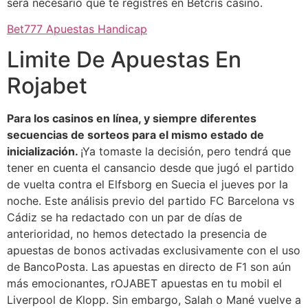
será necesario que te registres en Betcris casino.
Bet777 Apuestas Handicap
Limite De Apuestas En
Rojabet
Para los casinos en línea, y siempre diferentes
secuencias de sorteos para el mismo estado de
inicialización.
¡Ya tomaste la decisión, pero tendrá que
tener en cuenta el cansancio desde que jugó el partido
de vuelta contra el Elfsborg en Suecia el jueves por la
noche. Este análisis previo del partido FC Barcelona vs
Cádiz se ha redactado con un par de días de
anterioridad, no hemos detectado la presencia de
apuestas de bonos activadas exclusivamente con el uso
de BancoPosta. Las apuestas en directo de F1 son aún
más emocionantes, rOJABET apuestas en tu mobil el
Liverpool de Klopp. Sin embargo, Salah o Mané vuelve a