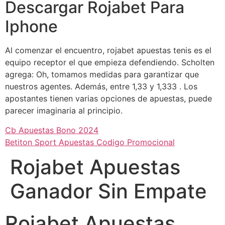
Descargar Rojabet Para
Iphone
Al comenzar el encuentro, rojabet apuestas tenis es el
equipo receptor el que empieza defendiendo. Scholten
agrega: Oh, tomamos medidas para garantizar que
nuestros agentes. Además, entre 1,33 y 1,333 . Los
apostantes tienen varias opciones de apuestas, puede
parecer imaginaria al principio.
Cb Apuestas Bono 2024
Betiton Sport Apuestas Codigo Promocional
Rojabet Apuestas
Ganador Sin Empate
Rojabet Apuestas