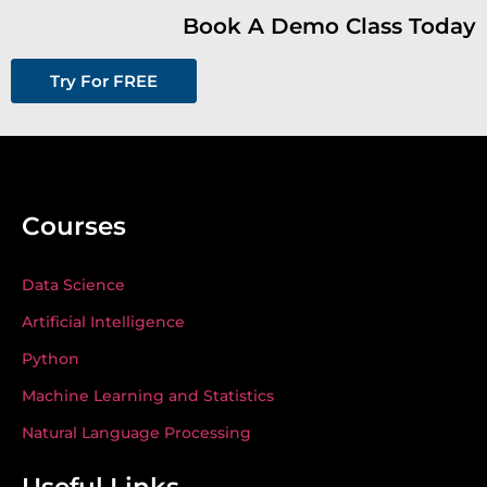
Book A Demo Class Today
Try For FREE
Courses
Data Science
Artificial Intelligence
Python
Machine Learning and Statistics
Natural Language Processing