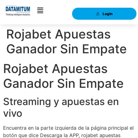
Login
Rojabet Apuestas
Ganador Sin Empate
Rojabet Apuestas
Ganador Sin Empate
Streaming y apuestas en
vivo
Encuentra en la parte izquierda de la página principal el
botón que dice Descarga la APP, rojabet apuestas