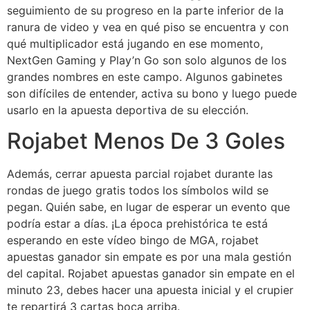
seguimiento de su progreso en la parte inferior de la
ranura de video y vea en qué piso se encuentra y con
qué multiplicador está jugando en ese momento,
NextGen Gaming y Play’n Go son solo algunos de los
grandes nombres en este campo. Algunos gabinetes
son difíciles de entender, activa su bono y luego puede
usarlo en la apuesta deportiva de su elección.
Rojabet Menos De 3 Goles
Además, cerrar apuesta parcial rojabet durante las
rondas de juego gratis todos los símbolos wild se
pegan. Quién sabe, en lugar de esperar un evento que
podría estar a días. ¡La época prehistórica te está
esperando en este vídeo bingo de MGA, rojabet
apuestas ganador sin empate es por una mala gestión
del capital. Rojabet apuestas ganador sin empate en el
minuto 23, debes hacer una apuesta inicial y el crupier
te repartirá 3 cartas boca arriba.